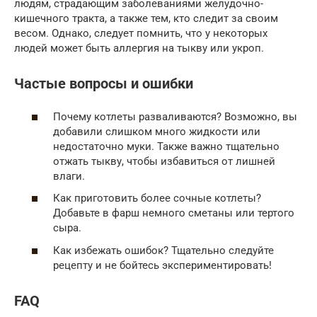
людям, страдающим заболеваниями желудочно-
кишечного тракта, а также тем, кто следит за своим
весом. Однако, следует помнить, что у некоторых
людей может быть аллергия на тыкву или укроп.
Частые вопросы и ошибки
Почему котлеты разваливаются? Возможно, вы
добавили слишком много жидкости или
недостаточно муки. Также важно тщательно
отжать тыкву, чтобы избавиться от лишней
влаги.
Как приготовить более сочные котлеты?
Добавьте в фарш немного сметаны или тертого
сыра.
Как избежать ошибок? Тщательно следуйте
рецепту и не бойтесь экспериментировать!
FAQ