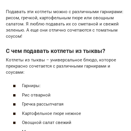
Подавать эти котлеты можно с различными гарнирами:
рисом, гречкой, картофельным пюре или овощным
салатом. Я люблю подавать их со сметаной и свежей
зеленью. А еще они отлично сочетаются с томатным
соусом!
С чем подавать котлеты из тыквы?
Котлеты из тыквы – универсальное блюдо, которое
прекрасно сочетается с различными гарнирами и
соусами:
Гарниры:
Рис отварной
Гречка рассыпчатая
Картофельное пюре нежное
Овощной салат свежий