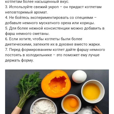
котлетам более насыщенный вкус.
3. Используйте свежий укроп – он придаст котлетам
неповторимый аромат.
4. Не бойтесь экспериментировать со специями –
добавьте немного мускатного ореха или корицы.
5. Для более нежной консистенции можно добавить в
фарш немного сметаны.
6. Если хотите, чтобы котлеты были более
диетическими, запеките их в духовке вместо жарки.
7. Перед формированием котлет дайте фаршу немного
постоять в холодильнике – это поможет ему лучше
держать форму.