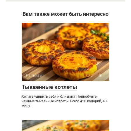
Вам также может быть интересно
Из тыквы
0
Тыквенные котлеты
Хотите удивить себя и близких? Попробуйте
нежные тыквенные котлеты! Всего 450 калорий, 40
минут