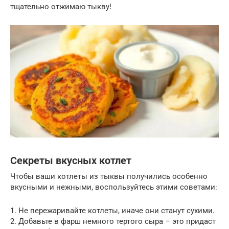
тщательно отжимаю тыкву!
Секреты вкусных котлет
Чтобы ваши котлеты из тыквы получились особенно
вкусными и нежными, воспользуйтесь этими советами:
1. Не пережаривайте котлеты, иначе они станут сухими.
2. Добавьте в фарш немного тертого сыра – это придаст