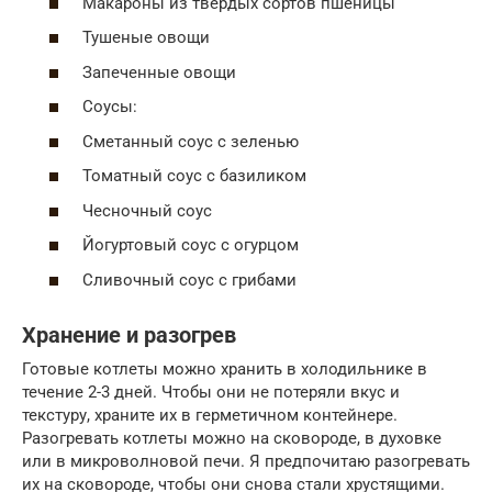
Макароны из твердых сортов пшеницы
Тушеные овощи
Запеченные овощи
Соусы:
Сметанный соус с зеленью
Томатный соус с базиликом
Чесночный соус
Йогуртовый соус с огурцом
Сливочный соус с грибами
Хранение и разогрев
Готовые котлеты можно хранить в холодильнике в
течение 2-3 дней. Чтобы они не потеряли вкус и
текстуру, храните их в герметичном контейнере.
Разогревать котлеты можно на сковороде, в духовке
или в микроволновой печи. Я предпочитаю разогревать
их на сковороде, чтобы они снова стали хрустящими.