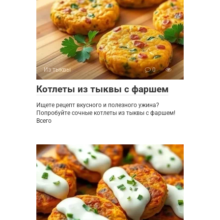
Из тыквы
0
Котлеты из тыквы с фаршем
Ищете рецепт вкусного и полезного ужина?
Попробуйте сочные котлеты из тыквы с фаршем!
Всего