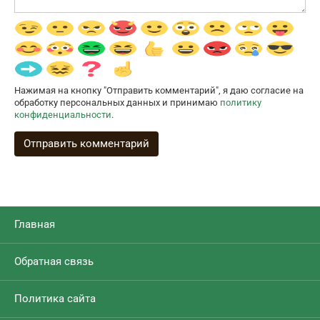
Нажимая на кнопку "Отправить комментарий", я даю согласие на
обработку персональных данных и принимаю
политику
конфиденциальности
.
Главная
Обратная связь
Политика сайта