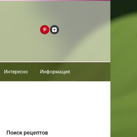
Интересно
Информация
Поиск рецептов