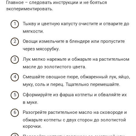
Главное – следовать инструкции и не бояться
экспериментировать.
Тыкву и цветную капусту очистите и отварите до
мягкости.
Овощи измельчите в блендере или пропустите
через мясорубку.
Лук мелко нарежьте и обжарьте на растительном
масле до золотистого цвета.
Смешайте овощное пюре, обжаренный лук, яйцо,
муку, соль и перец. Тщательно перемешайте.
Сформируйте из фарша котлеты и обваляйте их
в муке.
Разогрейте растительное масло на сковороде и
обжарьте котлеты с двух сторон до золотистой
корочки.