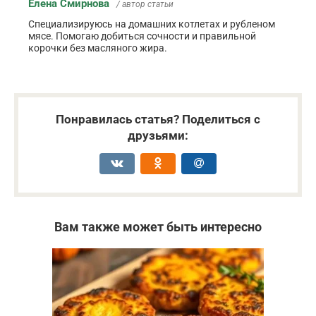
Елена Смирнова
/ автор статьи
Специализируюсь на домашних котлетах и рубленом
мясе. Помогаю добиться сочности и правильной
корочки без масляного жира.
Понравилась статья? Поделиться с
друзьями:
Вам также может быть интересно