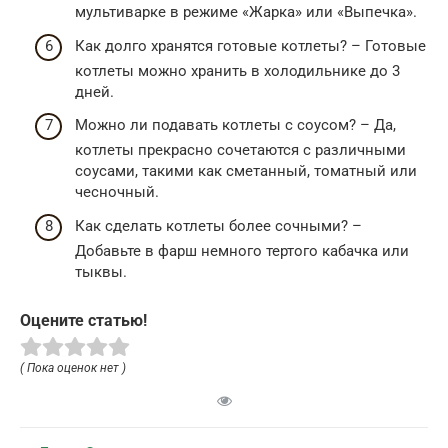
мультиварке в режиме «Жарка» или «Выпечка».
Как долго хранятся готовые котлеты? – Готовые
котлеты можно хранить в холодильнике до 3
дней.
Можно ли подавать котлеты с соусом? – Да,
котлеты прекрасно сочетаются с различными
соусами, такими как сметанный, томатный или
чесночный.
Как сделать котлеты более сочными? –
Добавьте в фарш немного тертого кабачка или
тыквы.
Оцените статью!
( Пока оценок нет )