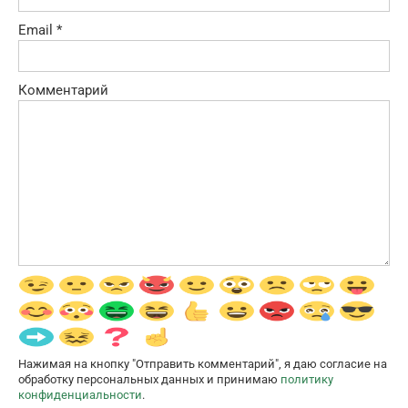
Email
*
Комментарий
Нажимая на кнопку "Отправить комментарий", я даю согласие на
обработку персональных данных и принимаю
политику
конфиденциальности
.