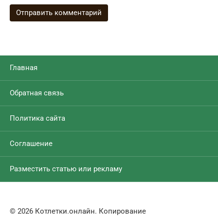
Главная
Обратная связь
Политика сайта
Соглашение
Разместить статью или рекламу
© 2026 Котлетки.онлайн. Копирование