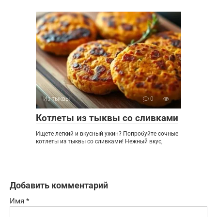
Из тыквы
0
Котлеты из тыквы со сливками
Ищете легкий и вкусный ужин? Попробуйте сочные
котлеты из тыквы со сливками! Нежный вкус,
Добавить комментарий
Имя
*