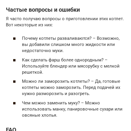
Частые вопросы и ошибки
Я часто получаю вопросы о приготовлении этих котлет.
Вот некоторые из них:
Почему котлеты разваливаются? – Возможно,
вы добавили слишком много жидкости или
недостаточно муки.
Как сделать фарш более однородным? –
Используйте блендер или мясорубку с мелкой
решеткой.
Можно ли заморозить котлеты? – Да, готовые
котлеты можно заморозить. Перед подачей их
нужно разморозить и разогреть.
Чем можно заменить муку? – Можно
использовать манку, панировочные сухари или
овсяные хлопья.
FAQ