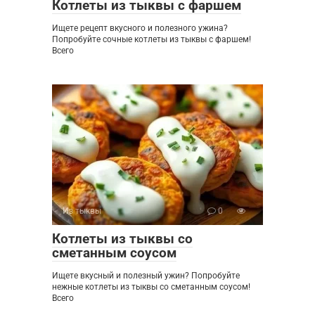
Котлеты из тыквы с фаршем
Ищете рецепт вкусного и полезного ужина?
Попробуйте сочные котлеты из тыквы с фаршем!
Всего
Из тыквы
0
Котлеты из тыквы со
сметанным соусом
Ищете вкусный и полезный ужин? Попробуйте
нежные котлеты из тыквы со сметанным соусом!
Всего