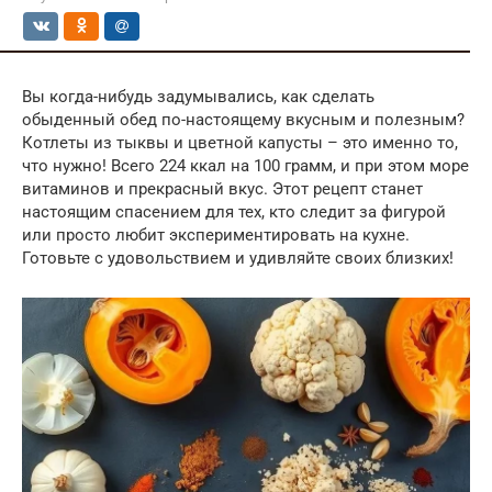
Вы когда-нибудь задумывались, как сделать
обыденный обед по-настоящему вкусным и полезным?
Котлеты из тыквы и цветной капусты – это именно то,
что нужно! Всего 224 ккал на 100 грамм, и при этом море
витаминов и прекрасный вкус. Этот рецепт станет
настоящим спасением для тех, кто следит за фигурой
или просто любит экспериментировать на кухне.
Готовьте с удовольствием и удивляйте своих близких!