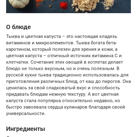
О блюде
Тыква и цветная капуста – это настоящая кладезь
витаминов и микроэлементов. Тыква богата бета-
каротином, который полезен для зрения и кожи, а
цветная капуста – отличный источник витамина С и
клетчатки. Сочетание этих овощей в котлетах делает
блюдо не только вкусным, но и очень полезным. В
русской кухне тыква традиционно использовалась для
приготовления различных блюд, от каш до пирогов. Она
ценилась за свой сладковатый вкус и способность
придавать блюдам нежную текстуру. А вот цветная
капуста стала популярна относительно недавно, но
быстро завоевала сердца кулинаров благодаря своей
универсальности.
Ингредиенты