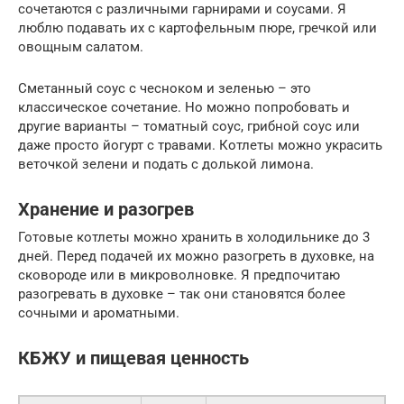
сочетаются с различными гарнирами и соусами. Я
люблю подавать их с картофельным пюре, гречкой или
овощным салатом.
Сметанный соус с чесноком и зеленью – это
классическое сочетание. Но можно попробовать и
другие варианты – томатный соус, грибной соус или
даже просто йогурт с травами. Котлеты можно украсить
веточкой зелени и подать с долькой лимона.
Хранение и разогрев
Готовые котлеты можно хранить в холодильнике до 3
дней. Перед подачей их можно разогреть в духовке, на
сковороде или в микроволновке. Я предпочитаю
разогревать в духовке – так они становятся более
сочными и ароматными.
КБЖУ и пищевая ценность