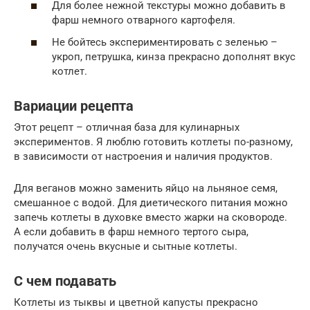
Для более нежной текстуры можно добавить в
фарш немного отварного картофеля.
Не бойтесь экспериментировать с зеленью –
укроп, петрушка, кинза прекрасно дополнят вкус
котлет.
Вариации рецепта
Этот рецепт – отличная база для кулинарных
экспериментов. Я люблю готовить котлеты по-разному,
в зависимости от настроения и наличия продуктов.
Для веганов можно заменить яйцо на льняное семя,
смешанное с водой. Для диетического питания можно
запечь котлеты в духовке вместо жарки на сковороде.
А если добавить в фарш немного тертого сыра,
получатся очень вкусные и сытные котлеты.
С чем подавать
Котлеты из тыквы и цветной капусты прекрасно