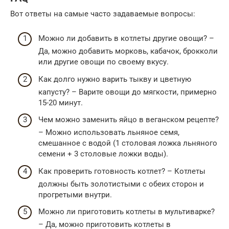
Вот ответы на самые часто задаваемые вопросы:
Можно ли добавить в котлеты другие овощи? –
Да, можно добавить морковь, кабачок, брокколи
или другие овощи по своему вкусу.
Как долго нужно варить тыкву и цветную
капусту? – Варите овощи до мягкости, примерно
15-20 минут.
Чем можно заменить яйцо в веганском рецепте?
– Можно использовать льняное семя,
смешанное с водой (1 столовая ложка льняного
семени + 3 столовые ложки воды).
Как проверить готовность котлет? – Котлеты
должны быть золотистыми с обеих сторон и
прогретыми внутри.
Можно ли приготовить котлеты в мультиварке?
– Да, можно приготовить котлеты в