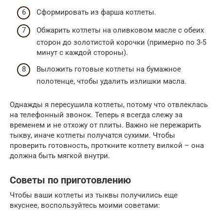
Сформировать из фарша котлеты.
Обжарить котлеты на оливковом масле с обеих
сторон до золотистой корочки (примерно по 3-5
минут с каждой стороны).
Выложить готовые котлеты на бумажное
полотенце, чтобы удалить излишки масла.
Однажды я пересушила котлеты, потому что отвлеклась
на телефонный звонок. Теперь я всегда слежу за
временем и не отхожу от плиты. Важно не пережарить
тыкву, иначе котлеты получатся сухими. Чтобы
проверить готовность, проткните котлету вилкой – она
должна быть мягкой внутри.
Советы по приготовлению
Чтобы ваши котлеты из тыквы получились еще
вкуснее, воспользуйтесь моими советами: