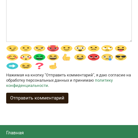
Нажимая на кнопку "Отправить комментарий", я даю согласие на
обработку персональных данных и принимаю
политику
конфиденциальности
.
Главная