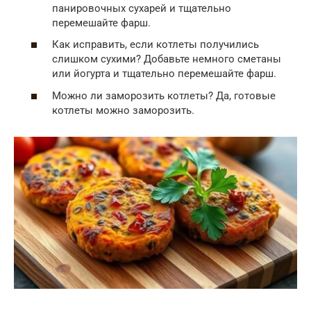
панировочных сухарей и тщательно
перемешайте фарш.
Как исправить, если котлеты получились
слишком сухими? Добавьте немного сметаны
или йогурта и тщательно перемешайте фарш.
Можно ли заморозить котлеты? Да, готовые
котлеты можно заморозить.