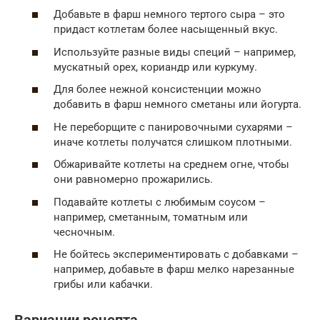
Добавьте в фарш немного тертого сыра – это
придаст котлетам более насыщенный вкус.
Используйте разные виды специй – например,
мускатный орех, кориандр или куркуму.
Для более нежной консистенции можно
добавить в фарш немного сметаны или йогурта.
Не переборщите с панировочными сухарями –
иначе котлеты получатся слишком плотными.
Обжаривайте котлеты на среднем огне, чтобы
они равномерно прожарились.
Подавайте котлеты с любимым соусом –
например, сметанным, томатным или
чесночным.
Не бойтесь экспериментировать с добавками –
например, добавьте в фарш мелко нарезанные
грибы или кабачки.