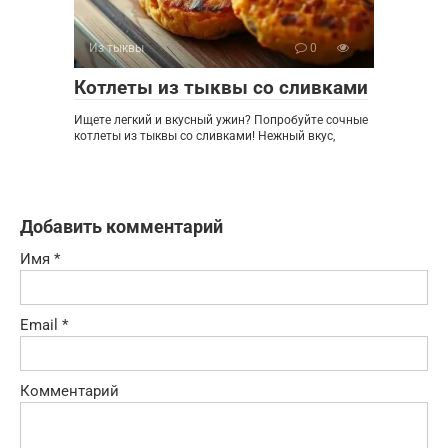
Из тыквы
0
Котлеты из тыквы со сливками
Ищете легкий и вкусный ужин? Попробуйте сочные
котлеты из тыквы со сливками! Нежный вкус,
Добавить комментарий
Имя
*
Email
*
Комментарий