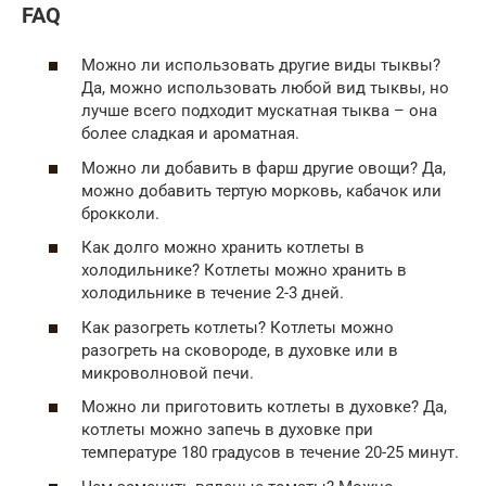
FAQ
Можно ли использовать другие виды тыквы?
Да, можно использовать любой вид тыквы, но
лучше всего подходит мускатная тыква – она
более сладкая и ароматная.
Можно ли добавить в фарш другие овощи? Да,
можно добавить тертую морковь, кабачок или
брокколи.
Как долго можно хранить котлеты в
холодильнике? Котлеты можно хранить в
холодильнике в течение 2-3 дней.
Как разогреть котлеты? Котлеты можно
разогреть на сковороде, в духовке или в
микроволновой печи.
Можно ли приготовить котлеты в духовке? Да,
котлеты можно запечь в духовке при
температуре 180 градусов в течение 20-25 минут.