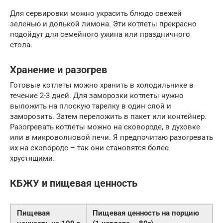
Для сервировки можно украсить блюдо свежей
зеленью и долькой лимона. Эти котлеты прекрасно
подойдут для семейного ужина или праздничного
стола.
Хранение и разогрев
Готовые котлеты можно хранить в холодильнике в
течение 2-3 дней. Для заморозки котлеты нужно
выложить на плоскую тарелку в один слой и
заморозить. Затем переложить в пакет или контейнер.
Разогревать котлеты можно на сковороде, в духовке
или в микроволновой печи. Я предпочитаю разогревать
их на сковороде – так они становятся более
хрустящими.
КБЖУ и пищевая ценность
Пищевая
Пищевая ценность на порцию