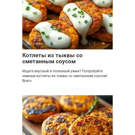
Из тыквы
0
Котлеты из тыквы со
сметанным соусом
Ищете вкусный и полезный ужин? Попробуйте
нежные котлеты из тыквы со сметанным соусом!
Всего