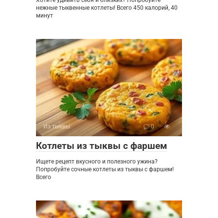
нежные тыквенные котлеты! Всего 450 калорий, 40
минут
Из тыквы
0
Котлеты из тыквы с фаршем
Ищете рецепт вкусного и полезного ужина?
Попробуйте сочные котлеты из тыквы с фаршем!
Всего