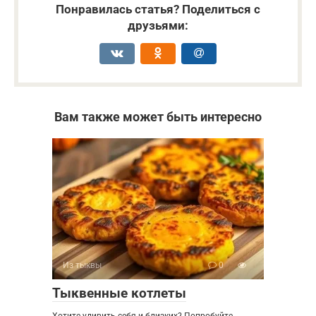
Понравилась статья? Поделиться с
друзьями:
Вам также может быть интересно
Из тыквы
0
Тыквенные котлеты
Хотите удивить себя и близких? Попробуйте