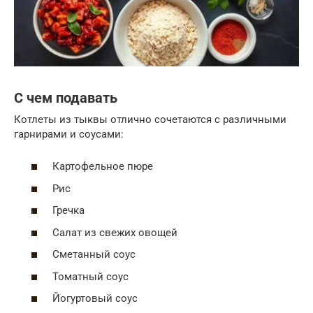
С чем подавать
Котлеты из тыквы отлично сочетаются с различными
гарнирами и соусами:
Картофельное пюре
Рис
Гречка
Салат из свежих овощей
Сметанный соус
Томатный соус
Йогуртовый соус