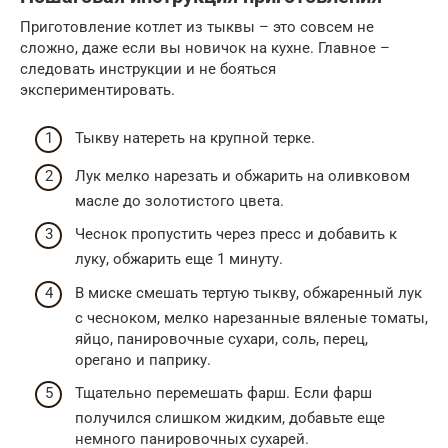
Приготовление котлет из тыквы – это совсем не
сложно, даже если вы новичок на кухне. Главное –
следовать инструкции и не бояться
экспериментировать.
Тыкву натереть на крупной терке.
Лук мелко нарезать и обжарить на оливковом
масле до золотистого цвета.
Чеснок пропустить через пресс и добавить к
луку, обжарить еще 1 минуту.
В миске смешать тертую тыкву, обжаренный лук
с чесноком, мелко нарезанные вяленые томаты,
яйцо, панировочные сухари, соль, перец,
орегано и паприку.
Тщательно перемешать фарш. Если фарш
получился слишком жидким, добавьте еще
немного панировочных сухарей.