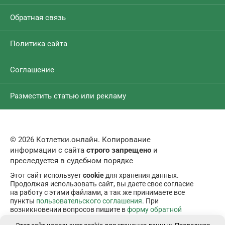
Обратная связь
Политика сайта
Соглашение
Разместить статью или рекламу
© 2026 Котлетки.онлайн. Копирование
информации с сайта
строго запрещено
и
преследуется в судебном порядке
Этот сайт использует
cookie
для хранения данных.
Продолжая использовать сайт, вы даете свое согласие
на работу с этими файлами, а так же принимаете все
пункты
пользовательского соглашения
. При
возникновении вопросов пишите в
форму обратной
связи
.