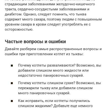
страдающим заболеваниями желудочно-кишечного
тракта, сердечно-сосудистыми заболеваниями и
диабетом. Однако, следует помнить, что тыква
содержит много сахара, поэтому людям с повышенным
уровнем сахара в крови следует употреблять ее с
осторожностью.
Частые вопросы и ошибки
Давайте разберем самые распространенные вопросы и
ошибки при приготовлении котлет из тыквы:
Почему котлеты разваливаются? Возможно, вы
добавили слишком много жидкости или
недостаточно панировочных сухарей.
Почему котлеты слишком сухие? Возможно, вы
пережарили тыкву или добавили слишком
много панировочных сухарей.
Как исправить, если котлеты получились
слишком жидкими? Добавьте еще немного