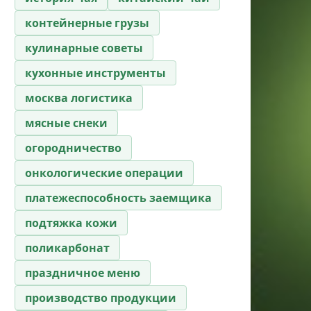
контейнерные грузы
кулинарные советы
кухонные инструменты
москва логистика
мясные снеки
огородничество
онкологические операции
платежеспособность заемщика
подтяжка кожи
поликарбонат
праздничное меню
производство продукции