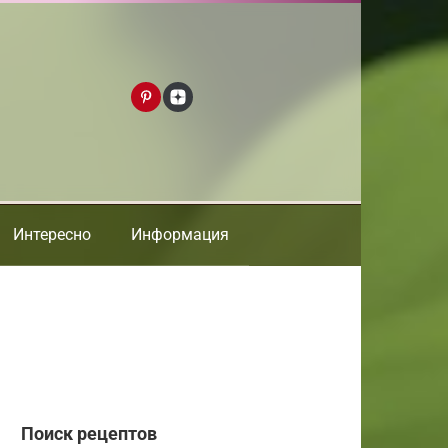
Интересно
Информация
Поиск рецептов