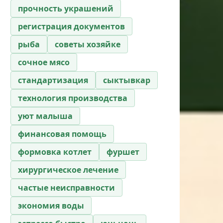
прочность украшений
регистрация документов
рыба
советы хозяйке
сочное мясо
стандартизация
сыктывкар
технология производства
уют малыша
финансовая помощь
формовка котлет
фуршет
хирургическое лечение
частые неисправности
экономия воды