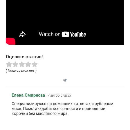
Оцените статью!
( Пока оценок нет )
Елена Смирнова
/ автор статьи
Специализируюсь на домашних котлетах и рубленом
мясе. Помогаю добиться сочности и правильной
корочки без масляного жира.