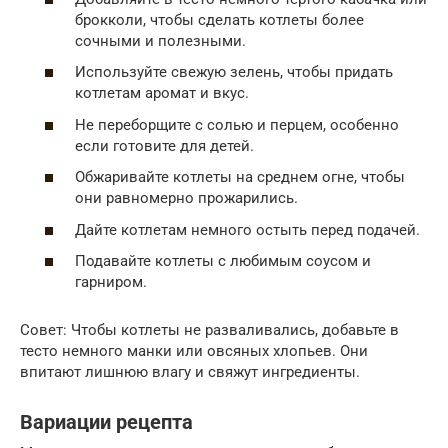
брокколи, чтобы сделать котлеты более
сочными и полезными.
Используйте свежую зелень, чтобы придать
котлетам аромат и вкус.
Не переборщите с солью и перцем, особенно
если готовите для детей.
Обжаривайте котлеты на среднем огне, чтобы
они равномерно прожарились.
Дайте котлетам немного остыть перед подачей.
Подавайте котлеты с любимым соусом и
гарниром.
Совет: Чтобы котлеты не разваливались, добавьте в
тесто немного манки или овсяных хлопьев. Они
впитают лишнюю влагу и свяжут ингредиенты.
Вариации рецепта