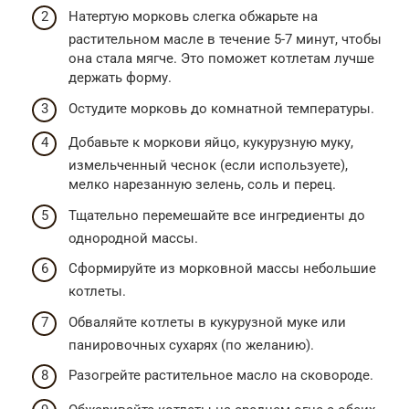
Натертую морковь слегка обжарьте на
растительном масле в течение 5-7 минут, чтобы
она стала мягче. Это поможет котлетам лучше
держать форму.
Остудите морковь до комнатной температуры.
Добавьте к моркови яйцо, кукурузную муку,
измельченный чеснок (если используете),
мелко нарезанную зелень, соль и перец.
Тщательно перемешайте все ингредиенты до
однородной массы.
Сформируйте из морковной массы небольшие
котлеты.
Обваляйте котлеты в кукурузной муке или
панировочных сухарях (по желанию).
Разогрейте растительное масло на сковороде.