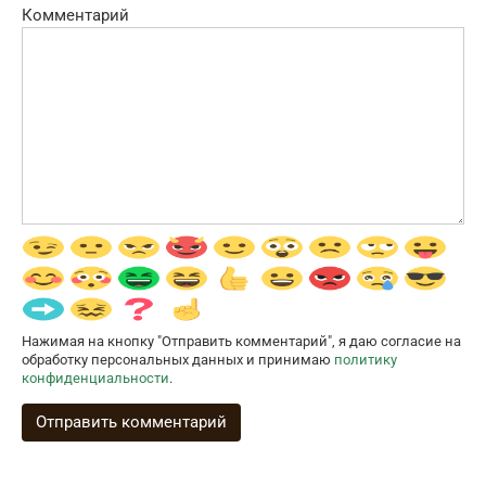
Комментарий
Нажимая на кнопку "Отправить комментарий", я даю согласие на
обработку персональных данных и принимаю
политику
конфиденциальности
.