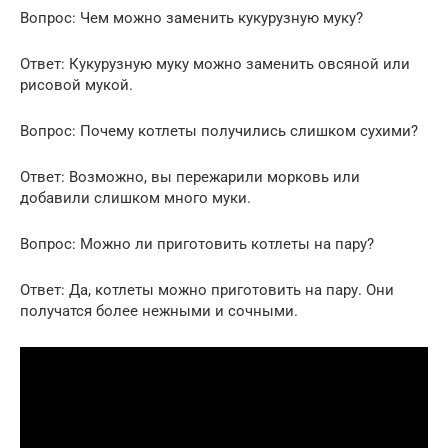
Вопрос: Чем можно заменить кукурузную муку?
Ответ: Кукурузную муку можно заменить овсяной или
рисовой мукой.
Вопрос: Почему котлеты получились слишком сухими?
Ответ: Возможно, вы пережарили морковь или
добавили слишком много муки.
Вопрос: Можно ли приготовить котлеты на пару?
Ответ: Да, котлеты можно приготовить на пару. Они
получатся более нежными и сочными.