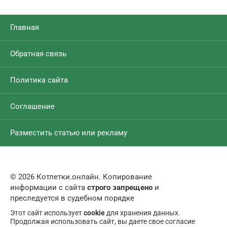
Главная
Обратная связь
Политика сайта
Соглашение
Разместить статью или рекламу
© 2026 Котлетки.онлайн. Копирование
информации с сайта
строго запрещено
и
преследуется в судебном порядке
Этот сайт использует
cookie
для хранения данных.
Продолжая использовать сайт, вы даете свое согласие