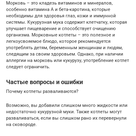
Морковь – это кладезь витаминов и минералов,
особенно витамина А и бета-каротина, которые
необходимы для здоровья глаз, кожи и иммунной
системы. Кукурузная мука содержит клетчатку, которая
улучшает пищеварение и способствует очищению
организма. Морковные котлеты – это полезное и
легкоусвояемое блюдо, которое рекомендуется
употреблять детям, беременным женщинам и людям,
следящим за своим здоровьем. Однако, при наличии
аллергии на морковь или кукурузу, употребление котлет
следует ограничить.
Частые вопросы и ошибки
Почему котлеты разваливаются?
Возможно, вы добавили слишком много жидкости или
недостаточно кукурузной муки. Также котлеты могут
разваливаться, если вы слишком рано их перевернули
на сковороде.