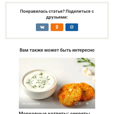
Понравилась статья? Поделиться с
друзьями:
Вам также может быть интересно
Из моркови
0
Морковные котлеты: секреты