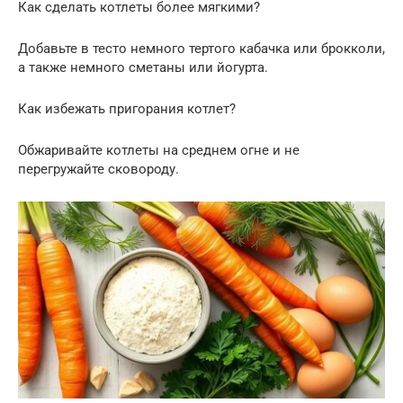
Как сделать котлеты более мягкими?
Добавьте в тесто немного тертого кабачка или брокколи,
а также немного сметаны или йогурта.
Как избежать пригорания котлет?
Обжаривайте котлеты на среднем огне и не
перегружайте сковороду.