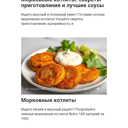
приготовления и лучшие соусы
Ищете вкусный и полезный ужин? Готовим сочные
морковные котлеты! Узнайте секреты
приготовления, калорийность и
Из моркови
0
Морковные котлеты
Ищете легкий и вкусный рецепт? Попробуйте
нежные морковные котлеты! Всего 180 калорий на
100г,