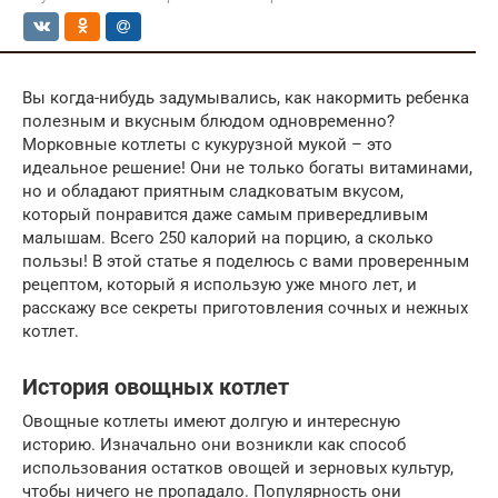
Вы когда-нибудь задумывались, как накормить ребенка
полезным и вкусным блюдом одновременно?
Морковные котлеты с кукурузной мукой – это
идеальное решение! Они не только богаты витаминами,
но и обладают приятным сладковатым вкусом,
который понравится даже самым привередливым
малышам. Всего 250 калорий на порцию, а сколько
пользы! В этой статье я поделюсь с вами проверенным
рецептом, который я использую уже много лет, и
расскажу все секреты приготовления сочных и нежных
котлет.
История овощных котлет
Овощные котлеты имеют долгую и интересную
историю. Изначально они возникли как способ
использования остатков овощей и зерновых культур,
чтобы ничего не пропадало. Популярность они