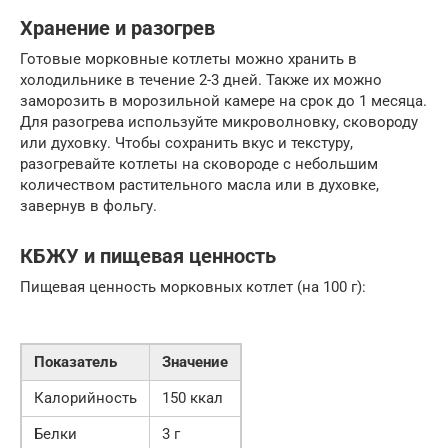
Хранение и разогрев
Готовые морковные котлеты можно хранить в
холодильнике в течение 2-3 дней. Также их можно
заморозить в морозильной камере на срок до 1 месяца.
Для разогрева используйте микроволновку, сковороду
или духовку. Чтобы сохранить вкус и текстуру,
разогревайте котлеты на сковороде с небольшим
количеством растительного масла или в духовке,
завернув в фольгу.
КБЖУ и пищевая ценность
Пищевая ценность морковных котлет (на 100 г):
Показатель
Значение
Калорийность
150 ккал
Белки
3 г