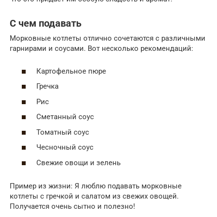
С чем подавать
Морковные котлеты отлично сочетаются с различными
гарнирами и соусами. Вот несколько рекомендаций:
Картофельное пюре
Гречка
Рис
Сметанный соус
Томатный соус
Чесночный соус
Свежие овощи и зелень
Пример из жизни: Я люблю подавать морковные
котлеты с гречкой и салатом из свежих овощей.
Получается очень сытно и полезно!