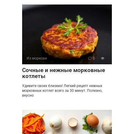
Из моркови
0
Сочные и нежные морковные
котлеты
Удивите своих близких! Легкий рецепт нежных
морковных котлет всего за 30 минут. Полезно,
вкусно