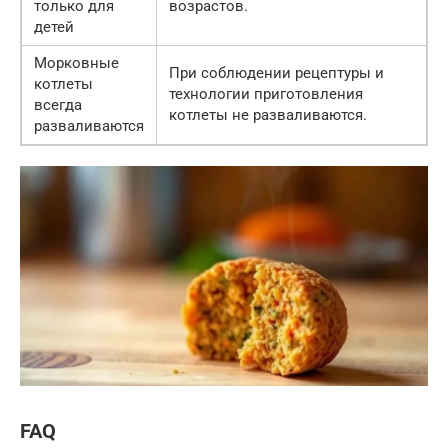
только для
возрастов.
детей
Морковные
При соблюдении рецептуры и
котлеты
технологии приготовления
всегда
котлеты не разваливаются.
разваливаются
FAQ