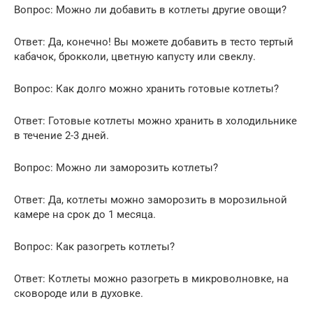
Вопрос: Можно ли добавить в котлеты другие овощи?
Ответ: Да, конечно! Вы можете добавить в тесто тертый
кабачок, брокколи, цветную капусту или свеклу.
Вопрос: Как долго можно хранить готовые котлеты?
Ответ: Готовые котлеты можно хранить в холодильнике
в течение 2-3 дней.
Вопрос: Можно ли заморозить котлеты?
Ответ: Да, котлеты можно заморозить в морозильной
камере на срок до 1 месяца.
Вопрос: Как разогреть котлеты?
Ответ: Котлеты можно разогреть в микроволновке, на
сковороде или в духовке.