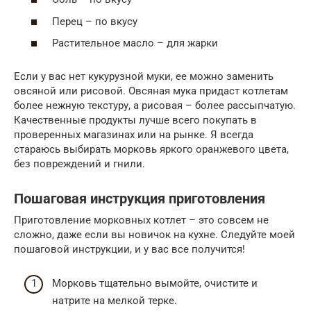
Перец – по вкусу
Растительное масло – для жарки
Если у вас нет кукурузной муки, ее можно заменить
овсяной или рисовой. Овсяная мука придаст котлетам
более нежную текстуру, а рисовая – более рассыпчатую.
Качественные продукты лучше всего покупать в
проверенных магазинах или на рынке. Я всегда
стараюсь выбирать морковь яркого оранжевого цвета,
без повреждений и гнили.
Пошаговая инструкция приготовления
Приготовление морковных котлет – это совсем не
сложно, даже если вы новичок на кухне. Следуйте моей
пошаговой инструкции, и у вас все получится!
Морковь тщательно вымойте, очистите и
натрите на мелкой терке.