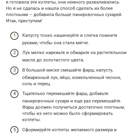
я готовила эти котлеты, они немного разваливались.
Но я не сдалась и нашла способ сделать их более
плотными – добавила больше панировочных сухарей.
Итак, приступим!
Капусту тонко нашинкуйте и слегка помните
руками, чтобы она стала мягче.
Лук мелко нарежьте и обжарьте на растительном
масле до золотистого цвета.
В большой миске смешайте фарш, капусту,
обжаренный лук, яйцо, измельченный чеснок,
соль и перец.
Тщательно перемешайте фарш, добавьте
панировочные сухари и еще раз перемешайте.
Фарш должен получиться достаточно плотным,
чтобы из него можно было сформировать
котлеты.
Сформируйте котлеты желаемого размера и