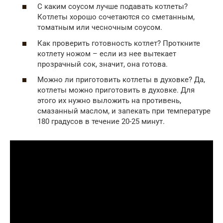
С каким соусом лучше подавать котлеты?
Котлеты хорошо сочетаются со сметанным,
томатным или чесночным соусом.
Как проверить готовность котлет? Проткните
котлету ножом – если из нее вытекает
прозрачный сок, значит, она готова.
Можно ли приготовить котлеты в духовке? Да,
котлеты можно приготовить в духовке. Для
этого их нужно выложить на противень,
смазанный маслом, и запекать при температуре
180 градусов в течение 20-25 минут.