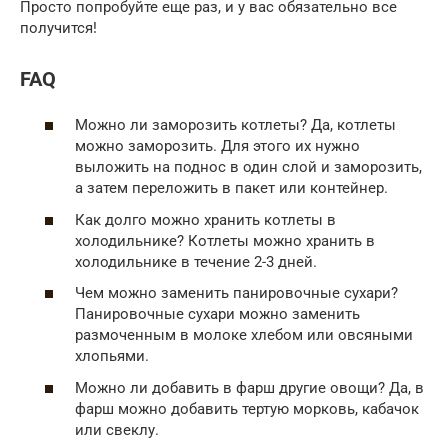
Просто попробуйте еще раз, и у вас обязательно все
получится!
FAQ
Можно ли заморозить котлеты? Да, котлеты
можно заморозить. Для этого их нужно
выложить на поднос в один слой и заморозить,
а затем переложить в пакет или контейнер.
Как долго можно хранить котлеты в
холодильнике? Котлеты можно хранить в
холодильнике в течение 2-3 дней.
Чем можно заменить панировочные сухари?
Панировочные сухари можно заменить
размоченным в молоке хлебом или овсяными
хлопьями.
Можно ли добавить в фарш другие овощи? Да, в
фарш можно добавить тертую морковь, кабачок
или свеклу.