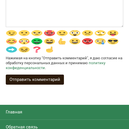
Нажимая на кнопку "Отправить комментарий", я даю согласие на
обработку персональных данных и принимаю
политику
конфиденциальности
.
Главная
Обратная связь