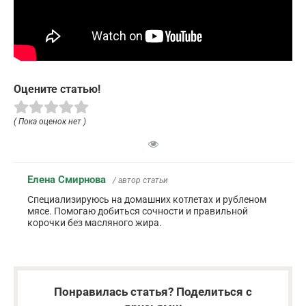
Оцените статью!
( Пока оценок нет )
Елена Смирнова
/ автор статьи
Специализируюсь на домашних котлетах и рубленом
мясе. Помогаю добиться сочности и правильной
корочки без масляного жира.
Понравилась статья? Поделиться с