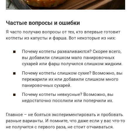
Частые вопросы и ошибки
Я часто получаю вопросы от тех, кто впервые готовит
котлеты из капусты и фарша. Вот некоторые из них:
Почему котлеты разваливаются? Скорее всего,
вы добавили слишком мало панировочных
сухарей или фарш получился слишком жидким.
Почему котлеты слишком сухие? Возможно, вы
пережарили их или добавили слишком много
панировочных сухарей.
Почему котлеты невкусные? Возможно, вы
недостаточно посолили или поперчили их.
Главное – не бояться экспериментировать и пробовать
разные варианты. И помните, что даже если у вас что-то
не получится с первого раза, не стоит отчаиваться.