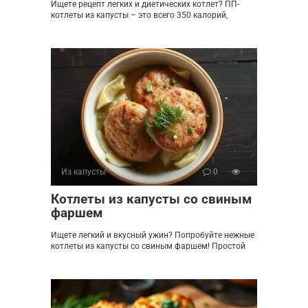
Ищете рецепт легких и диетических котлет? ПП-
котлеты из капусты – это всего 350 калорий,
Из капусты
0
Котлеты из капусты со свиным
фаршем
Ищете легкий и вкусный ужин? Попробуйте нежные
котлеты из капусты со свиным фаршем! Простой