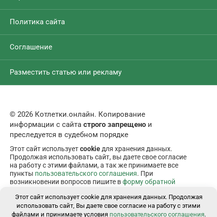
Политика сайта
Соглашение
Разместить статью или рекламу
© 2026 Котлетки.онлайн. Копирование
информации с сайта
строго запрещено
и
преследуется в судебном порядке
Этот сайт использует
cookie
для хранения данных.
Продолжая использовать сайт, вы даете свое согласие
на работу с этими файлами, а так же принимаете все
пункты
пользовательского соглашения
. При
возникновении вопросов пишите в
форму обратной
связи
.
Этот сайт использует cookie для хранения данных. Продолжая
использовать сайт, Вы даете свое согласие на работу с этими
файлами и принимаете условия
пользовательского соглашения
.