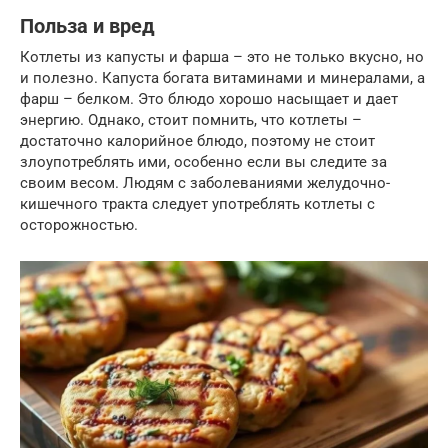
Польза и вред
Котлеты из капусты и фарша – это не только вкусно, но
и полезно. Капуста богата витаминами и минералами, а
фарш – белком. Это блюдо хорошо насыщает и дает
энергию. Однако, стоит помнить, что котлеты –
достаточно калорийное блюдо, поэтому не стоит
злоупотреблять ими, особенно если вы следите за
своим весом. Людям с заболеваниями желудочно-
кишечного тракта следует употреблять котлеты с
осторожностью.