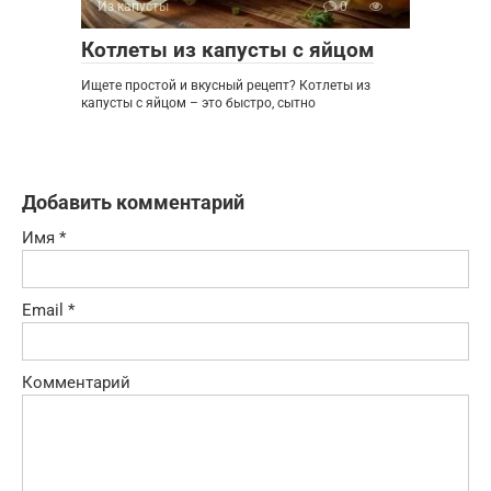
Из капусты
0
Котлеты из капусты с яйцом
Ищете простой и вкусный рецепт? Котлеты из
капусты с яйцом – это быстро, сытно
Добавить комментарий
Имя
*
Email
*
Комментарий