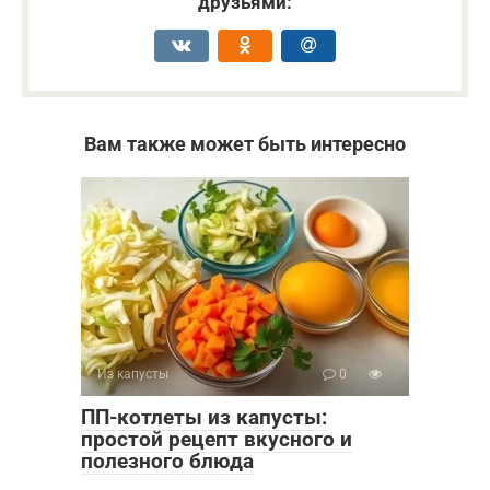
друзьями:
Вам также может быть интересно
Из капусты
0
ПП-котлеты из капусты:
простой рецепт вкусного и
полезного блюда