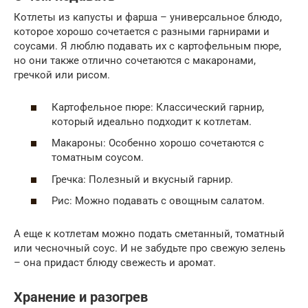
Котлеты из капусты и фарша – универсальное блюдо,
которое хорошо сочетается с разными гарнирами и
соусами. Я люблю подавать их с картофельным пюре,
но они также отлично сочетаются с макаронами,
гречкой или рисом.
Картофельное пюре: Классический гарнир,
который идеально подходит к котлетам.
Макароны: Особенно хорошо сочетаются с
томатным соусом.
Гречка: Полезный и вкусный гарнир.
Рис: Можно подавать с овощным салатом.
А еще к котлетам можно подать сметанный, томатный
или чесночный соус. И не забудьте про свежую зелень
– она придаст блюду свежесть и аромат.
Хранение и разогрев