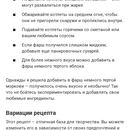
могут развалиться при жарке.
Обжаривайте котлеты на среднем огне, чтобы
они не пригорели снаружи и пропеклись внутри.
Подавайте котлеты горячими со сметаной или
вашим любимым соусом.
Если фарш получился слишком жидким,
добавьте еще панировочных сухарей.
Для более нежного вкуса можно добавить в
фарш немного тертого яблока.
Однажды я решила добавить в фарш немного тертой
моркови – получилось очень вкусно и необычно! Так
что не бойтесь экспериментировать и добавлять свои
любимые ингредиенты.
Вариации рецепта
Этот рецепт – отличная база для творчества. Вы можете
изменить его в зависимости от своих предпочтений и