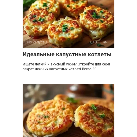
Из капусты
0
Идеальные капустные котлеты
Ищете легкий и вкусный ужин? Откройте для себя
секрет нежных капустных котлет! Всего 30