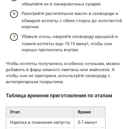
обваляйте их в панировочных сухарях.
Разогрейте растительное масло в сковороде и
обжарьте котлеты с обеих сторон до золотистой
корочки.
Убавьте огонь, накройте сковороду крышкой и
томите котлеты еще 10-15 минут, чтобы они
хорошо пропеклись внутри.
Чтобы котлеты получились особенно сочными, можно
добавить в фарш немного сметаны или майонеза. А
чтобы они не пригорали, используйте сковороду с
антипригарным покрытием.
Таблица времени приготовления по этапам
Этап
Время
Нарезка и помнение капусты
5-7 минут