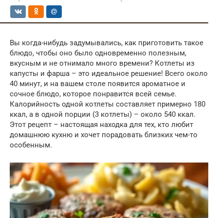
Вы когда-нибудь задумывались, как приготовить такое
блюдо, чтобы оно было одновременно полезным,
вкусным и не отнимало много времени? Котлеты из
капусты и фарша – это идеальное решение! Всего около
40 минут, и на вашем столе появится ароматное и
сочное блюдо, которое понравится всей семье.
Калорийность одной котлеты составляет примерно 180
ккал, а в одной порции (3 котлеты) – около 540 ккал.
Этот рецепт – настоящая находка для тех, кто любит
домашнюю кухню и хочет порадовать близких чем-то
особенным.