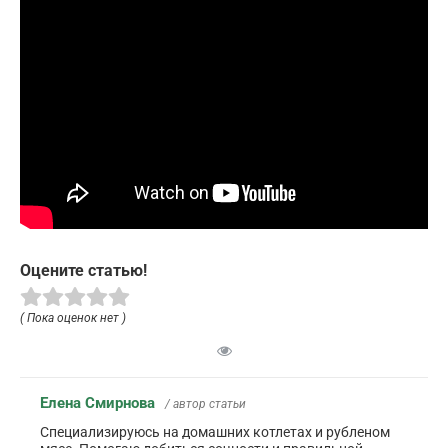
Оцените статью!
( Пока оценок нет )
Елена Смирнова
/ автор статьи
Специализируюсь на домашних котлетах и рубленом