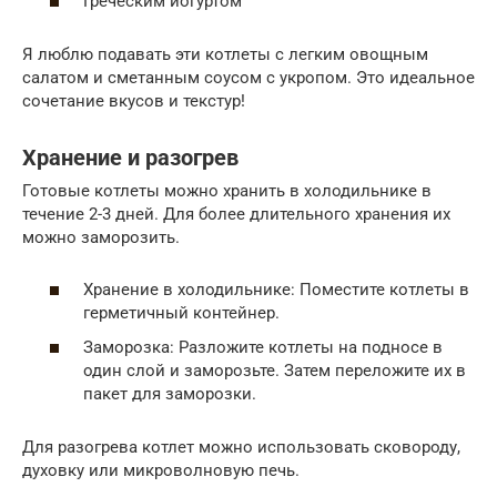
Греческим йогуртом
Я люблю подавать эти котлеты с легким овощным
салатом и сметанным соусом с укропом. Это идеальное
сочетание вкусов и текстур!
Хранение и разогрев
Готовые котлеты можно хранить в холодильнике в
течение 2-3 дней. Для более длительного хранения их
можно заморозить.
Хранение в холодильнике: Поместите котлеты в
герметичный контейнер.
Заморозка: Разложите котлеты на подносе в
один слой и заморозьте. Затем переложите их в
пакет для заморозки.
Для разогрева котлет можно использовать сковороду,
духовку или микроволновую печь.