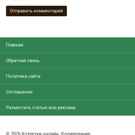
Главная
Обратная связь
Политика сайта
Соглашение
Разместить статью или рекламу
© 2026 Котлетки.онлайн. Копирование