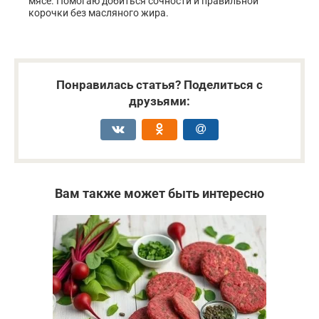
мясе. Помогаю добиться сочности и правильной
корочки без масляного жира.
Понравилась статья? Поделиться с
друзьями:
Вам также может быть интересно