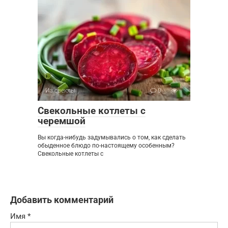
Из свеклы
0
Свекольные котлеты с
черемшой
Вы когда-нибудь задумывались о том, как сделать
обыденное блюдо по-настоящему особенным?
Свекольные котлеты с
Добавить комментарий
Имя
*