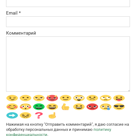
Email
*
Комментарий
Нажимая на кнопку "Отправить комментарий", я даю согласие на
обработку персональных данных и принимаю
политику
конфиденциальности
.