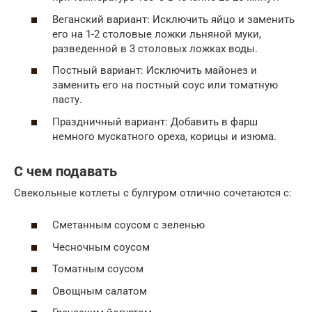
Веганский вариант: Исключить яйцо и заменить
его на 1-2 столовые ложки льняной муки,
разведенной в 3 столовых ложках воды.
Постный вариант: Исключить майонез и
заменить его на постный соус или томатную
пасту.
Праздничный вариант: Добавить в фарш
немного мускатного ореха, корицы и изюма.
С чем подавать
Свекольные котлеты с булгуром отлично сочетаются с:
Сметанным соусом с зеленью
Чесночным соусом
Томатным соусом
Овощным салатом