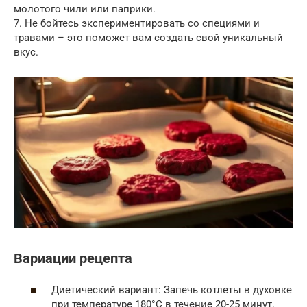
молотого чили или паприки.
7. Не бойтесь экспериментировать со специями и
травами – это поможет вам создать свой уникальный
вкус.
Вариации рецепта
Диетический вариант: Запечь котлеты в духовке
при температуре 180°C в течение 20-25 минут.