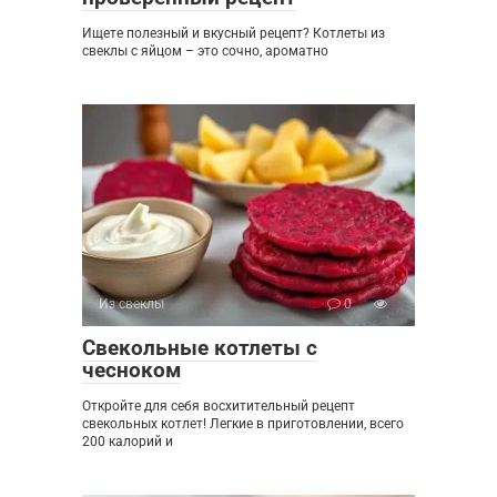
Ищете полезный и вкусный рецепт? Котлеты из
свеклы с яйцом – это сочно, ароматно
Из свеклы
0
Свекольные котлеты с
чесноком
Откройте для себя восхитительный рецепт
свекольных котлет! Легкие в приготовлении, всего
200 калорий и