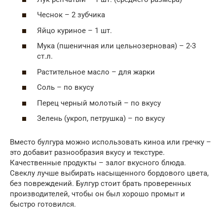
Чеснок – 2 зубчика
Яйцо куриное – 1 шт.
Мука (пшеничная или цельнозерновая) – 2-3
ст.л.
Растительное масло – для жарки
Соль – по вкусу
Перец черный молотый – по вкусу
Зелень (укроп, петрушка) – по вкусу
Вместо булгура можно использовать киноа или гречку –
это добавит разнообразия вкусу и текстуре.
Качественные продукты – залог вкусного блюда.
Свеклу лучше выбирать насыщенного бордового цвета,
без повреждений. Булгур стоит брать проверенных
производителей, чтобы он был хорошо промыт и
быстро готовился.