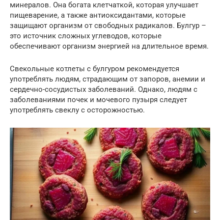
минералов. Она богата клетчаткой, которая улучшает
пищеварение, а также антиоксидантами, которые
защищают организм от свободных радикалов. Булгур –
это источник сложных углеводов, которые
обеспечивают организм энергией на длительное время.
Свекольные котлеты с булгуром рекомендуется
употреблять людям, страдающим от запоров, анемии и
сердечно-сосудистых заболеваний. Однако, людям с
заболеваниями почек и мочевого пузыря следует
употреблять свеклу с осторожностью.