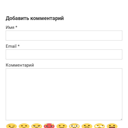
Добавить комментарий
Имя
*
Email
*
Комментарий