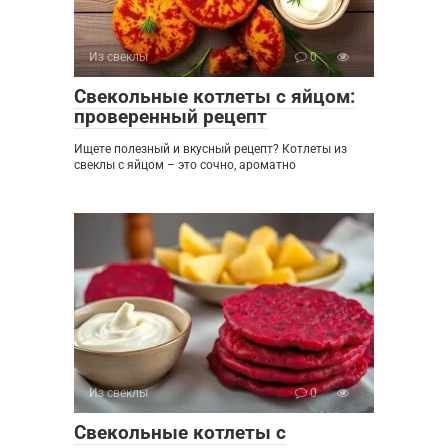
Из свеклы
0
Свекольные котлеты с яйцом:
проверенный рецепт
Ищете полезный и вкусный рецепт? Котлеты из
свеклы с яйцом – это сочно, ароматно
Из свеклы
0
Свекольные котлеты с