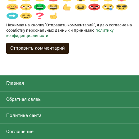
Нажимая на кнопку "Отправить комментарий", я даю согласие на
обработку персональных данных и принимаю
политику
конфиденциальности
.
Главная
Обратная связь
Политика сайта
Соглашение