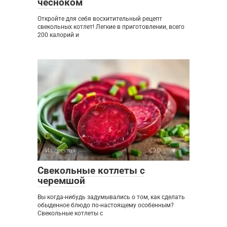
чесноком
Откройте для себя восхитительный рецепт
свекольных котлет! Легкие в приготовлении, всего
200 калорий и
Из свеклы
0
Свекольные котлеты с
черемшой
Вы когда-нибудь задумывались о том, как сделать
обыденное блюдо по-настоящему особенным?
Свекольные котлеты с