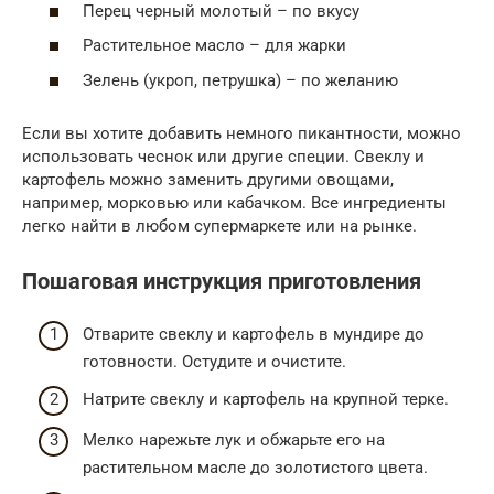
Перец черный молотый – по вкусу
Растительное масло – для жарки
Зелень (укроп, петрушка) – по желанию
Если вы хотите добавить немного пикантности, можно
использовать чеснок или другие специи. Свеклу и
картофель можно заменить другими овощами,
например, морковью или кабачком. Все ингредиенты
легко найти в любом супермаркете или на рынке.
Пошаговая инструкция приготовления
Отварите свеклу и картофель в мундире до
готовности. Остудите и очистите.
Натрите свеклу и картофель на крупной терке.
Мелко нарежьте лук и обжарьте его на
растительном масле до золотистого цвета.