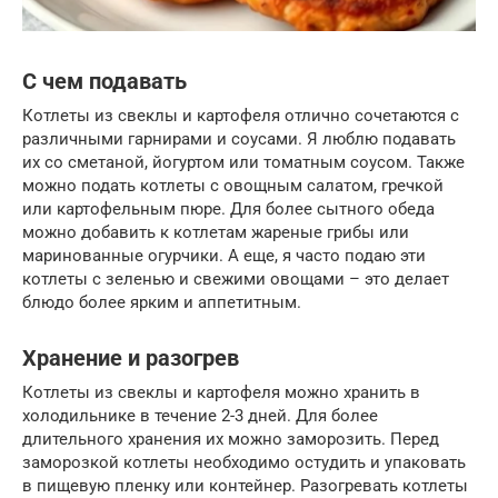
С чем подавать
Котлеты из свеклы и картофеля отлично сочетаются с
различными гарнирами и соусами. Я люблю подавать
их со сметаной, йогуртом или томатным соусом. Также
можно подать котлеты с овощным салатом, гречкой
или картофельным пюре. Для более сытного обеда
можно добавить к котлетам жареные грибы или
маринованные огурчики. А еще, я часто подаю эти
котлеты с зеленью и свежими овощами – это делает
блюдо более ярким и аппетитным.
Хранение и разогрев
Котлеты из свеклы и картофеля можно хранить в
холодильнике в течение 2-3 дней. Для более
длительного хранения их можно заморозить. Перед
заморозкой котлеты необходимо остудить и упаковать
в пищевую пленку или контейнер. Разогревать котлеты