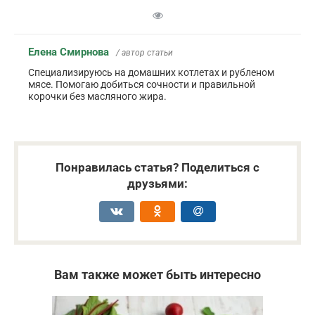
Елена Смирнова
/ автор статьи
Специализируюсь на домашних котлетах и рубленом
мясе. Помогаю добиться сочности и правильной
корочки без масляного жира.
Понравилась статья? Поделиться с
друзьями:
Вам также может быть интересно