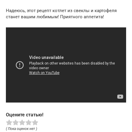
Надеюсь, этот рецепт котлет из свеклы и картофеля
станет вашим любимым! Приятного аппетита!
Оцените статью!
( Пока оценок нет )