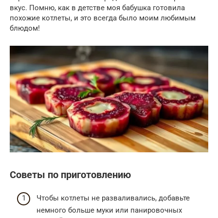
вкус. Помню, как в детстве моя бабушка готовила
похожие котлеты, и это всегда было моим любимым
блюдом!
Советы по приготовлению
Чтобы котлеты не разваливались, добавьте
немного больше муки или панировочных