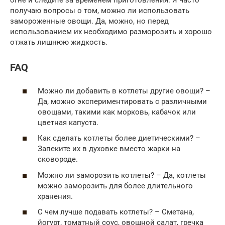
получаю вопросы о том, можно ли использовать
замороженные овощи. Да, можно, но перед
использованием их необходимо разморозить и хорошо
отжать лишнюю жидкость.
FAQ
Можно ли добавить в котлеты другие овощи? –
Да, можно экспериментировать с различными
овощами, такими как морковь, кабачок или
цветная капуста.
Как сделать котлеты более диетическими? –
Запеките их в духовке вместо жарки на
сковороде.
Можно ли заморозить котлеты? – Да, котлеты
можно заморозить для более длительного
хранения.
С чем лучше подавать котлеты? – Сметана,
йогурт, томатный соус, овощной салат, гречка