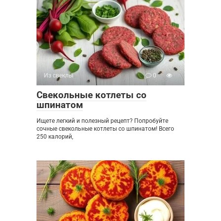
Из свеклы
0
Свекольные котлеты со
шпинатом
Ищете легкий и полезный рецепт? Попробуйте
сочные свекольные котлеты со шпинатом! Всего
250 калорий,