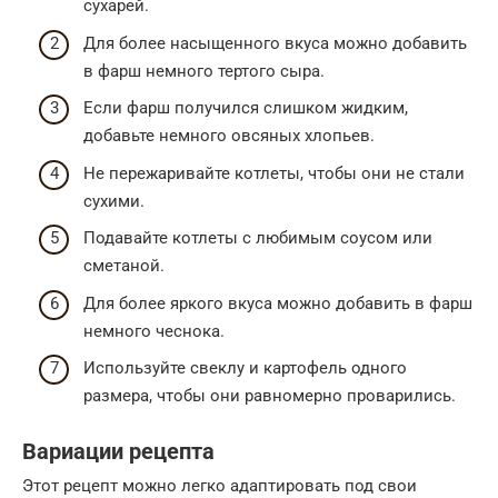
сухарей.
Для более насыщенного вкуса можно добавить
в фарш немного тертого сыра.
Если фарш получился слишком жидким,
добавьте немного овсяных хлопьев.
Не пережаривайте котлеты, чтобы они не стали
сухими.
Подавайте котлеты с любимым соусом или
сметаной.
Для более яркого вкуса можно добавить в фарш
немного чеснока.
Используйте свеклу и картофель одного
размера, чтобы они равномерно проварились.
Вариации рецепта
Этот рецепт можно легко адаптировать под свои