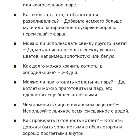
или картофельное пюре.
Как избежать того, чтобы котлеты
разваливались? – Добавьте немного больше
муки или панировочных сухарей и хорошо
перемешайте фарш.
Можно ли использовать свеклу другого цвета?
– Да, можно использовать свеклу разных
цветов, например, золотистую или белую.
Как долго можно хранить котлеты в
холодильнике? – 2-3 дня.
Можно ли приготовить котлеты на пару? – Да,
котлеты можно приготовить на пару, это
сделает их еще более полезными.
Чем заменить яйцо в веганском рецепте? –
Используйте льняное семя, смешанное с водой.
Как проверить готовность котлет? – Котлеты
должны быть золотистыми с обеих сторон и
хорошо прогретыми внутри.