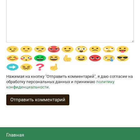
Нажимая на кнопку "Отправить комментарий", я даю согласие на
обработку персональных данных и принимаю
политику
конфиденциальности
.
Главная