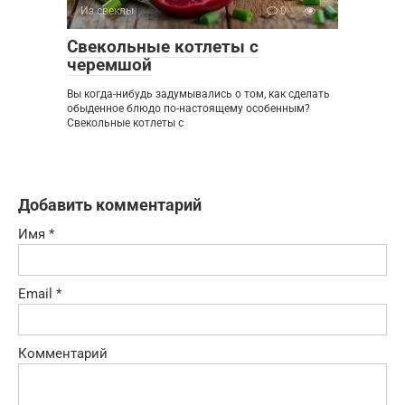
Из свеклы
0
Свекольные котлеты с
черемшой
Вы когда-нибудь задумывались о том, как сделать
обыденное блюдо по-настоящему особенным?
Свекольные котлеты с
Добавить комментарий
Имя
*
Email
*
Комментарий