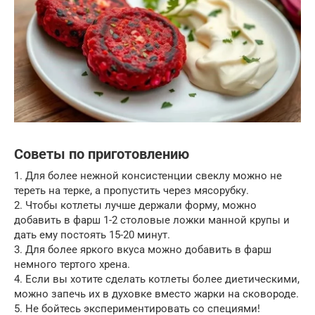
Советы по приготовлению
1. Для более нежной консистенции свеклу можно не
тереть на терке, а пропустить через мясорубку.
2. Чтобы котлеты лучше держали форму, можно
добавить в фарш 1-2 столовые ложки манной крупы и
дать ему постоять 15-20 минут.
3. Для более яркого вкуса можно добавить в фарш
немного тертого хрена.
4. Если вы хотите сделать котлеты более диетическими,
можно запечь их в духовке вместо жарки на сковороде.
5. Не бойтесь экспериментировать со специями!