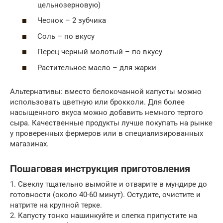
цельнозерновую)
Чеснок – 2 зубчика
Соль – по вкусу
Перец черный молотый – по вкусу
Растительное масло – для жарки
Альтернативы: вместо белокочанной капусты можно
использовать цветную или брокколи. Для более
насыщенного вкуса можно добавить немного тертого
сыра. Качественные продукты лучше покупать на рынке
у проверенных фермеров или в специализированных
магазинах.
Пошаговая инструкция приготовления
1. Свеклу тщательно вымойте и отварите в мундире до
готовности (около 40-60 минут). Остудите, очистите и
натрите на крупной терке.
2. Капусту тонко нашинкуйте и слегка припустите на