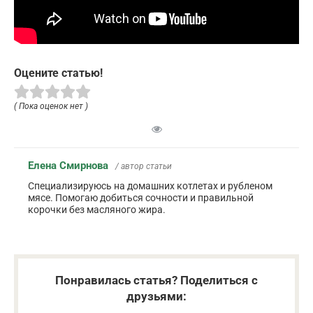
Оцените статью!
( Пока оценок нет )
Елена Смирнова
/ автор статьи
Специализируюсь на домашних котлетах и рубленом
мясе. Помогаю добиться сочности и правильной
корочки без масляного жира.
Понравилась статья? Поделиться с
друзьями: