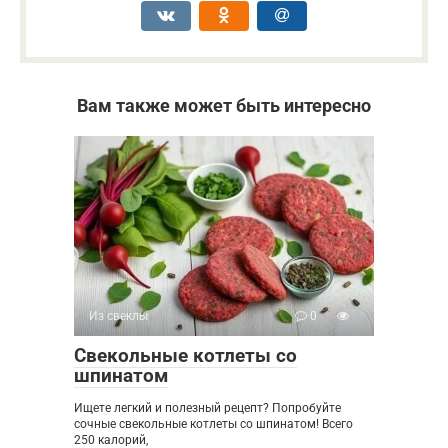
Вам также может быть интересно
Из свеклы
0
Свекольные котлеты со
шпинатом
Ищете легкий и полезный рецепт? Попробуйте
сочные свекольные котлеты со шпинатом! Всего
250 калорий,