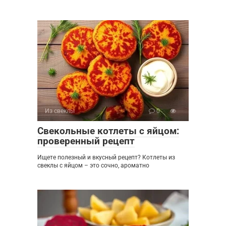
Из свеклы
0
Свекольные котлеты с яйцом:
проверенный рецепт
Ищете полезный и вкусный рецепт? Котлеты из
свеклы с яйцом – это сочно, ароматно