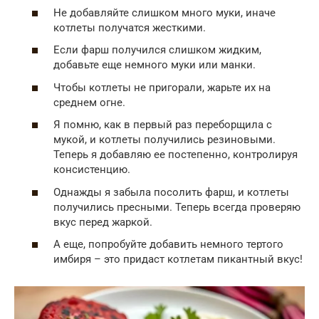
Не добавляйте слишком много муки, иначе
котлеты получатся жесткими.
Если фарш получился слишком жидким,
добавьте еще немного муки или манки.
Чтобы котлеты не пригорали, жарьте их на
среднем огне.
Я помню, как в первый раз переборщила с
мукой, и котлеты получились резиновыми.
Теперь я добавляю ее постепенно, контролируя
консистенцию.
Однажды я забыла посолить фарш, и котлеты
получились пресными. Теперь всегда проверяю
вкус перед жаркой.
А еще, попробуйте добавить немного тертого
имбиря – это придаст котлетам пикантный вкус!