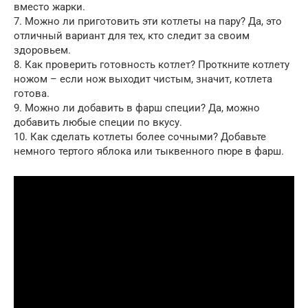
вместо жарки.
7. Можно ли приготовить эти котлеты на пару? Да, это
отличный вариант для тех, кто следит за своим
здоровьем.
8. Как проверить готовность котлет? Проткните котлету
ножом – если нож выходит чистым, значит, котлета
готова.
9. Можно ли добавить в фарш специи? Да, можно
добавить любые специи по вкусу.
10. Как сделать котлеты более сочными? Добавьте
немного тертого яблока или тыквенного пюре в фарш.