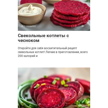
Из свеклы
0
Свекольные котлеты с
чесноком
Откройте для себя восхитительный рецепт
свекольных котлет! Легкие в приготовлении, всего
200 калорий и