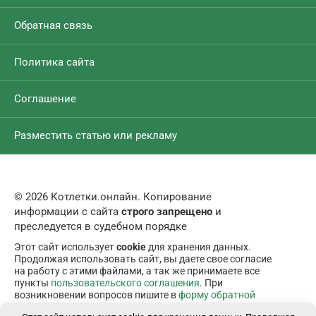
Обратная связь
Политика сайта
Соглашение
Разместить статью или рекламу
© 2026 Котлетки.онлайн. Копирование
информации с сайта
строго запрещено
и
преследуется в судебном порядке
Этот сайт использует
cookie
для хранения данных.
Продолжая использовать сайт, вы даете свое согласие
на работу с этими файлами, а так же принимаете все
пункты
пользовательского соглашения
. При
возникновении вопросов пишите в
форму обратной
связи
.