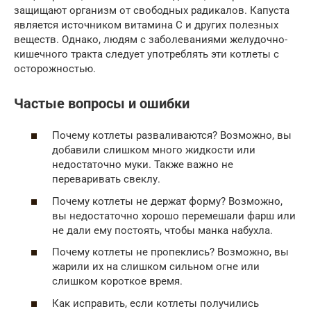
защищают организм от свободных радикалов. Капуста
является источником витамина C и других полезных
веществ. Однако, людям с заболеваниями желудочно-
кишечного тракта следует употреблять эти котлеты с
осторожностью.
Частые вопросы и ошибки
Почему котлеты разваливаются? Возможно, вы
добавили слишком много жидкости или
недостаточно муки. Также важно не
переваривать свеклу.
Почему котлеты не держат форму? Возможно,
вы недостаточно хорошо перемешали фарш или
не дали ему постоять, чтобы манка набухла.
Почему котлеты не пропеклись? Возможно, вы
жарили их на слишком сильном огне или
слишком короткое время.
Как исправить, если котлеты получились