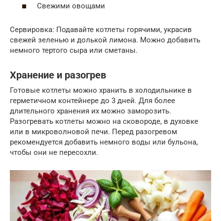
Свежими овощами
Сервировка: Подавайте котлеты горячими, украсив
свежей зеленью и долькой лимона. Можно добавить
немного тертого сыра или сметаны.
Хранение и разогрев
Готовые котлеты можно хранить в холодильнике в
герметичном контейнере до 3 дней. Для более
длительного хранения их можно заморозить.
Разогревать котлеты можно на сковороде, в духовке
или в микроволновой печи. Перед разогревом
рекомендуется добавить немного воды или бульона,
чтобы они не пересохли.