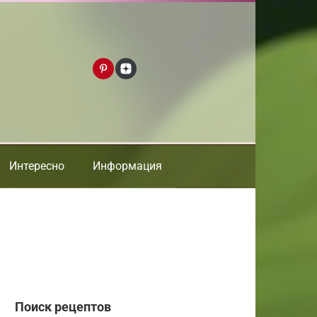
Интересно
Информация
Поиск рецептов