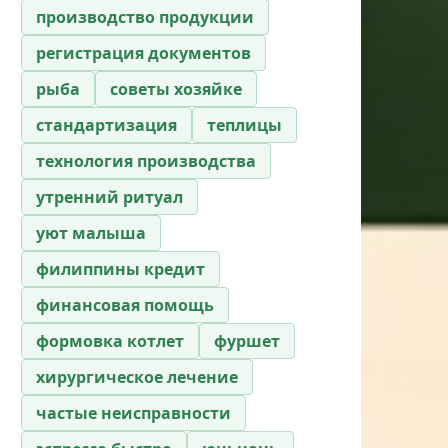
производство продукции
регистрация документов
рыба
советы хозяйке
стандартизация
теплицы
технология производства
утренний ритуал
уют малыша
филиппины кредит
финансовая помощь
формовка котлет
фуршет
хирургическое лечение
частые неисправности