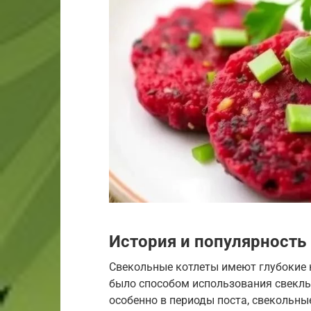
История и популярность
Свекольные котлеты имеют глубокие 
было способом использования свеклы,
особенно в периоды поста, свекольны