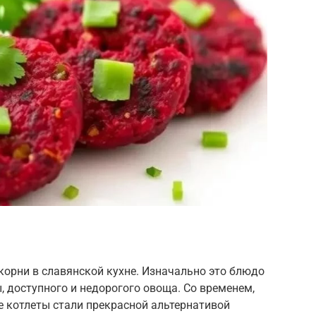
корни в славянской кухне. Изначально это блюдо
 доступного и недорогого овоща. Со временем,
е котлеты стали прекрасной альтернативой