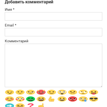
Добавить комментарий
Имя
*
Email
*
Комментарий