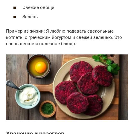
Свежие овощи
Зелень
Пример из жизни: Я люблю подавать свекольные
котлеты с греческим йогуртом и свежей зеленью. Это
очень легкое и полезное блюдо.
Хранение и разогрев