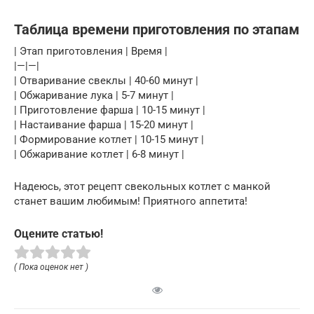
Таблица времени приготовления по этапам
| Этап приготовления | Время |
|—|—|
| Отваривание свеклы | 40-60 минут |
| Обжаривание лука | 5-7 минут |
| Приготовление фарша | 10-15 минут |
| Настаивание фарша | 15-20 минут |
| Формирование котлет | 10-15 минут |
| Обжаривание котлет | 6-8 минут |
Надеюсь, этот рецепт свекольных котлет с манкой
станет вашим любимым! Приятного аппетита!
Оцените статью!
( Пока оценок нет )