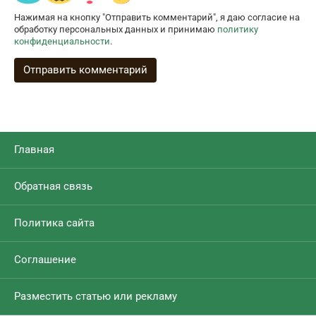
Нажимая на кнопку "Отправить комментарий", я даю согласие на
обработку персональных данных и принимаю
политику
конфиденциальности
.
Главная
Обратная связь
Политика сайта
Соглашение
Разместить статью или рекламу