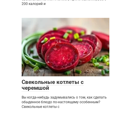
200 калорий и
Из свеклы
0
Свекольные котлеты с
черемшой
Вы когда-нибудь задумывались о том, как сделать
обыденное блюдо по-настоящему особенным?
Свекольные котлеты с