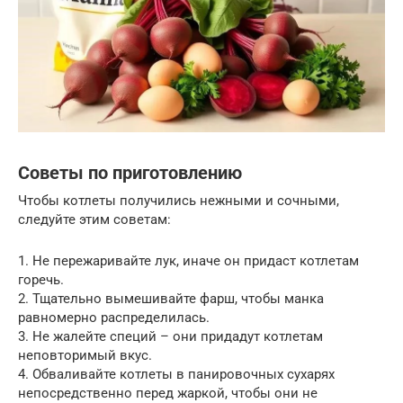
Советы по приготовлению
Чтобы котлеты получились нежными и сочными,
следуйте этим советам:
1. Не пережаривайте лук, иначе он придаст котлетам
горечь.
2. Тщательно вымешивайте фарш, чтобы манка
равномерно распределилась.
3. Не жалейте специй – они придадут котлетам
неповторимый вкус.
4. Обваливайте котлеты в панировочных сухарях
непосредственно перед жаркой, чтобы они не