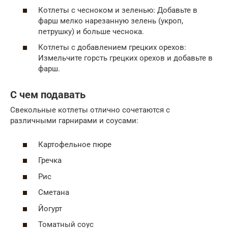
Котлеты с чесноком и зеленью: Добавьте в
фарш мелко нарезанную зелень (укроп,
петрушку) и больше чеснока.
Котлеты с добавлением грецких орехов:
Измельчите горсть грецких орехов и добавьте в
фарш.
С чем подавать
Свекольные котлеты отлично сочетаются с
различными гарнирами и соусами:
Картофельное пюре
Гречка
Рис
Сметана
Йогурт
Томатный соус