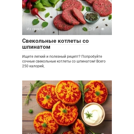
Из свеклы
0
Свекольные котлеты со
шпинатом
Ищете легкий и полезный рецепт? Попробуйте
сочные свекольные котлеты со шпинатом! Всего
250 калорий,