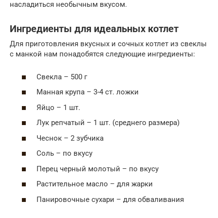
насладиться необычным вкусом.
Ингредиенты для идеальных котлет
Для приготовления вкусных и сочных котлет из свеклы
с манкой нам понадобятся следующие ингредиенты:
Свекла – 500 г
Манная крупа – 3-4 ст. ложки
Яйцо – 1 шт.
Лук репчатый – 1 шт. (среднего размера)
Чеснок – 2 зубчика
Соль – по вкусу
Перец черный молотый – по вкусу
Растительное масло – для жарки
Панировочные сухари – для обваливания