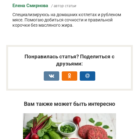
Елена Смирнова
/ автор статьи
Специализируюсь на домашних котлетах и рубленом
мясе. Помогаю добиться сочности и правильной
корочки без масляного жира.
Понравилась статья? Поделиться с
друзьями:
Вам также может быть интересно