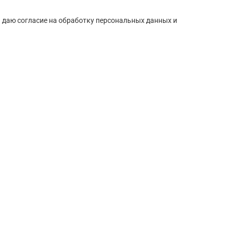
 даю согласие на обработку персональных данных и