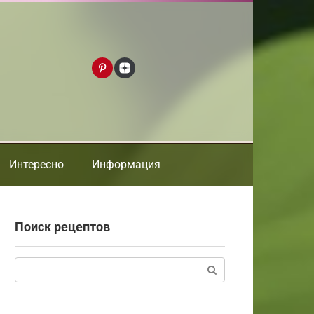
Интересно
Информация
Поиск рецептов
Поиск: