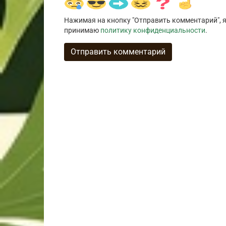
Нажимая на кнопку "Отправить комментарий", я
принимаю
политику конфиденциальности
.