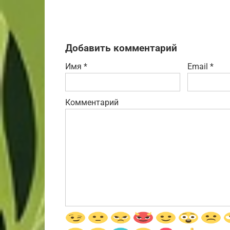
Добавить комментарий
Имя
*
Email
*
Комментарий