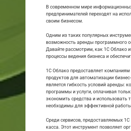
В современном мире информационных
предпринимателей переходят на испо
своим бизнесом.
Одним из таких популярных инструме
возможность аренды программного об
Давайте рассмотрим, как 1С Облако и
процессы ведения бизнеса и обеспечи
1С Облако предоставляет компаниям
продуктов для автоматизации бизнес
является гибкость условий аренды: 
программы и услуги, оплачивая тольк
экономить средства и использовать т
необходимы для эффективной работы
Среди сервисов, предоставляемых 1С
касса. Этот инструмент позволяет ор