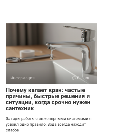
Информация
0
Почему капает кран: частые
причины, быстрые решения и
ситуации, когда срочно нужен
сантехник
За годы работы с инженерными системами я
усвоил одно правило. Вода всегда находит
слабое