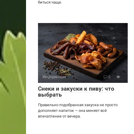
биться чаще.
Информация
0
Снеки и закуски к пиву: что
выбрать
Правильно подобранная закуска не просто
дополняет напиток — она меняет всё
впечатление от вечера.