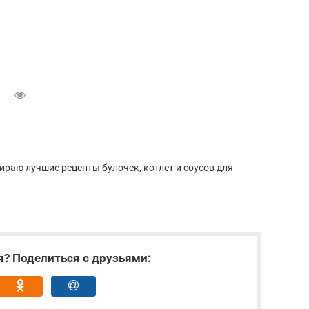
ираю лучшие рецепты булочек, котлет и соусов для
я? Поделиться с друзьями: