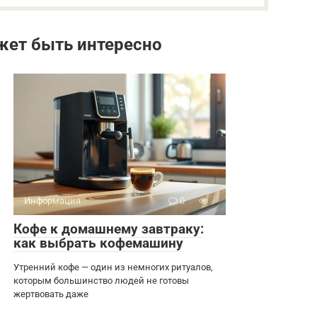
жет быть интересно
Информация
0
Кофе к домашнему завтраку:
как выбрать кофемашину
Утренний кофе — один из немногих ритуалов,
которым большинство людей не готовы
жертвовать даже