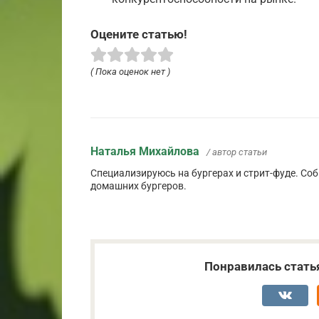
Оцените статью!
( Пока оценок нет )
Наталья Михайлова
/ автор статьи
Специализируюсь на бургерах и стрит-фуде. Соб
домашних бургеров.
Понравилась стать