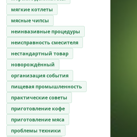
мягкие котлеты
мясные чипсы
неинвазивные процедуры
неисправность смесителя
нестандартный товар
новорождённый
организация события
пищевая промышленность
практические советы
приготовление кофе
приготовление мяса
проблемы техники