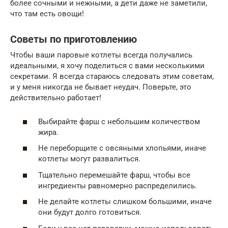
более сочными и нежными, а дети даже не заметили,
что там есть овощи!
Советы по приготовлению
Чтобы ваши паровые котлеты всегда получались
идеальными, я хочу поделиться с вами несколькими
секретами. Я всегда стараюсь следовать этим советам,
и у меня никогда не бывает неудач. Поверьте, это
действительно работает!
Выбирайте фарш с небольшим количеством
жира.
Не переборщите с овсяными хлопьями, иначе
котлеты могут развалиться.
Тщательно перемешайте фарш, чтобы все
ингредиенты равномерно распределились.
Не делайте котлеты слишком большими, иначе
они будут долго готовиться.