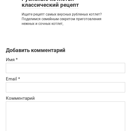
классический рецепт
Ищете рецепт самых вкусных рубленых котлет?
Поделимся семейным секретом приготовления
нежных и сочных котлет,
Добавить комментарий
Имя
*
Email
*
Комментарий