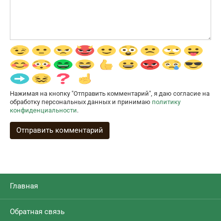
Нажимая на кнопку "Отправить комментарий", я даю согласие на
обработку персональных данных и принимаю
политику
конфиденциальности
.
Главная
Обратная связь