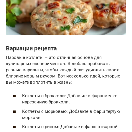
Вариации рецепта
Паровые котлеты – это отличная основа для
кулинарных экспериментов. Я люблю пробовать
разные варианты, чтобы каждый раз удивлять своих
близких новым вкусом. Вот несколько идей, которые
вы можете воплотить в жизнь:
Котлеты с брокколи: Добавьте в фарш мелко
нарезанную брокколи.
Котлеты с морковью: Добавьте в фарш тертую
морковь.
Котлеты с рисом: Добавьте в фарш отварной