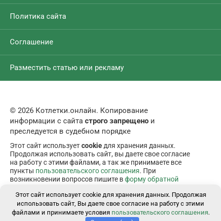
Политика сайта
Соглашение
Разместить статью или рекламу
© 2026 Котлетки.онлайн. Копирование
информации с сайта
строго запрещено
и
преследуется в судебном порядке
Этот сайт использует
cookie
для хранения данных.
Продолжая использовать сайт, вы даете свое согласие
на работу с этими файлами, а так же принимаете все
пункты
пользовательского соглашения
. При
возникновении вопросов пишите в
форму обратной
связи
.
Этот сайт использует cookie для хранения данных. Продолжая
использовать сайт, Вы даете свое согласие на работу с этими
файлами и принимаете условия
пользовательского соглашения
.