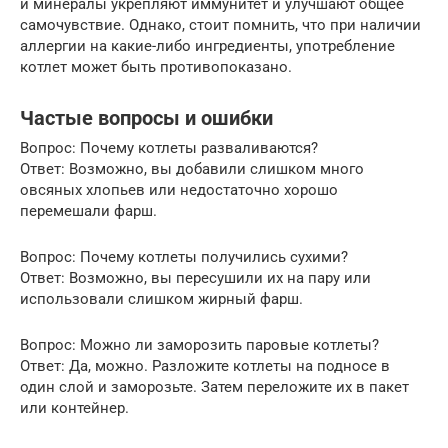
и минералы укрепляют иммунитет и улучшают общее
самочувствие. Однако, стоит помнить, что при наличии
аллергии на какие-либо ингредиенты, употребление
котлет может быть противопоказано.
Частые вопросы и ошибки
Вопрос: Почему котлеты разваливаются?
Ответ: Возможно, вы добавили слишком много
овсяных хлопьев или недостаточно хорошо
перемешали фарш.
Вопрос: Почему котлеты получились сухими?
Ответ: Возможно, вы пересушили их на пару или
использовали слишком жирный фарш.
Вопрос: Можно ли заморозить паровые котлеты?
Ответ: Да, можно. Разложите котлеты на подносе в
один слой и заморозьте. Затем переложите их в пакет
или контейнер.