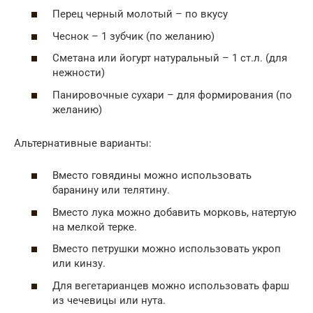
Перец черный молотый – по вкусу
Чеснок – 1 зубчик (по желанию)
Сметана или йогурт натуральный – 1 ст.л. (для
нежности)
Панировочные сухари – для формирования (по
желанию)
Альтернативные варианты:
Вместо говядины можно использовать
баранину или телятину.
Вместо лука можно добавить морковь, натертую
на мелкой терке.
Вместо петрушки можно использовать укроп
или кинзу.
Для вегетарианцев можно использовать фарш
из чечевицы или нута.