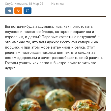
Опубликовано:
18 Мар 26
Из мяса
Вы когда-нибудь задумывались, как приготовить
вкусное и полезное блюдо, которое понравится и
взрослым, и детям? Паровые котлеты с петрушкой –
это именно то, что вам нужно! Всего 250 калорий на
порцию, и при этом море витаминов и белка. Этот
рецепт – настоящая находка для тех, кто следит за
своим здоровьем и хочет разнообразить свой рацион.
Готовы узнать, как легко и быстро приготовить это
чудо?