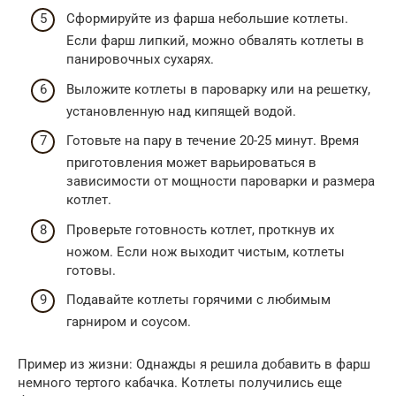
Сформируйте из фарша небольшие котлеты.
Если фарш липкий, можно обвалять котлеты в
панировочных сухарях.
Выложите котлеты в пароварку или на решетку,
установленную над кипящей водой.
Готовьте на пару в течение 20-25 минут. Время
приготовления может варьироваться в
зависимости от мощности пароварки и размера
котлет.
Проверьте готовность котлет, проткнув их
ножом. Если нож выходит чистым, котлеты
готовы.
Подавайте котлеты горячими с любимым
гарниром и соусом.
Пример из жизни: Однажды я решила добавить в фарш
немного тертого кабачка. Котлеты получились еще