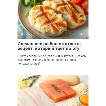
Из мяса
0
Идеальные рыбные котлеты:
рецепт, который тает во рту
Ищете идеальный рецепт рыбных котлет? Делюсь
секретом нежных и сочных котлет, которые
понравятся всей