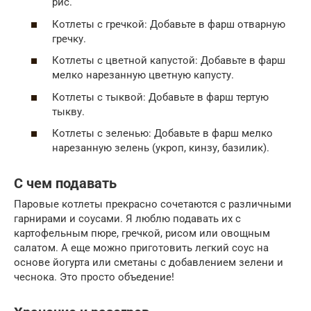
рис.
Котлеты с гречкой: Добавьте в фарш отварную
гречку.
Котлеты с цветной капустой: Добавьте в фарш
мелко нарезанную цветную капусту.
Котлеты с тыквой: Добавьте в фарш тертую
тыкву.
Котлеты с зеленью: Добавьте в фарш мелко
нарезанную зелень (укроп, кинзу, базилик).
С чем подавать
Паровые котлеты прекрасно сочетаются с различными
гарнирами и соусами. Я люблю подавать их с
картофельным пюре, гречкой, рисом или овощным
салатом. А еще можно приготовить легкий соус на
основе йогурта или сметаны с добавлением зелени и
чеснока. Это просто объедение!