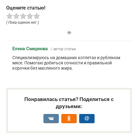
Оцените статью!
( Пока оценок нет )
Елена Смирнова
/ автор статьи
Специализируюсь на домашних котлетах и рубленом
мясе. Помогаю добиться сочности и правильной
корочки без масляного жира.
Понравилась статья? Поделиться с
друзьями: