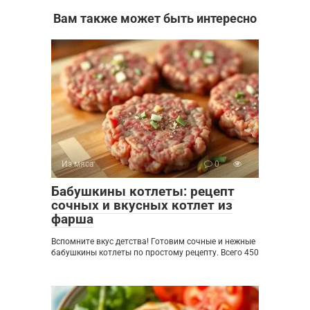
Вам также может быть интересно
Из мяса
0
Бабушкины котлеты: рецепт
сочных и вкусных котлет из
фарша
Вспомните вкус детства! Готовим сочные и нежные
бабушкины котлеты по простому рецепту. Всего 450