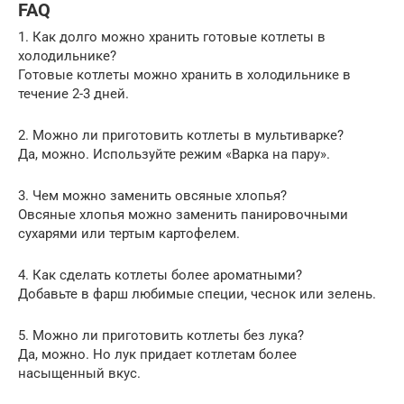
FAQ
1. Как долго можно хранить готовые котлеты в
холодильнике?
Готовые котлеты можно хранить в холодильнике в
течение 2-3 дней.
2. Можно ли приготовить котлеты в мультиварке?
Да, можно. Используйте режим «Варка на пару».
3. Чем можно заменить овсяные хлопья?
Овсяные хлопья можно заменить панировочными
сухарями или тертым картофелем.
4. Как сделать котлеты более ароматными?
Добавьте в фарш любимые специи, чеснок или зелень.
5. Можно ли приготовить котлеты без лука?
Да, можно. Но лук придает котлетам более
насыщенный вкус.