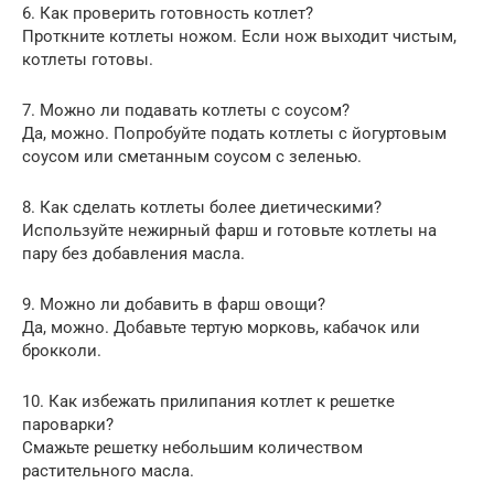
6. Как проверить готовность котлет?
Проткните котлеты ножом. Если нож выходит чистым,
котлеты готовы.
7. Можно ли подавать котлеты с соусом?
Да, можно. Попробуйте подать котлеты с йогуртовым
соусом или сметанным соусом с зеленью.
8. Как сделать котлеты более диетическими?
Используйте нежирный фарш и готовьте котлеты на
пару без добавления масла.
9. Можно ли добавить в фарш овощи?
Да, можно. Добавьте тертую морковь, кабачок или
брокколи.
10. Как избежать прилипания котлет к решетке
пароварки?
Смажьте решетку небольшим количеством
растительного масла.