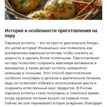
История и особенности приготовления на
пару
Паровые котлеты – это не просто диетическое блюдо,
это целая история! Изначально они появились как
альтернатива жареным котлетам, чтобы снизить их
жирность и сделать более полезными. Приготовление
на пару позволяет сохранить максимум витаминов и
минералов, а также делает котлеты невероятно
нежными и сочными. Этот способ приготовления
особенно популярен в детском и диетическом питании,
ведь он позволяет избежать использования масла и
сохранить естественный вкус продуктов. В России
паровые котлеты стали популярны в советское время,
когда здоровое питание вышло на первый план.
Сейчас же они переживают второе рождение, благодаря