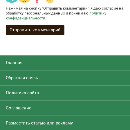
Нажимая на кнопку "Отправить комментарий", я даю согласие на
обработку персональных данных и принимаю
политику
конфиденциальности
.
Главная
Обратная связь
Политика сайта
Соглашение
Разместить статью или рекламу