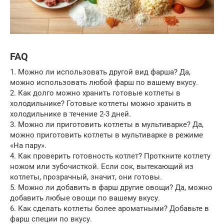
FAQ
1. Можно ли использовать другой вид фарша? Да,
можно использовать любой фарш по вашему вкусу.
2. Как долго можно хранить готовые котлеты в
холодильнике? Готовые котлеты можно хранить в
холодильнике в течение 2-3 дней.
3. Можно ли приготовить котлеты в мультиварке? Да,
можно приготовить котлеты в мультиварке в режиме
«На пару».
4. Как проверить готовность котлет? Проткните котлету
ножом или зубочисткой. Если сок, вытекающий из
котлеты, прозрачный, значит, они готовы.
5. Можно ли добавить в фарш другие овощи? Да, можно
добавить любые овощи по вашему вкусу.
6. Как сделать котлеты более ароматными? Добавьте в
фарш специи по вкусу.