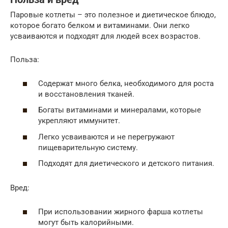
Паровые котлеты – это полезное и диетическое блюдо,
которое богато белком и витаминами. Они легко
усваиваются и подходят для людей всех возрастов.
Польза:
Содержат много белка, необходимого для роста
и восстановления тканей.
Богаты витаминами и минералами, которые
укрепляют иммунитет.
Легко усваиваются и не перегружают
пищеварительную систему.
Подходят для диетического и детского питания.
Вред:
При использовании жирного фарша котлеты
могут быть калорийными.