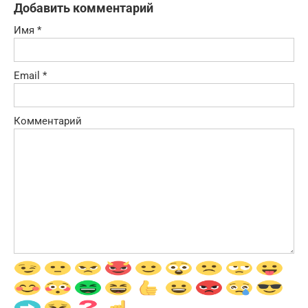
Добавить комментарий
Имя
*
Email
*
Комментарий