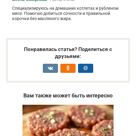
Специализируюсь на домашних котлетах и рубленом
мясе. Помогаю добиться сочности и правильной
корочки без масляного жира.
Понравилась статья? Поделиться с
друзьями:
Вам также может быть интересно