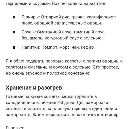
гарнирами и соусами. Вот несколько вариантов:
Гарниры: Отварной рис, гречка, картофельное
пюре, овощной салат, тушеные овощи.
Соусы: Сметанный соус, томатный соус,
бешамель, йогуртовый соус с зеленью.
Напитки: Компот, морс, чай, кефир.
Я люблю подавать паровые котлеты с легким овощным
салатом и сметанным соусом с зеленью. Это простое,
но очень вкусное и полезное сочетание!
Хранение и разогрев
Готовые паровые котлеты можно хранить в
холодильнике в течение 2-3 дней. Для заморозки
котлеты выложить на плоскую тарелку в один слой и
заморозить. Затем переложить в пакет или контейнер.
Разогрев: