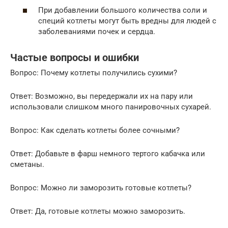
При добавлении большого количества соли и
специй котлеты могут быть вредны для людей с
заболеваниями почек и сердца.
Частые вопросы и ошибки
Вопрос: Почему котлеты получились сухими?
Ответ: Возможно, вы передержали их на пару или
использовали слишком много панировочных сухарей.
Вопрос: Как сделать котлеты более сочными?
Ответ: Добавьте в фарш немного тертого кабачка или
сметаны.
Вопрос: Можно ли заморозить готовые котлеты?
Ответ: Да, готовые котлеты можно заморозить.