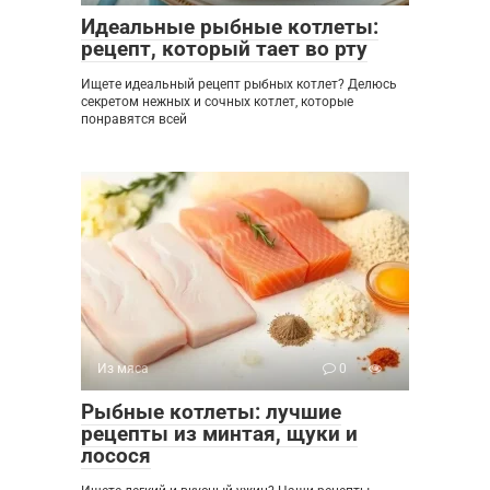
Идеальные рыбные котлеты:
рецепт, который тает во рту
Ищете идеальный рецепт рыбных котлет? Делюсь
секретом нежных и сочных котлет, которые
понравятся всей
Из мяса
0
Рыбные котлеты: лучшие
рецепты из минтая, щуки и
лосося