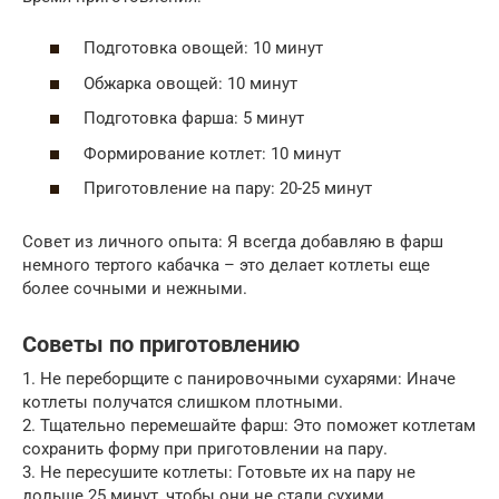
Подготовка овощей: 10 минут
Обжарка овощей: 10 минут
Подготовка фарша: 5 минут
Формирование котлет: 10 минут
Приготовление на пару: 20-25 минут
Совет из личного опыта: Я всегда добавляю в фарш
немного тертого кабачка – это делает котлеты еще
более сочными и нежными.
Советы по приготовлению
1. Не переборщите с панировочными сухарями: Иначе
котлеты получатся слишком плотными.
2. Тщательно перемешайте фарш: Это поможет котлетам
сохранить форму при приготовлении на пару.
3. Не пересушите котлеты: Готовьте их на пару не
дольше 25 минут, чтобы они не стали сухими.