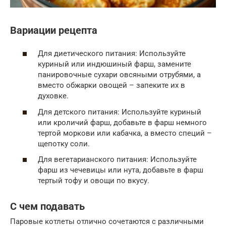
Вариации рецепта
Для диетического питания: Используйте
куриный или индюшиный фарш, замените
панировочные сухари овсяными отрубями, а
вместо обжарки овощей – запеките их в
духовке.
Для детского питания: Используйте куриный
или кроличий фарш, добавьте в фарш немного
тертой моркови или кабачка, а вместо специй –
щепотку соли.
Для вегетарианского питания: Используйте
фарш из чечевицы или нута, добавьте в фарш
тертый тофу и овощи по вкусу.
С чем подавать
Паровые котлеты отлично сочетаются с различными