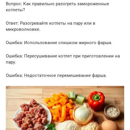
Вопрос: Как правильно разогреть замороженные
котлеты?
Ответ: Разогревайте котлеты на пару или в
микроволновке.
Ошибка: Использование слишком жирного фарша.
Ошибка: Пересушивание котлет при приготовлении на
пару.
Ошибка: Недостаточное перемешивание фарша.