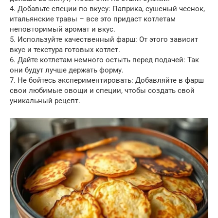
4. Добавьте специи по вкусу: Паприка, сушеный чеснок,
итальянские травы – все это придаст котлетам
неповторимый аромат и вкус.
5. Используйте качественный фарш: От этого зависит
вкус и текстура готовых котлет.
6. Дайте котлетам немного остыть перед подачей: Так
они будут лучше держать форму.
7. Не бойтесь экспериментировать: Добавляйте в фарш
свои любимые овощи и специи, чтобы создать свой
уникальный рецепт.