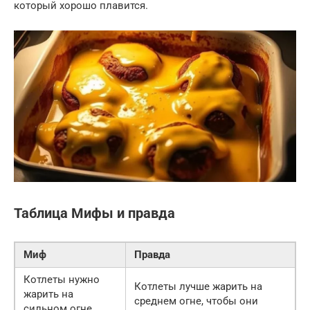
который хорошо плавится.
Таблица Мифы и правда
Миф
Правда
Котлеты нужно
Котлеты лучше жарить на
жарить на
среднем огне, чтобы они
сильном огне,