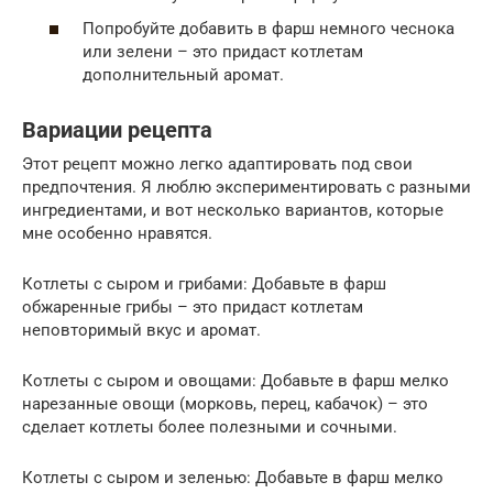
Попробуйте добавить в фарш немного чеснока
или зелени – это придаст котлетам
дополнительный аромат.
Вариации рецепта
Этот рецепт можно легко адаптировать под свои
предпочтения. Я люблю экспериментировать с разными
ингредиентами, и вот несколько вариантов, которые
мне особенно нравятся.
Котлеты с сыром и грибами: Добавьте в фарш
обжаренные грибы – это придаст котлетам
неповторимый вкус и аромат.
Котлеты с сыром и овощами: Добавьте в фарш мелко
нарезанные овощи (морковь, перец, кабачок) – это
сделает котлеты более полезными и сочными.
Котлеты с сыром и зеленью: Добавьте в фарш мелко