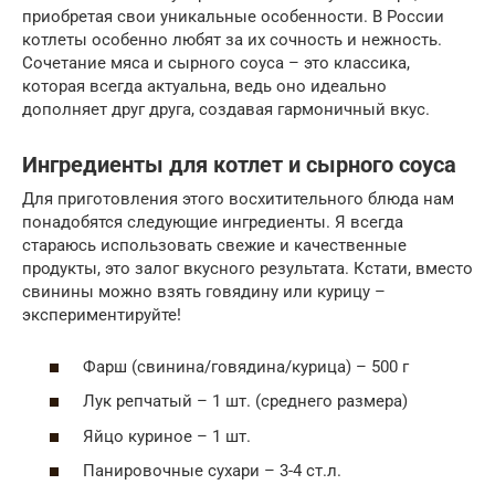
приобретая свои уникальные особенности. В России
котлеты особенно любят за их сочность и нежность.
Сочетание мяса и сырного соуса – это классика,
которая всегда актуальна, ведь оно идеально
дополняет друг друга, создавая гармоничный вкус.
Ингредиенты для котлет и сырного соуса
Для приготовления этого восхитительного блюда нам
понадобятся следующие ингредиенты. Я всегда
стараюсь использовать свежие и качественные
продукты, это залог вкусного результата. Кстати, вместо
свинины можно взять говядину или курицу –
экспериментируйте!
Фарш (свинина/говядина/курица) – 500 г
Лук репчатый – 1 шт. (среднего размера)
Яйцо куриное – 1 шт.
Панировочные сухари – 3-4 ст.л.