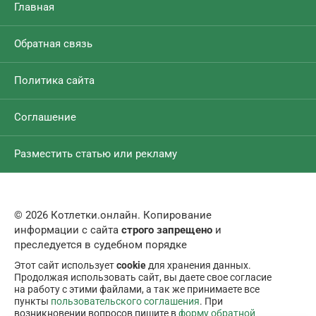
Главная
Обратная связь
Политика сайта
Соглашение
Разместить статью или рекламу
© 2026 Котлетки.онлайн. Копирование
информации с сайта
строго запрещено
и
преследуется в судебном порядке
Этот сайт использует
cookie
для хранения данных.
Продолжая использовать сайт, вы даете свое согласие
на работу с этими файлами, а так же принимаете все
пункты
пользовательского соглашения
. При
возникновении вопросов пишите в
форму обратной