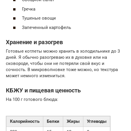
Гречка
Тушеные овощи
Запеченный картофель
Хранение и разогрев
Готовые котлеты можно хранить в холодильнике до 3
дней. Я обычно разогреваю их в духовке или на
сковороде, чтобы они не потеряли свой вкус и
сочность. В микроволновке тоже можно, но текстура
может немного измениться.
КБЖУ и пищевая ценность
На 100 г готового блюда:
Калорийность
Белки
Жиры
Углеводы