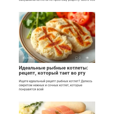
Из мяса
0
Идеальные рыбные котлеты:
рецепт, который тает во рту
Ищете идеальный рецепт рыбных котлет? Делюсь
секретом нежных и сочных котлет, которые
понравятся всей