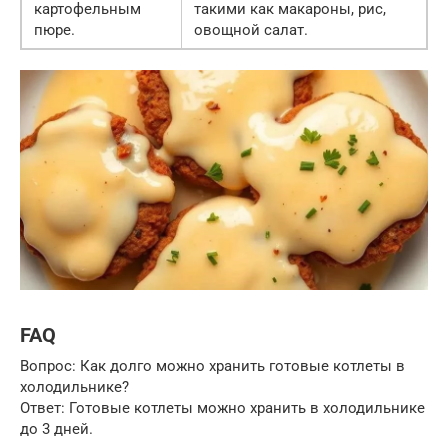
картофельным
такими как макароны, рис,
пюре.
овощной салат.
FAQ
Вопрос: Как долго можно хранить готовые котлеты в
холодильнике?
Ответ: Готовые котлеты можно хранить в холодильнике
до 3 дней.