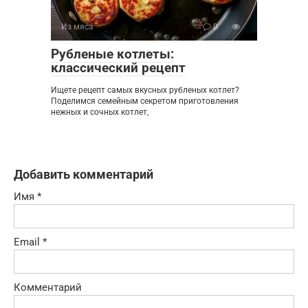
Из мяса
0
Рубленые котлеты:
классический рецепт
Ищете рецепт самых вкусных рубленых котлет?
Поделимся семейным секретом приготовления
нежных и сочных котлет,
Добавить комментарий
Имя
*
Email
*
Комментарий