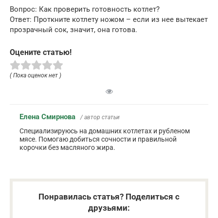
Вопрос: Как проверить готовность котлет?
Ответ: Проткните котлету ножом – если из нее вытекает
прозрачный сок, значит, она готова.
Оцените статью!
( Пока оценок нет )
Елена Смирнова
/ автор статьи
Специализируюсь на домашних котлетах и рубленом
мясе. Помогаю добиться сочности и правильной
корочки без масляного жира.
Понравилась статья? Поделиться с
друзьями: