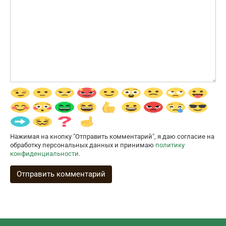
Нажимая на кнопку "Отправить комментарий", я даю согласие на
обработку персональных данных и принимаю
политику
конфиденциальности
.