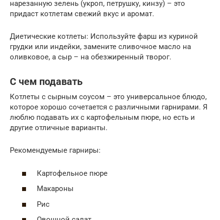
нарезанную зелень (укроп, петрушку, кинзу) – это
придаст котлетам свежий вкус и аромат.
Диетические котлеты: Используйте фарш из куриной
грудки или индейки, замените сливочное масло на
оливковое, а сыр – на обезжиренный творог.
С чем подавать
Котлеты с сырным соусом – это универсальное блюдо,
которое хорошо сочетается с различными гарнирами. Я
люблю подавать их с картофельным пюре, но есть и
другие отличные варианты.
Рекомендуемые гарниры:
Картофельное пюре
Макароны
Рис
Овощной салат