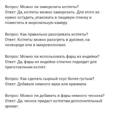
Вопрос: Можно ли заморозить котлеты?
Ответ: Да, котлеты можно заморозить. Для этого их
нужно остудить, упаковать в пищевую пленку и
поместить в морозильную камеру.
Вопрос: Как правильно разогревать котлеты?
Ответ: Котлеты можно разогреть в духовке, на
сковороде или в микроволновке.
Вопрос: Можно ли использовать фарш из индейки?
Ответ: Да, фарш из индейки отлично подходит для
приготовления котлет.
Вопрос: Как сделать сырный соус более густым?
Ответ: Добавьте немного муки или крахмала.
Вопрос: Можно ли добавить в фарш немного чеснока?
Ответ: Да, чеснок придаст котлетам дополнительный
аромат.