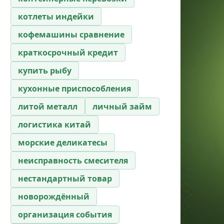
котлеты индейки
кофемашины сравнение
краткосрочный кредит
купить рыбу
кухонные приспособления
литой металл
личный займ
логистика китай
морские деликатесы
неисправность смесителя
нестандартный товар
новорождённый
организация события