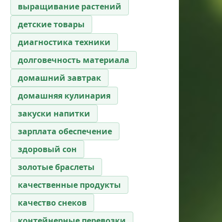
выращивание растений
детские товары
диагностика техники
долговечность материала
домашний завтрак
домашняя кулинария
закуски напитки
зарплата обеспечение
здоровый сон
золотые браслеты
качественные продукты
качество снеков
контейнерные перевозки