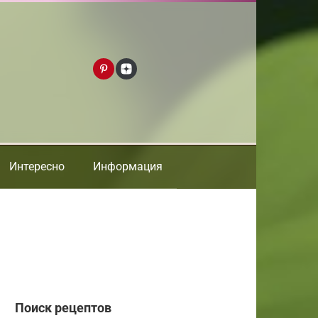
Интересно
Информация
Поиск рецептов