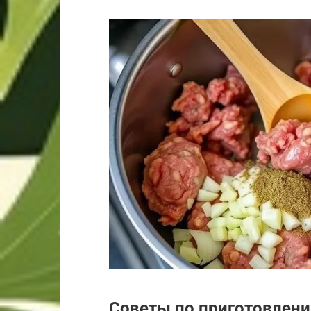
Советы по приготовлен