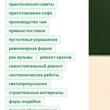
практические советы
приготовление кофе
производство чая
прямые поставки
пустотелые украшения
равномерная форма
рак вульвы
ремонт кранов
самостоятельный ремонт
сантехнические работы
светопропускание
строительные материалы
фарш индейки