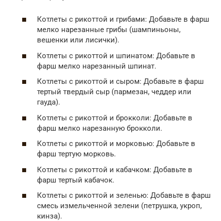
Котлеты с рикоттой и грибами: Добавьте в фарш
мелко нарезанные грибы (шампиньоны,
вешенки или лисички).
Котлеты с рикоттой и шпинатом: Добавьте в
фарш мелко нарезанный шпинат.
Котлеты с рикоттой и сыром: Добавьте в фарш
тертый твердый сыр (пармезан, чеддер или
гауда).
Котлеты с рикоттой и брокколи: Добавьте в
фарш мелко нарезанную брокколи.
Котлеты с рикоттой и морковью: Добавьте в
фарш тертую морковь.
Котлеты с рикоттой и кабачком: Добавьте в
фарш тертый кабачок.
Котлеты с рикоттой и зеленью: Добавьте в фарш
смесь измельченной зелени (петрушка, укроп,
кинза).