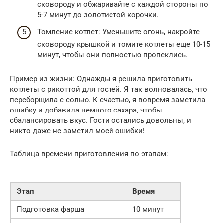
сковороду и обжаривайте с каждой стороны по
5-7 минут до золотистой корочки.
Томление котлет: Уменьшите огонь, накройте
сковороду крышкой и томите котлеты еще 10-15
минут, чтобы они полностью пропеклись.
Пример из жизни: Однажды я решила приготовить
котлеты с рикоттой для гостей. Я так волновалась, что
переборщила с солью. К счастью, я вовремя заметила
ошибку и добавила немного сахара, чтобы
сбалансировать вкус. Гости остались довольны, и
никто даже не заметил моей ошибки!
Таблица времени приготовления по этапам:
Этап
Время
Подготовка фарша
10 минут