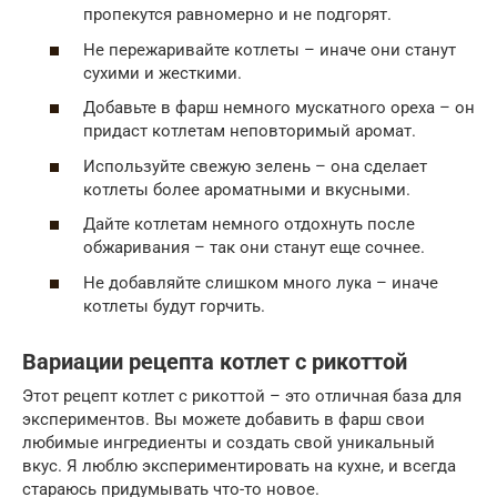
пропекутся равномерно и не подгорят.
Не пережаривайте котлеты – иначе они станут
сухими и жесткими.
Добавьте в фарш немного мускатного ореха – он
придаст котлетам неповторимый аромат.
Используйте свежую зелень – она сделает
котлеты более ароматными и вкусными.
Дайте котлетам немного отдохнуть после
обжаривания – так они станут еще сочнее.
Не добавляйте слишком много лука – иначе
котлеты будут горчить.
Вариации рецепта котлет с рикоттой
Этот рецепт котлет с рикоттой – это отличная база для
экспериментов. Вы можете добавить в фарш свои
любимые ингредиенты и создать свой уникальный
вкус. Я люблю экспериментировать на кухне, и всегда
стараюсь придумывать что-то новое.