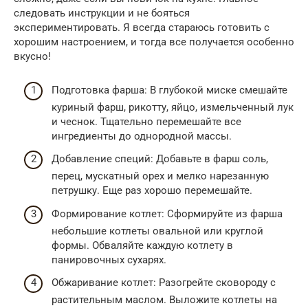
следовать инструкции и не бояться
экспериментировать. Я всегда стараюсь готовить с
хорошим настроением, и тогда все получается особенно
вкусно!
Подготовка фарша: В глубокой миске смешайте
куриный фарш, рикотту, яйцо, измельченный лук
и чеснок. Тщательно перемешайте все
ингредиенты до однородной массы.
Добавление специй: Добавьте в фарш соль,
перец, мускатный орех и мелко нарезанную
петрушку. Еще раз хорошо перемешайте.
Формирование котлет: Сформируйте из фарша
небольшие котлеты овальной или круглой
формы. Обваляйте каждую котлету в
панировочных сухарях.
Обжаривание котлет: Разогрейте сковороду с
растительным маслом. Выложите котлеты на