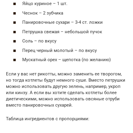
Яйцо куриное – 1 шт.
Чеснок – 2 зубчика
Панировочные сухари – 3-4 ст. ложки
Петрушка свежая – небольшой пучок
Соль – по вкусу
Перец черный молотый – по вкусу
Мускатный орех – щепотка (по желанию)
Если у вас нет рикотты, можно заменить ее творогом,
но тогда котлеты будут немного суше. Вместо петрушки
можно использовать другую зелень, например, укроп
или кинзу. А если вы хотите сделать котлеты более
диетическими, можно использовать овсяные отруби
вместо панировочных сухарей.
Таблица ингредиентов с пропорциями: