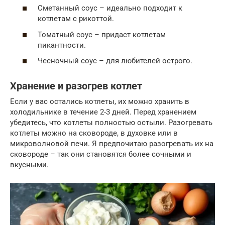
Сметанный соус – идеально подходит к
котлетам с рикоттой.
Томатный соус – придаст котлетам
пикантности.
Чесночный соус – для любителей острого.
Хранение и разогрев котлет
Если у вас остались котлеты, их можно хранить в
холодильнике в течение 2-3 дней. Перед хранением
убедитесь, что котлеты полностью остыли. Разогревать
котлеты можно на сковороде, в духовке или в
микроволновой печи. Я предпочитаю разогревать их на
сковороде – так они становятся более сочными и
вкусными.