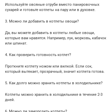
Используйте овсяные отруби вместо панировочных
сухарей и готовьте котлеты на пару или в духовке.
3. Можно ли добавить в котлеты овощи?
Да, вы можете добавить в котлеты любые овощи,
которые вам нравятся. Например, лук, морковь, кабачок
или шпинат.
4. Как проверить готовность котлет?
Проткните котлету ножом или вилкой. Если сок,
который вытекает, прозрачный, значит котлета готова.
5. Как долго можно хранить котлеты в холодильнике?
Котлеты можно хранить в холодильнике в течение 2-3
дней.
6. Можно ли заморозить котлеты?