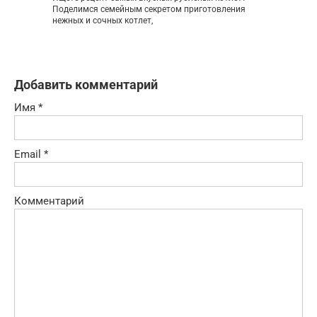
Поделимся семейным секретом приготовления
нежных и сочных котлет,
Добавить комментарий
Имя
*
Email
*
Комментарий