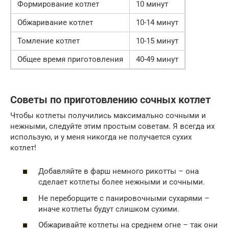
Формирование котлет
10 минут
Обжаривание котлет
10-14 минут
Томление котлет
10-15 минут
Общее время приготовления
40-49 минут
Советы по приготовлению сочных котлет
Чтобы котлеты получились максимально сочными и
нежными, следуйте этим простым советам. Я всегда их
использую, и у меня никогда не получается сухих
котлет!
Добавляйте в фарш немного рикотты – она
сделает котлеты более нежными и сочными.
Не переборщите с панировочными сухарями –
иначе котлеты будут слишком сухими.
Обжаривайте котлеты на среднем огне – так они