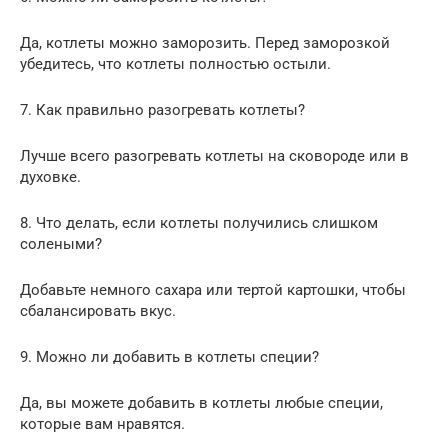
Да, котлеты можно заморозить. Перед заморозкой
убедитесь, что котлеты полностью остыли.
7. Как правильно разогревать котлеты?
Лучше всего разогревать котлеты на сковороде или в
духовке.
8. Что делать, если котлеты получились слишком
солеными?
Добавьте немного сахара или тертой картошки, чтобы
сбалансировать вкус.
9. Можно ли добавить в котлеты специи?
Да, вы можете добавить в котлеты любые специи,
которые вам нравятся.