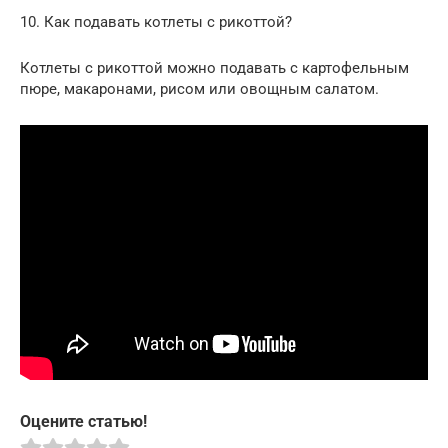
10. Как подавать котлеты с рикоттой?
Котлеты с рикоттой можно подавать с картофельным
пюре, макаронами, рисом или овощным салатом.
Оцените статью!