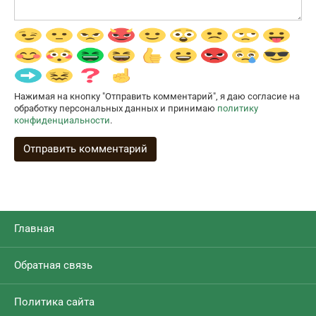
Нажимая на кнопку "Отправить комментарий", я даю согласие на
обработку персональных данных и принимаю
политику
конфиденциальности
.
Главная
Обратная связь
Политика сайта