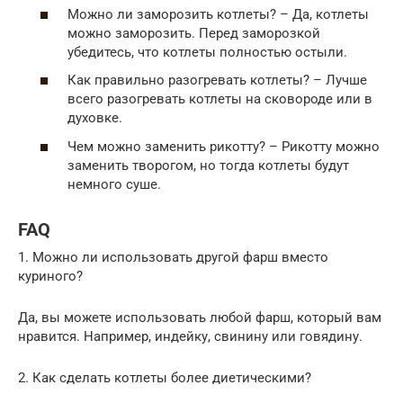
Можно ли заморозить котлеты? – Да, котлеты
можно заморозить. Перед заморозкой
убедитесь, что котлеты полностью остыли.
Как правильно разогревать котлеты? – Лучше
всего разогревать котлеты на сковороде или в
духовке.
Чем можно заменить рикотту? – Рикотту можно
заменить творогом, но тогда котлеты будут
немного суше.
FAQ
1. Можно ли использовать другой фарш вместо
куриного?
Да, вы можете использовать любой фарш, который вам
нравится. Например, индейку, свинину или говядину.
2. Как сделать котлеты более диетическими?