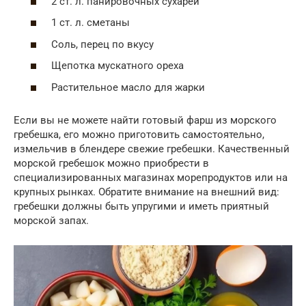
2 ст. л. панировочных сухарей
1 ст. л. сметаны
Соль, перец по вкусу
Щепотка мускатного ореха
Растительное масло для жарки
Если вы не можете найти готовый фарш из морского
гребешка, его можно приготовить самостоятельно,
измельчив в блендере свежие гребешки. Качественный
морской гребешок можно приобрести в
специализированных магазинах морепродуктов или на
крупных рынках. Обратите внимание на внешний вид:
гребешки должны быть упругими и иметь приятный
морской запах.