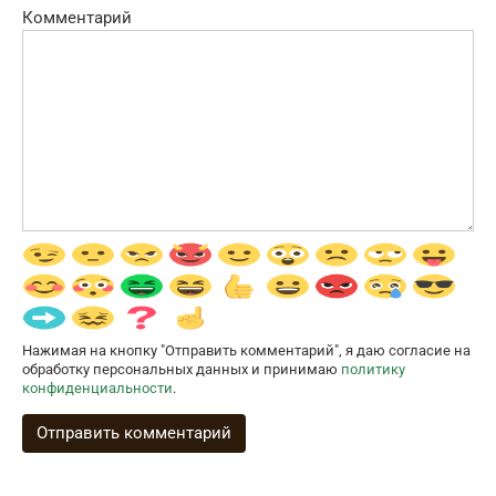
Комментарий
Нажимая на кнопку "Отправить комментарий", я даю согласие на
обработку персональных данных и принимаю
политику
конфиденциальности
.