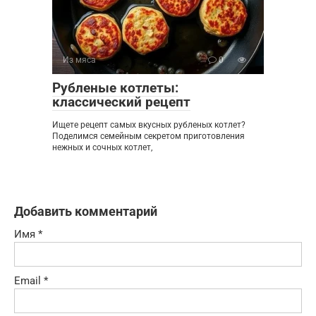
Из мяса
0
Рубленые котлеты:
классический рецепт
Ищете рецепт самых вкусных рубленых котлет?
Поделимся семейным секретом приготовления
нежных и сочных котлет,
Добавить комментарий
Имя
*
Email
*