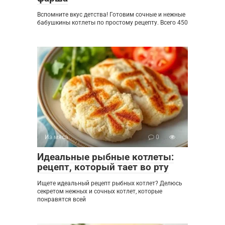
Вспомните вкус детства! Готовим сочные и нежные
бабушкины котлеты по простому рецепту. Всего 450
Из мяса
0
Идеальные рыбные котлеты:
рецепт, который тает во рту
Ищете идеальный рецепт рыбных котлет? Делюсь
секретом нежных и сочных котлет, которые
понравятся всей