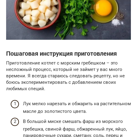
Пошаговая инструкция приготовления
Приготовление котлет с морским гребешком – это
несложный процесс, который не займет у вас много
времени. Я всегда стараюсь следовать рецепту, но не
боюсь экспериментировать с добавлением своих
любимых специй.
Лук мелко нарезать и обжарить на растительном
масле до золотистого цвета.
В большой миске смешать фарш из морского
гребешка, свиной фарш, обжаренный лук, яйцо,
панировочные сухари, сметану, соль, перец и