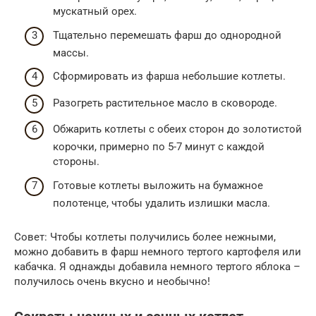
мускатный орех.
Тщательно перемешать фарш до однородной
массы.
Сформировать из фарша небольшие котлеты.
Разогреть растительное масло в сковороде.
Обжарить котлеты с обеих сторон до золотистой
корочки, примерно по 5-7 минут с каждой
стороны.
Готовые котлеты выложить на бумажное
полотенце, чтобы удалить излишки масла.
Совет: Чтобы котлеты получились более нежными,
можно добавить в фарш немного тертого картофеля или
кабачка. Я однажды добавила немного тертого яблока –
получилось очень вкусно и необычно!