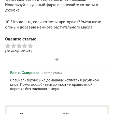
Используйте куриный фарш и запекайте котлеты в
духовке.
10. Что делать, если котлеты пригорают? Уменьшите
огонь и добавьте немного растительного масла.
Оцените статью!
( Пока оценок нет )
Елена Смирнова
/ автор статьи
Специализируюсь на домашних котлетах и рубленом
мясе. Помогаю добиться сочности и правильной
корочки без масляного жира.