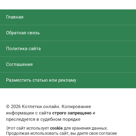
Главная
Обратная связь
Политика сайта
Соглашение
Разместить статью или рекламу
© 2026 Котлетки.онлайн. Копирование
информации с сайта
строго запрещено
и
преследуется в судебном порядке
Этот сайт использует
cookie
для хранения данных.
Продолжая использовать сайт, вы даете свое согласие