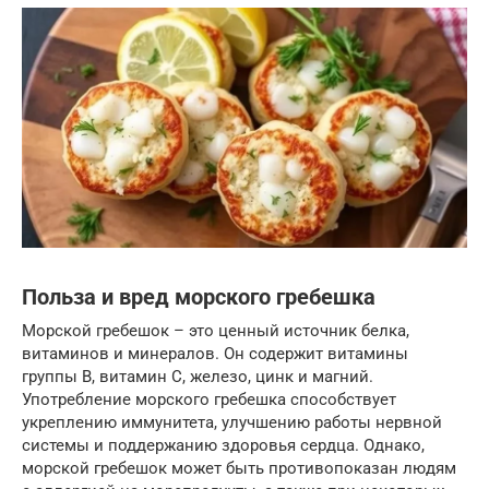
Польза и вред морского гребешка
Морской гребешок – это ценный источник белка,
витаминов и минералов. Он содержит витамины
группы B, витамин C, железо, цинк и магний.
Употребление морского гребешка способствует
укреплению иммунитета, улучшению работы нервной
системы и поддержанию здоровья сердца. Однако,
морской гребешок может быть противопоказан людям