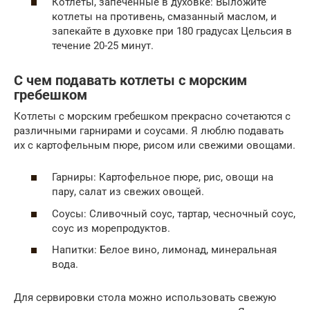
Котлеты, запеченные в духовке: Выложите
котлеты на противень, смазанный маслом, и
запекайте в духовке при 180 градусах Цельсия в
течение 20-25 минут.
С чем подавать котлеты с морским
гребешком
Котлеты с морским гребешком прекрасно сочетаются с
различными гарнирами и соусами. Я люблю подавать
их с картофельным пюре, рисом или свежими овощами.
Гарниры: Картофельное пюре, рис, овощи на
пару, салат из свежих овощей.
Соусы: Сливочный соус, тартар, чесночный соус,
соус из морепродуктов.
Напитки: Белое вино, лимонад, минеральная
вода.
Для сервировки стола можно использовать свежую