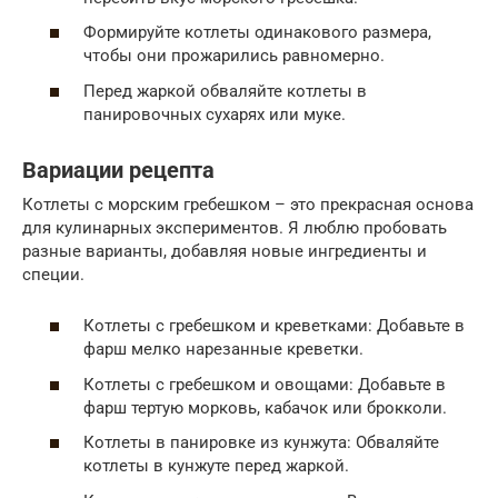
Формируйте котлеты одинакового размера,
чтобы они прожарились равномерно.
Перед жаркой обваляйте котлеты в
панировочных сухарях или муке.
Вариации рецепта
Котлеты с морским гребешком – это прекрасная основа
для кулинарных экспериментов. Я люблю пробовать
разные варианты, добавляя новые ингредиенты и
специи.
Котлеты с гребешком и креветками: Добавьте в
фарш мелко нарезанные креветки.
Котлеты с гребешком и овощами: Добавьте в
фарш тертую морковь, кабачок или брокколи.
Котлеты в панировке из кунжута: Обваляйте
котлеты в кунжуте перед жаркой.