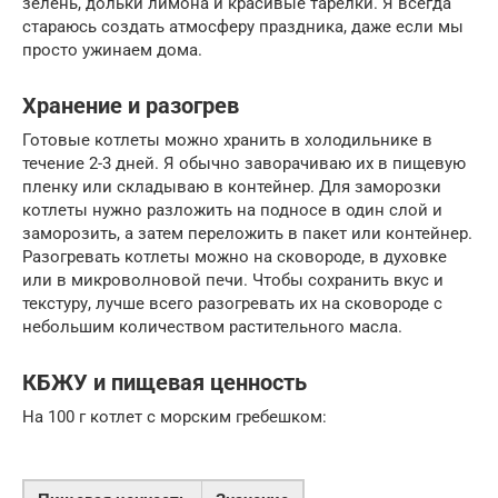
зелень, дольки лимона и красивые тарелки. Я всегда
стараюсь создать атмосферу праздника, даже если мы
просто ужинаем дома.
Хранение и разогрев
Готовые котлеты можно хранить в холодильнике в
течение 2-3 дней. Я обычно заворачиваю их в пищевую
пленку или складываю в контейнер. Для заморозки
котлеты нужно разложить на подносе в один слой и
заморозить, а затем переложить в пакет или контейнер.
Разогревать котлеты можно на сковороде, в духовке
или в микроволновой печи. Чтобы сохранить вкус и
текстуру, лучше всего разогревать их на сковороде с
небольшим количеством растительного масла.
КБЖУ и пищевая ценность
На 100 г котлет с морским гребешком: