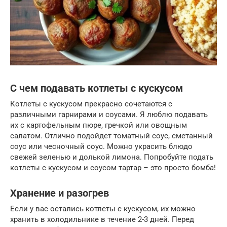
С чем подавать котлеты с кускусом
Котлеты с кускусом прекрасно сочетаются с
различными гарнирами и соусами. Я люблю подавать
их с картофельным пюре, гречкой или овощным
салатом. Отлично подойдет томатный соус, сметанный
соус или чесночный соус. Можно украсить блюдо
свежей зеленью и долькой лимона. Попробуйте подать
котлеты с кускусом и соусом тартар – это просто бомба!
Хранение и разогрев
Если у вас остались котлеты с кускусом, их можно
хранить в холодильнике в течение 2-3 дней. Перед