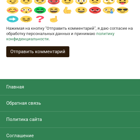
Нажимая на кнопку "Отправить комментарий", я даю согласие на
обработку персональных данных и принимаю
политику
конфиденциальности
.
Главная
Обратная связь
Политика сайта
Соглашение