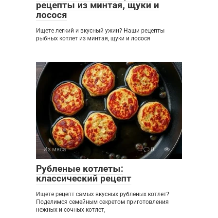
рецепты из минтая, щуки и
лосося
Ищете легкий и вкусный ужин? Наши рецепты
рыбных котлет из минтая, щуки и лосося
Из мяса
0
Рубленые котлеты:
классический рецепт
Ищете рецепт самых вкусных рубленых котлет?
Поделимся семейным секретом приготовления
нежных и сочных котлет,