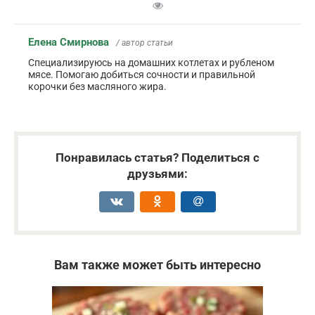
Елена Смирнова
/ автор статьи
Специализируюсь на домашних котлетах и рубленом
мясе. Помогаю добиться сочности и правильной
корочки без масляного жира.
Понравилась статья? Поделиться с
друзьями:
Вам также может быть интересно