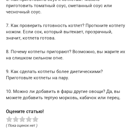
приготовить томатный соус, сметанный соус или
чесночный соус.
7. Как проверить готовность котлет? Проткните котлету
ножом. Если сок, который вытекает, прозрачный,
значит, котлета готова.
8. Почему котлеты пригорают? Возможно, вы жарите их
на слишком сильном огне.
9. Как сделать котлеты более диетическими?
Приготовьте котлеты на пару.
10. Можно ли добавить в фарш другие овощи? Да, вы
можете добавить тертую морковь, кабачок или перец.
Оцените статью!
( Пока оценок нет )