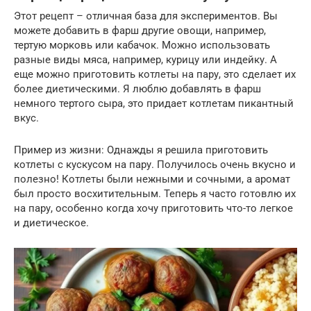
Этот рецепт – отличная база для экспериментов. Вы
можете добавить в фарш другие овощи, например,
тертую морковь или кабачок. Можно использовать
разные виды мяса, например, курицу или индейку. А
еще можно приготовить котлеты на пару, это сделает их
более диетическими. Я люблю добавлять в фарш
немного тертого сыра, это придает котлетам пикантный
вкус.
Пример из жизни: Однажды я решила приготовить
котлеты с кускусом на пару. Получилось очень вкусно и
полезно! Котлеты были нежными и сочными, а аромат
был просто восхитительным. Теперь я часто готовлю их
на пару, особенно когда хочу приготовить что-то легкое
и диетическое.