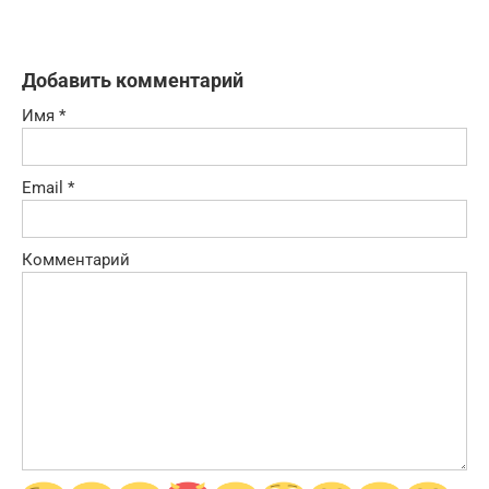
Добавить комментарий
Имя
*
Email
*
Комментарий