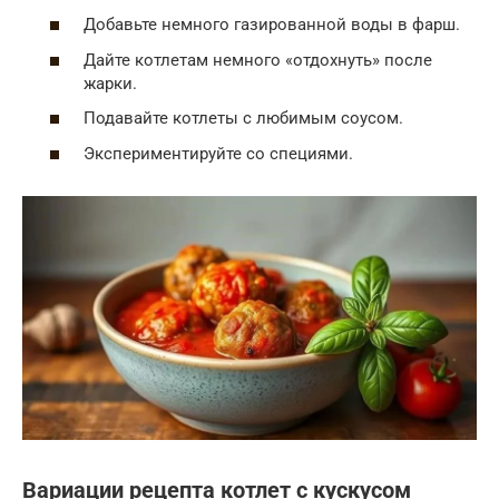
Добавьте немного газированной воды в фарш.
Дайте котлетам немного «отдохнуть» после
жарки.
Подавайте котлеты с любимым соусом.
Экспериментируйте со специями.
Вариации рецепта котлет с кускусом