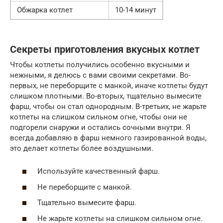
Обжарка котлет
10-14 минут
Секреты приготовления вкусных котлет
Чтобы котлеты получились особенно вкусными и
нежными, я делюсь с вами своими секретами. Во-
первых, не переборщите с манкой, иначе котлеты будут
слишком плотными. Во-вторых, тщательно вымесите
фарш, чтобы он стал однородным. В-третьих, не жарьте
котлеты на слишком сильном огне, чтобы они не
подгорели снаружи и остались сочными внутри. Я
всегда добавляю в фарш немного газированной воды,
это делает котлеты более воздушными.
Используйте качественный фарш.
Не переборщите с манкой.
Тщательно вымесите фарш.
Не жарьте котлеты на слишком сильном огне.