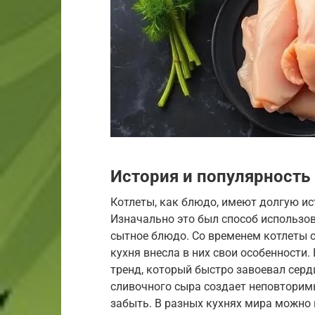
История и популярность
Котлеты, как блюдо, имеют долгую и
Изначально это был способ использов
сытное блюдо. Со временем котлеты с
кухня внесла в них свои особенности.
тренд, который быстро завоевал серд
сливочного сыра создает неповторим
забыть. В разных кухнях мира можно 