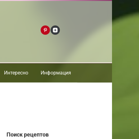
Интересно
Информация
Поиск рецептов