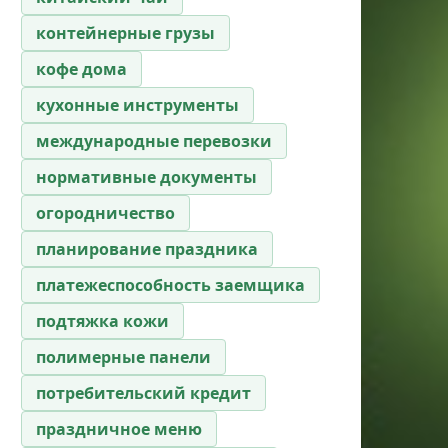
контейнерные грузы
кофе дома
кухонные инструменты
международные перевозки
нормативные документы
огородничество
планирование праздника
платежеспособность заемщика
подтяжка кожи
полимерные панели
потребительский кредит
праздничное меню