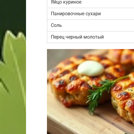
Яйцо куриное
Панировочные сухари
Соль
Перец черный молотый