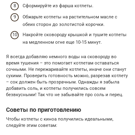
Сформируйте из фарша котлеты.
Обжарьте котлеты на растительном масле с
обеих сторон до золотистой корочки.
Накройте сковороду крышкой и тушите котлеты
на медленном огне еще 10-15 минут.
Я всегда добавляю немного воды на сковороду во
время тушения – это помогает котлетам оставаться
сочными. Не пережаривайте котлеты, иначе они станут
сухими. Проверить готовность можно, разрезав котлету
– сок должен быть прозрачным. Однажды я забыла
добавить соль, и котлеты получились совсем
безвкусными! Так что не забывайте про соль и перец.
Советы по приготовлению
Чтобы котлеты с киноа получились идеальными,
следуйте этим советам: