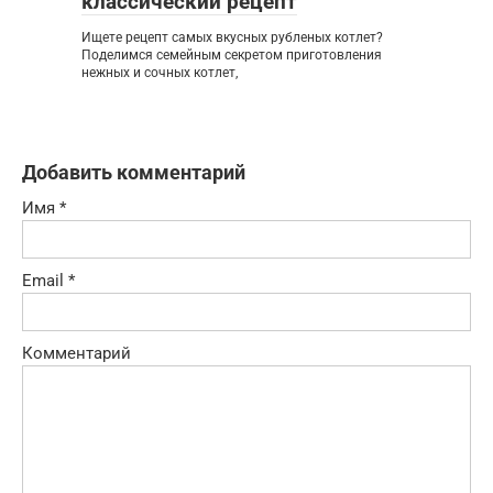
классический рецепт
Ищете рецепт самых вкусных рубленых котлет?
Поделимся семейным секретом приготовления
нежных и сочных котлет,
Добавить комментарий
Имя
*
Email
*
Комментарий