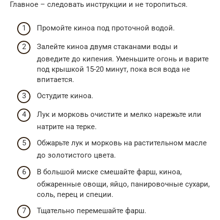
Главное – следовать инструкции и не торопиться.
Промойте киноа под проточной водой.
Залейте киноа двумя стаканами воды и
доведите до кипения. Уменьшите огонь и варите
под крышкой 15-20 минут, пока вся вода не
впитается.
Остудите киноа.
Лук и морковь очистите и мелко нарежьте или
натрите на терке.
Обжарьте лук и морковь на растительном масле
до золотистого цвета.
В большой миске смешайте фарш, киноа,
обжаренные овощи, яйцо, панировочные сухари,
соль, перец и специи.
Тщательно перемешайте фарш.