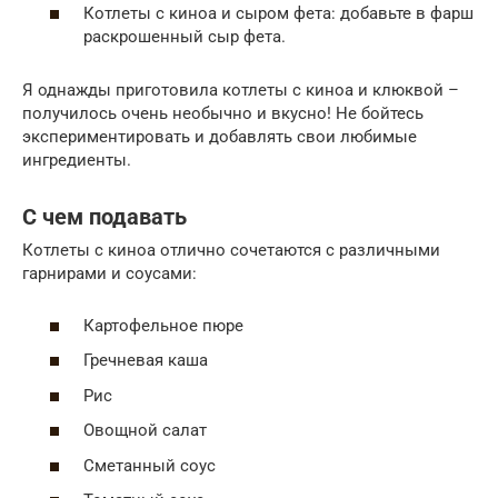
Котлеты с киноа и сыром фета: добавьте в фарш
раскрошенный сыр фета.
Я однажды приготовила котлеты с киноа и клюквой –
получилось очень необычно и вкусно! Не бойтесь
экспериментировать и добавлять свои любимые
ингредиенты.
С чем подавать
Котлеты с киноа отлично сочетаются с различными
гарнирами и соусами:
Картофельное пюре
Гречневая каша
Рис
Овощной салат
Сметанный соус