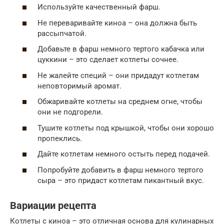
Используйте качественный фарш.
Не переваривайте киноа – она должна быть
рассыпчатой.
Добавьте в фарш немного тертого кабачка или
цуккини – это сделает котлеты сочнее.
Не жалейте специй – они придадут котлетам
неповторимый аромат.
Обжаривайте котлеты на среднем огне, чтобы
они не подгорели.
Тушите котлеты под крышкой, чтобы они хорошо
пропеклись.
Дайте котлетам немного остыть перед подачей.
Попробуйте добавить в фарш немного тертого
сыра – это придаст котлетам пикантный вкус.
Вариации рецепта
Котлеты с киноа – это отличная основа для кулинарных