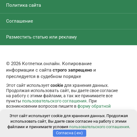
Политика сайта
Соглашение
Разместить статью или рекламу
© 2026 Котлетки.онлайн. Копирование
информации с сайта
строго запрещено
и
преследуется в судебном порядке
Этот сайт использует
cookie
для хранения данных.
Продолжая использовать сайт, вы даете свое согласие
на работу с этими файлами, а так же принимаете все
пункты
пользовательского соглашения
. При
возникновении вопросов пишите в
форму обратной
связи
.
Этот сайт использует cookie для хранения данных. Продолжая
использовать сайт, Вы даете свое согласие на работу с этими
файлами и принимаете условия
пользовательского соглашения
.
Согласна (-ен)