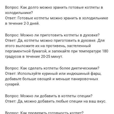
Вопрос: Как долго можно хранить готовые котлеты в
холодильнике?
Ответ: Готовые котлеты можно хранить в холодильнике
в течение 2-3 дней.
Вопрос: Можно ли приготовить котлеты в духовке?
Ответ: Да, котлеты можно приготовить в духовке. Для
этого выложите их на противень, застеленный
пергаментной бумагой, и запекайте при температуре 180
градусов в течение 20-25 минут.
Вопрос: Как сделать котлеты более диетическими?
Ответ: Используйте куриный или индюшиный фарш,
добавьте больше овощей и меньше панировочных
сухарей.
Вопрос: Можно ли добавить в котлеты специи?
Ответ: Да, можно добавить любые специи на ваш вкус.
Вопрос: Как проверить готовность котлет?