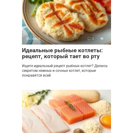
Из мяса
0
Идеальные рыбные котлеты:
рецепт, который тает во рту
Ищете идеальный рецепт рыбных котлет? Делюсь
секретом нежных и сочных котлет, которые
понравятся всей