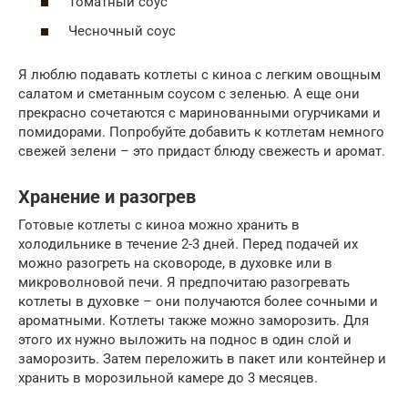
Томатный соус
Чесночный соус
Я люблю подавать котлеты с киноа с легким овощным
салатом и сметанным соусом с зеленью. А еще они
прекрасно сочетаются с маринованными огурчиками и
помидорами. Попробуйте добавить к котлетам немного
свежей зелени – это придаст блюду свежесть и аромат.
Хранение и разогрев
Готовые котлеты с киноа можно хранить в
холодильнике в течение 2-3 дней. Перед подачей их
можно разогреть на сковороде, в духовке или в
микроволновой печи. Я предпочитаю разогревать
котлеты в духовке – они получаются более сочными и
ароматными. Котлеты также можно заморозить. Для
этого их нужно выложить на поднос в один слой и
заморозить. Затем переложить в пакет или контейнер и
хранить в морозильной камере до 3 месяцев.