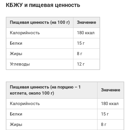
КБЖУ и пищевая ценность
Пищевая ценность (на 100 г)
Значение
Калорийность
180 ккал
Белки
15 г
Жиры
8 г
Углеводы
12 г
Пищевая ценность (на порцию – 1
Значение
котлета, около 100 г)
Калорийность
180 ккал
Белки
15 г
Жиры
8 г