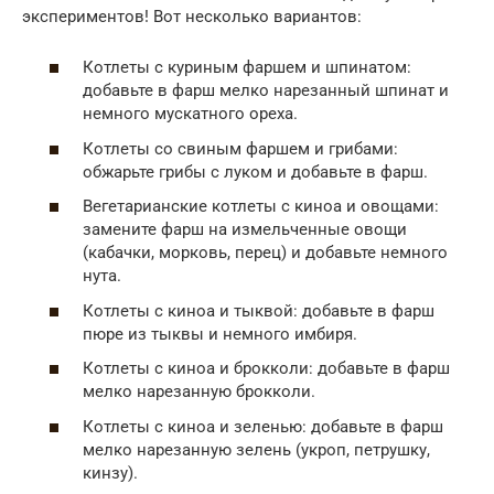
экспериментов! Вот несколько вариантов:
Котлеты с куриным фаршем и шпинатом:
добавьте в фарш мелко нарезанный шпинат и
немного мускатного ореха.
Котлеты со свиным фаршем и грибами:
обжарьте грибы с луком и добавьте в фарш.
Вегетарианские котлеты с киноа и овощами:
замените фарш на измельченные овощи
(кабачки, морковь, перец) и добавьте немного
нута.
Котлеты с киноа и тыквой: добавьте в фарш
пюре из тыквы и немного имбиря.
Котлеты с киноа и брокколи: добавьте в фарш
мелко нарезанную брокколи.
Котлеты с киноа и зеленью: добавьте в фарш
мелко нарезанную зелень (укроп, петрушку,
кинзу).