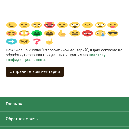
Нажимая на кнопку "Отправить комментарий", я даю согласие на
обработку персональных данных и принимаю
политику
конфиденциальности
.
Главная
Обратная связь