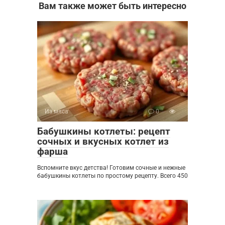
Вам также может быть интересно
Из мяса
0
Бабушкины котлеты: рецепт
сочных и вкусных котлет из
фарша
Вспомните вкус детства! Готовим сочные и нежные
бабушкины котлеты по простому рецепту. Всего 450