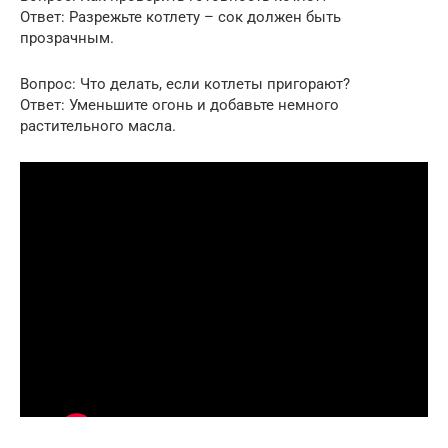
Ответ: Разрежьте котлету – сок должен быть
прозрачным.
Вопрос: Что делать, если котлеты пригорают?
Ответ: Уменьшите огонь и добавьте немного
растительного масла.