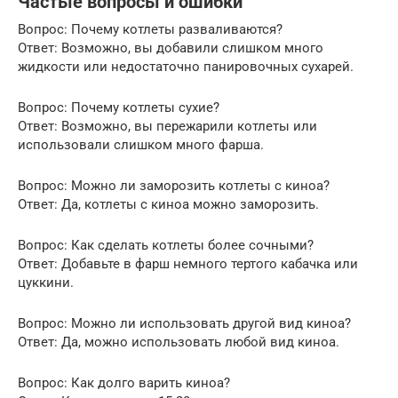
Частые вопросы и ошибки
Вопрос: Почему котлеты разваливаются?
Ответ: Возможно, вы добавили слишком много
жидкости или недостаточно панировочных сухарей.
Вопрос: Почему котлеты сухие?
Ответ: Возможно, вы пережарили котлеты или
использовали слишком много фарша.
Вопрос: Можно ли заморозить котлеты с киноа?
Ответ: Да, котлеты с киноа можно заморозить.
Вопрос: Как сделать котлеты более сочными?
Ответ: Добавьте в фарш немного тертого кабачка или
цуккини.
Вопрос: Можно ли использовать другой вид киноа?
Ответ: Да, можно использовать любой вид киноа.
Вопрос: Как долго варить киноа?