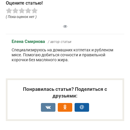
Оцените статью!
( Пока оценок нет )
Елена Смирнова
/ автор статьи
Специализируюсь на домашних котлетах и рубленом
мясе. Помогаю добиться сочности и правильной
корочки без масляного жира.
Понравилась статья? Поделиться с
друзьями: