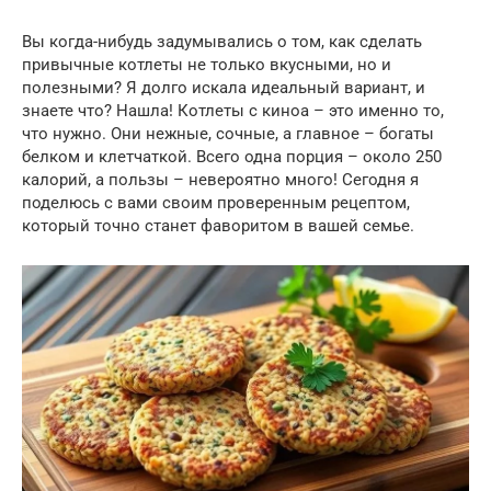
Вы когда-нибудь задумывались о том, как сделать
привычные котлеты не только вкусными, но и
полезными? Я долго искала идеальный вариант, и
знаете что? Нашла! Котлеты с киноа – это именно то,
что нужно. Они нежные, сочные, а главное – богаты
белком и клетчаткой. Всего одна порция – около 250
калорий, а пользы – невероятно много! Сегодня я
поделюсь с вами своим проверенным рецептом,
который точно станет фаворитом в вашей семье.