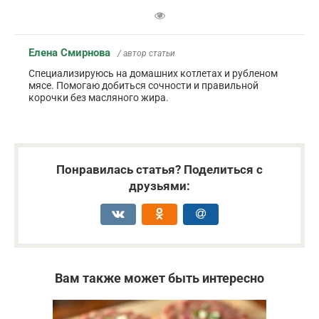
Елена Смирнова
/ автор статьи
Специализируюсь на домашних котлетах и рубленом
мясе. Помогаю добиться сочности и правильной
корочки без масляного жира.
Понравилась статья? Поделиться с
друзьями:
Вам также может быть интересно