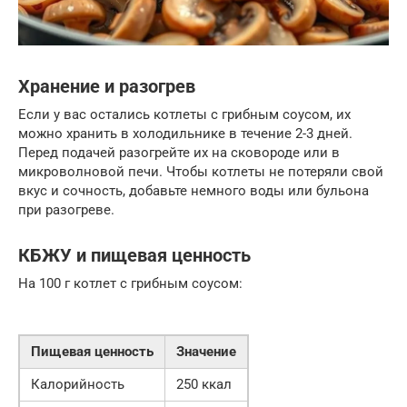
Хранение и разогрев
Если у вас остались котлеты с грибным соусом, их
можно хранить в холодильнике в течение 2-3 дней.
Перед подачей разогрейте их на сковороде или в
микроволновой печи. Чтобы котлеты не потеряли свой
вкус и сочность, добавьте немного воды или бульона
при разогреве.
КБЖУ и пищевая ценность
На 100 г котлет с грибным соусом:
Пищевая ценность
Значение
Калорийность
250 ккал