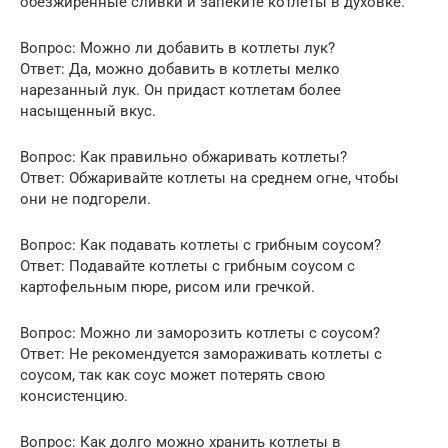
обезжиренные сливки и запеките котлеты в духовке.
Вопрос: Можно ли добавить в котлеты лук?
Ответ: Да, можно добавить в котлеты мелко
нарезанный лук. Он придаст котлетам более
насыщенный вкус.
Вопрос: Как правильно обжаривать котлеты?
Ответ: Обжаривайте котлеты на среднем огне, чтобы
они не подгорели.
Вопрос: Как подавать котлеты с грибным соусом?
Ответ: Подавайте котлеты с грибным соусом с
картофельным пюре, рисом или гречкой.
Вопрос: Можно ли заморозить котлеты с соусом?
Ответ: Не рекомендуется замораживать котлеты с
соусом, так как соус может потерять свою
консистенцию.
Вопрос: Как долго можно хранить котлеты в