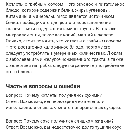
Котлеты с грибным соусом – это вкусное и питательное
блюдо, которое содержит белки, жиры, углеводы,
витамины и минералы. Мясо является источником
белка, необходимого для роста и восстановления
тканей. Грибы содержат витамины группы B, а также
микроэлементы, такие как калий, магний и железо.
Однако, стоит помнить, что котлеты с грибным соусом
– это достаточно калорийное блюдо, поэтому его
следует употреблять в умеренных количествах. Людям
с заболеваниями желудочно-кишечного тракта, а также
с аллергией на грибы, следует ограничить употребление
этого блюда.
Частые вопросы и ошибки
Вопрос: Почему котлеты получились сухими?
Ответ: Возможно, вы пережарили котлеты или
использовали слишком много панировочных сухарей.
Вопрос: Почему соус получился слишком жидким?
Ответ: Возможно, вы недостаточно долго тушили соус