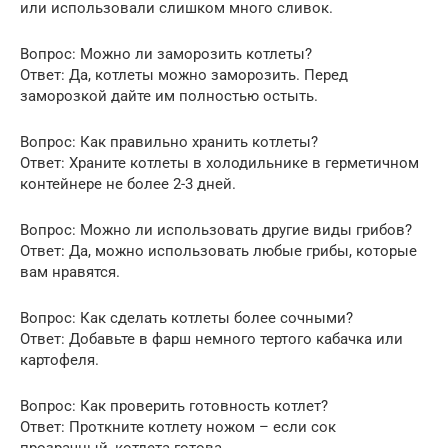
или использовали слишком много сливок.
Вопрос: Можно ли заморозить котлеты?
Ответ: Да, котлеты можно заморозить. Перед
заморозкой дайте им полностью остыть.
Вопрос: Как правильно хранить котлеты?
Ответ: Храните котлеты в холодильнике в герметичном
контейнере не более 2-3 дней.
Вопрос: Можно ли использовать другие виды грибов?
Ответ: Да, можно использовать любые грибы, которые
вам нравятся.
Вопрос: Как сделать котлеты более сочными?
Ответ: Добавьте в фарш немного тертого кабачка или
картофеля.
Вопрос: Как проверить готовность котлет?
Ответ: Проткните котлету ножом – если сок
прозрачный, котлета готова.