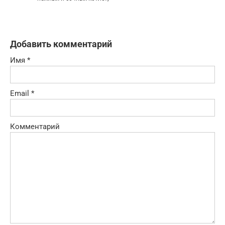
Добавить комментарий
Имя
*
Email
*
Комментарий