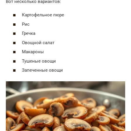
Вот несколько вариантов:
Картофельное пюре
Рис
Гречка
Овощной салат
Макароны
Тушеные овощи
Запеченные овощи