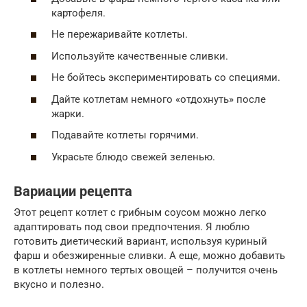
картофеля.
Не пережаривайте котлеты.
Используйте качественные сливки.
Не бойтесь экспериментировать со специями.
Дайте котлетам немного «отдохнуть» после
жарки.
Подавайте котлеты горячими.
Украсьте блюдо свежей зеленью.
Вариации рецепта
Этот рецепт котлет с грибным соусом можно легко
адаптировать под свои предпочтения. Я люблю
готовить диетический вариант, используя куриный
фарш и обезжиренные сливки. А еще, можно добавить
в котлеты немного тертых овощей – получится очень
вкусно и полезно.