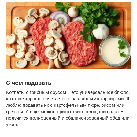
С чем подавать
Котлеты с грибным соусом – это универсальное блюдо,
которое хорошо сочетается с различными гарнирами. Я
люблю подавать их с картофельным пюре, рисом или
гречкой. А еще, можно приготовить овощной салат –
получится полноценный и сбалансированный обед или
ужин.