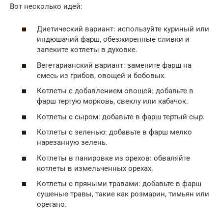
Вот несколько идей:
Диетический вариант: используйте куриный или
индюшачий фарш, обезжиренные сливки и
запеките котлеты в духовке.
Вегетарианский вариант: замените фарш на
смесь из грибов, овощей и бобовых.
Котлеты с добавлением овощей: добавьте в
фарш тертую морковь, свеклу или кабачок.
Котлеты с сыром: добавьте в фарш тертый сыр.
Котлеты с зеленью: добавьте в фарш мелко
нарезанную зелень.
Котлеты в панировке из орехов: обваляйте
котлеты в измельченных орехах.
Котлеты с пряными травами: добавьте в фарш
сушеные травы, такие как розмарин, тимьян или
орегано.