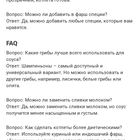
Вопрос: Можно ли добавить в фарш специи?
Ответ: Да, можно добавить любые специи, которые вам
нравятся.
FAQ
Вопрос: Какие грибы лучше всего использовать для
соуса?
Ответ: Шампиньоны – самый доступный и
универсальный вариант. Но можно использовать и
другие грибы, например, лисички, белые грибы или
опята.
Вопрос: Можно ли заменить сливки молоком?
Ответ: Да, можно заменить сливки молоком, но соус
получится менее насыщенным и густым.
Вопрос: Как сделать котлеты более диетическими?
Ответ: Используйте куриный или индюшачий фарш,