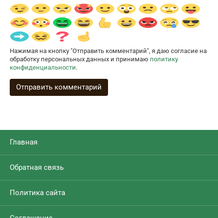
Нажимая на кнопку "Отправить комментарий", я даю согласие на
обработку персональных данных и принимаю
политику
конфиденциальности
.
Главная
Обратная связь
Политика сайта