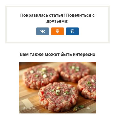
Понравилась статья? Поделиться с
друзьями:
Вам также может быть интересно
Из мяса
0