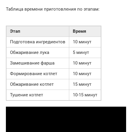
Таблица времени приготовления по этапам:
Этап
Время
Подготовка ингредиентов
10 минут
Обжаривание лука
5 минут
Замешивание фарша
10 минут
Формирование котлет
10 минут
Обжаривание котлет
15 минут
Тушение котлет
10-15 минут