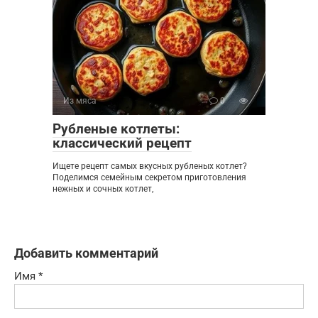
Из мяса
0
Рубленые котлеты:
классический рецепт
Ищете рецепт самых вкусных рубленых котлет?
Поделимся семейным секретом приготовления
нежных и сочных котлет,
Добавить комментарий
Имя
*