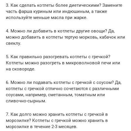
3. Как сделать котлеты более диетическими? Замените
часть фарша куриным или индюшиным, а также
используйте меньше масла при жарке.
4. Можно ли добавить в котлеты другие овощи? Да,
можно добавить в котлеты тертую морковь, кабачок или
свеклу.
5. Как правильно разогревать котлеты с гречкой?
Котлеты можно разогреть в микроволновой печи или
на сковороде.
6. Можно ли подавать котлеты с гречкой с соусом? Да,
котлеты с гречкой отлично сочетаются с различными
соусами, например, сметанным, томатным или
сливочно-сырным.
7. Как долго можно хранить котлеты с гречкой в
морозилке? Котлеты с гречкой можно хранить в
морозилке в течение 2-3 месяцев.