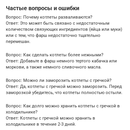
Частые вопросы и ошибки
Вопрос: Почему котлеты разваливаются?
Ответ: Это может быть связано с недостаточным
количеством связующих ингредиентов (яйца или муки)
или с тем, что фарш недостаточно тщательно
перемешан.
Вопрос: Как сделать котлеты более нежными?
Ответ: Добавьте в фарш немного тертого кабачка или
моркови, а также немного сливочного масла.
Вопрос: Можно ли заморозить котлеты с гречкой?
Ответ: Да, котлеты с гречкой можно заморозить. Перед
заморозкой убедитесь, что котлеты полностью остыли.
Вопрос: Как долго можно хранить котлеты с гречкой в
холодильнике?
Ответ: Котлеты с гречкой можно хранить в
холодильнике в течение 2-3 дней.