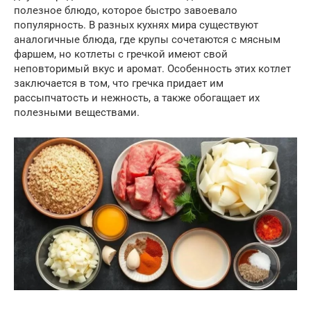
полезное блюдо, которое быстро завоевало
популярность. В разных кухнях мира существуют
аналогичные блюда, где крупы сочетаются с мясным
фаршем, но котлеты с гречкой имеют свой
неповторимый вкус и аромат. Особенность этих котлет
заключается в том, что гречка придает им
рассыпчатость и нежность, а также обогащает их
полезными веществами.