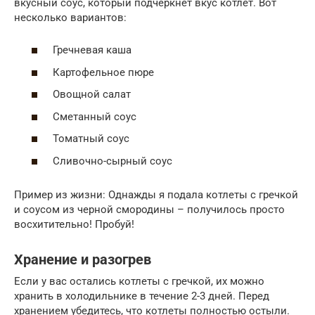
вкусный соус, который подчеркнет вкус котлет. Вот
несколько вариантов:
Гречневая каша
Картофельное пюре
Овощной салат
Сметанный соус
Томатный соус
Сливочно-сырный соус
Пример из жизни: Однажды я подала котлеты с гречкой
и соусом из черной смородины – получилось просто
восхитительно! Пробуй!
Хранение и разогрев
Если у вас остались котлеты с гречкой, их можно
хранить в холодильнике в течение 2-3 дней. Перед
хранением убедитесь, что котлеты полностью остыли.