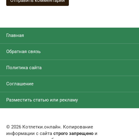
Главная
Обратная связь
Политика сайта
Соглашение
Разместить статью или рекламу
© 2026 Котлетки.онлайн. Копирование
информации с сайта
строго запрещено
и