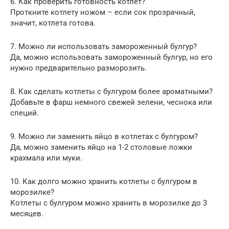
6. Как проверить готовность котлет?
Проткните котлету ножом – если сок прозрачный,
значит, котлета готова.
7. Можно ли использовать замороженный булгур?
Да, можно использовать замороженный булгур, но его
нужно предварительно разморозить.
8. Как сделать котлеты с булгуром более ароматными?
Добавьте в фарш немного свежей зелени, чеснока или
специй.
9. Можно ли заменить яйцо в котлетах с булгуром?
Да, можно заменить яйцо на 1-2 столовые ложки
крахмала или муки.
10. Как долго можно хранить котлеты с булгуром в
морозилке?
Котлеты с булгуром можно хранить в морозилке до 3
месяцев.