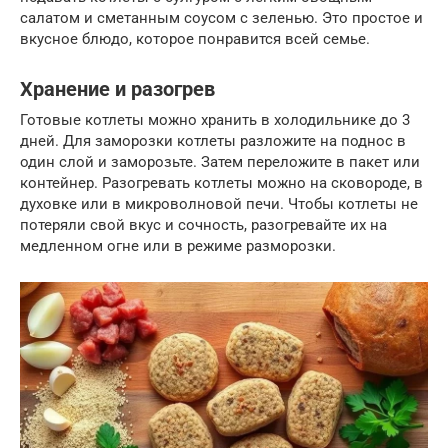
салатом и сметанным соусом с зеленью. Это простое и
вкусное блюдо, которое понравится всей семье.
Хранение и разогрев
Готовые котлеты можно хранить в холодильнике до 3
дней. Для заморозки котлеты разложите на поднос в
один слой и заморозьте. Затем переложите в пакет или
контейнер. Разогревать котлеты можно на сковороде, в
духовке или в микроволновой печи. Чтобы котлеты не
потеряли свой вкус и сочность, разогревайте их на
медленном огне или в режиме разморозки.