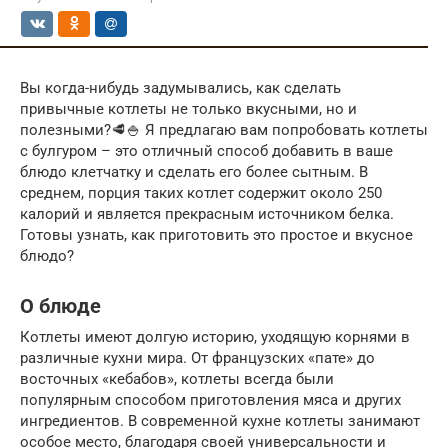
Вы когда-нибудь задумывались, как сделать
привычные котлеты не только вкусными, но и
полезными?🥩🍚 Я предлагаю вам попробовать котлеты
с булгуром – это отличный способ добавить в ваше
блюдо клетчатку и сделать его более сытным. В
среднем, порция таких котлет содержит около 250
калорий и является прекрасным источником белка.
Готовы узнать, как приготовить это простое и вкусное
блюдо?
О блюде
Котлеты имеют долгую историю, уходящую корнями в
различные кухни мира. От французских «пате» до
восточных «кебабов», котлеты всегда были
популярным способом приготовления мяса и других
ингредиентов. В современной кухне котлеты занимают
особое место, благодаря своей универсальности и