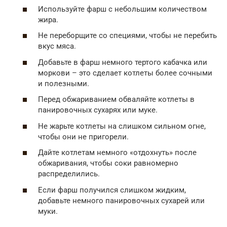
Используйте фарш с небольшим количеством
жира.
Не переборщите со специями, чтобы не перебить
вкус мяса.
Добавьте в фарш немного тертого кабачка или
моркови – это сделает котлеты более сочными
и полезными.
Перед обжариванием обваляйте котлеты в
панировочных сухарях или муке.
Не жарьте котлеты на слишком сильном огне,
чтобы они не пригорели.
Дайте котлетам немного «отдохнуть» после
обжаривания, чтобы соки равномерно
распределились.
Если фарш получился слишком жидким,
добавьте немного панировочных сухарей или
муки.