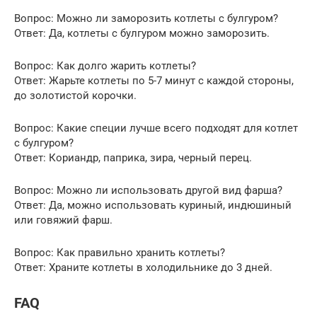
Вопрос: Можно ли заморозить котлеты с булгуром?
Ответ: Да, котлеты с булгуром можно заморозить.
Вопрос: Как долго жарить котлеты?
Ответ: Жарьте котлеты по 5-7 минут с каждой стороны,
до золотистой корочки.
Вопрос: Какие специи лучше всего подходят для котлет
с булгуром?
Ответ: Кориандр, паприка, зира, черный перец.
Вопрос: Можно ли использовать другой вид фарша?
Ответ: Да, можно использовать куриный, индюшиный
или говяжий фарш.
Вопрос: Как правильно хранить котлеты?
Ответ: Храните котлеты в холодильнике до 3 дней.
FAQ