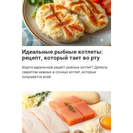
Из мяса
0
Идеальные рыбные котлеты:
рецепт, который тает во рту
Ищете идеальный рецепт рыбных котлет? Делюсь
секретом нежных и сочных котлет, которые
понравятся всей