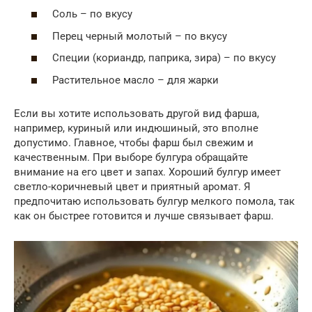
Соль – по вкусу
Перец черный молотый – по вкусу
Специи (кориандр, паприка, зира) – по вкусу
Растительное масло – для жарки
Если вы хотите использовать другой вид фарша,
например, куриный или индюшиный, это вполне
допустимо. Главное, чтобы фарш был свежим и
качественным. При выборе булгура обращайте
внимание на его цвет и запах. Хороший булгур имеет
светло-коричневый цвет и приятный аромат. Я
предпочитаю использовать булгур мелкого помола, так
как он быстрее готовится и лучше связывает фарш.