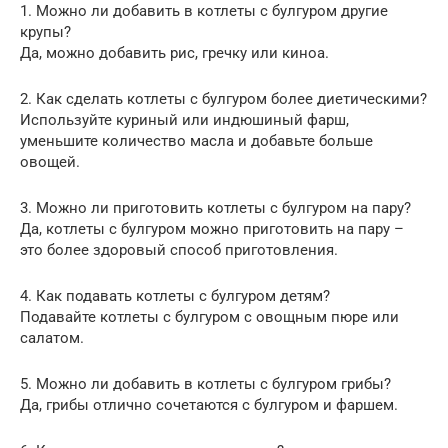
1. Можно ли добавить в котлеты с булгуром другие
крупы?
Да, можно добавить рис, гречку или киноа.
2. Как сделать котлеты с булгуром более диетическими?
Используйте куриный или индюшиный фарш,
уменьшите количество масла и добавьте больше
овощей.
3. Можно ли приготовить котлеты с булгуром на пару?
Да, котлеты с булгуром можно приготовить на пару –
это более здоровый способ приготовления.
4. Как подавать котлеты с булгуром детям?
Подавайте котлеты с булгуром с овощным пюре или
салатом.
5. Можно ли добавить в котлеты с булгуром грибы?
Да, грибы отлично сочетаются с булгуром и фаршем.