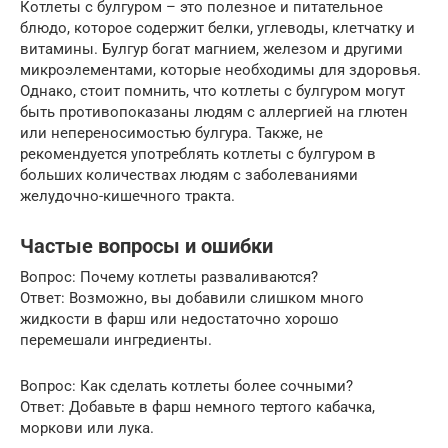
Котлеты с булгуром – это полезное и питательное
блюдо, которое содержит белки, углеводы, клетчатку и
витамины. Булгур богат магнием, железом и другими
микроэлементами, которые необходимы для здоровья.
Однако, стоит помнить, что котлеты с булгуром могут
быть противопоказаны людям с аллергией на глютен
или непереносимостью булгура. Также, не
рекомендуется употреблять котлеты с булгуром в
больших количествах людям с заболеваниями
желудочно-кишечного тракта.
Частые вопросы и ошибки
Вопрос: Почему котлеты разваливаются?
Ответ: Возможно, вы добавили слишком много
жидкости в фарш или недостаточно хорошо
перемешали ингредиенты.
Вопрос: Как сделать котлеты более сочными?
Ответ: Добавьте в фарш немного тертого кабачка,
моркови или лука.