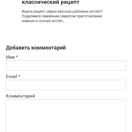
классический рецепт
Ищете рецепт самых вкусных рубленых котлет?
Поделимся семейным секретом приготовления
нежных и сочных котлет,
Добавить комментарий
Имя
*
Email
*
Комментарий