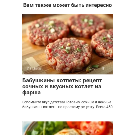
Вам также может быть интересно
Из мяса
0
Бабушкины котлеты: рецепт
сочных и вкусных котлет из
фарша
Вспомните вкус детства! Готовим сочные и нежные
бабушкины котлеты по простому рецепту. Всего 450