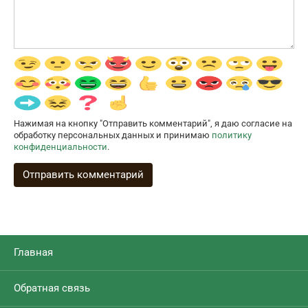
Нажимая на кнопку "Отправить комментарий", я даю согласие на
обработку персональных данных и принимаю
политику
конфиденциальности
.
Главная
Обратная связь