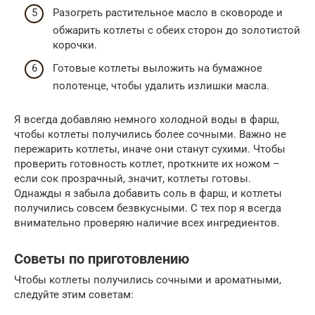
Разогреть растительное масло в сковороде и
обжарить котлеты с обеих сторон до золотистой
корочки.
Готовые котлеты выложить на бумажное
полотенце, чтобы удалить излишки масла.
Я всегда добавляю немного холодной воды в фарш,
чтобы котлеты получились более сочными. Важно не
пережарить котлеты, иначе они станут сухими. Чтобы
проверить готовность котлет, проткните их ножом –
если сок прозрачный, значит, котлеты готовы.
Однажды я забыла добавить соль в фарш, и котлеты
получились совсем безвкусными. С тех пор я всегда
внимательно проверяю наличие всех ингредиентов.
Советы по приготовлению
Чтобы котлеты получились сочными и ароматными,
следуйте этим советам: