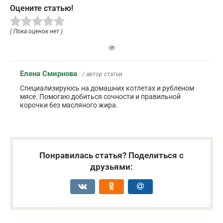
Оцените статью!
( Пока оценок нет )
Елена Смирнова
/ автор статьи
Специализируюсь на домашних котлетах и рубленом
мясе. Помогаю добиться сочности и правильной
корочки без масляного жира.
Понравилась статья? Поделиться с
друзьями: