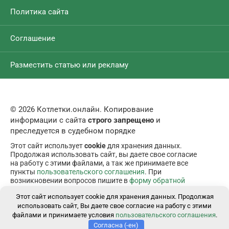
Политика сайта
Соглашение
Разместить статью или рекламу
© 2026 Котлетки.онлайн. Копирование
информации с сайта
строго запрещено
и
преследуется в судебном порядке
Этот сайт использует
cookie
для хранения данных.
Продолжая использовать сайт, вы даете свое согласие
на работу с этими файлами, а так же принимаете все
пункты
пользовательского соглашения
. При
возникновении вопросов пишите в
форму обратной
связи
.
Этот сайт использует cookie для хранения данных. Продолжая
использовать сайт, Вы даете свое согласие на работу с этими
файлами и принимаете условия
пользовательского соглашения
.
Согласна (-ен)