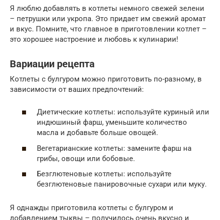
Я люблю добавлять в котлеты немного свежей зелени
– петрушки или укропа. Это придает им свежий аромат
и вкус. Помните, что главное в приготовлении котлет –
это хорошее настроение и любовь к кулинарии!
Вариации рецепта
Котлеты с булгуром можно приготовить по-разному, в
зависимости от ваших предпочтений:
Диетические котлеты: используйте куриный или
индюшиный фарш, уменьшите количество
масла и добавьте больше овощей.
Вегетарианские котлеты: замените фарш на
грибы, овощи или бобовые.
Безглютеновые котлеты: используйте
безглютеновые панировочные сухари или муку.
Я однажды приготовила котлеты с булгуром и
добавлением тыквы – получилось очень вкусно и