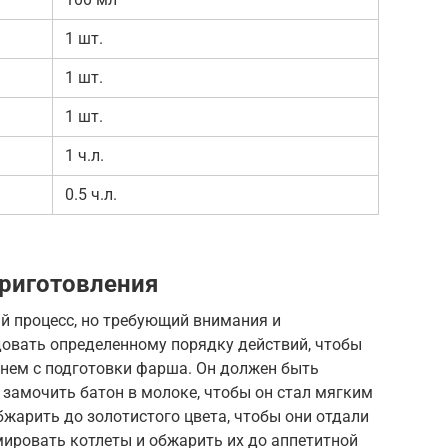
1 шт.
1 шт.
1 шт.
1 ч.л.
0.5 ч.л.
риготовления
й процесс, но требующий внимания и
довать определенному порядку действий, чтобы
нем с подготовки фарша. Он должен быть
замочить батон в молоке, чтобы он стал мягким
жарить до золотистого цвета, чтобы они отдали
мировать котлеты и обжарить их до аппетитной