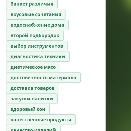
банкет различия
вкусовые сочетания
водоснабжение дома
второй подбородок
выбор инструментов
диагностика техники
диетическое мясо
долговечность материала
доставка товаров
закуски напитки
здоровый сон
качественные продукты
качество изделий