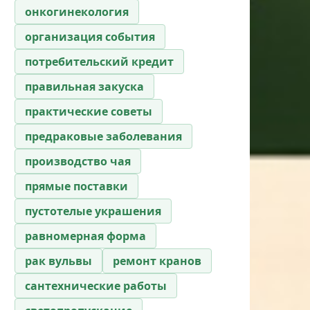
онкогинекология
организация события
потребительский кредит
правильная закуска
практические советы
предраковые заболевания
производство чая
прямые поставки
пустотелые украшения
равномерная форма
рак вульвы
ремонт кранов
сантехнические работы