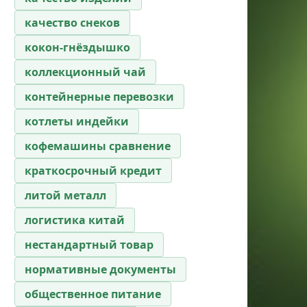
качество снеков
кокон-гнёздышко
коллекционный чай
контейнерные перевозки
котлеты индейки
кофемашины сравнение
краткосрочный кредит
литой металл
логистика китай
нестандартный товар
нормативные документы
общественное питание