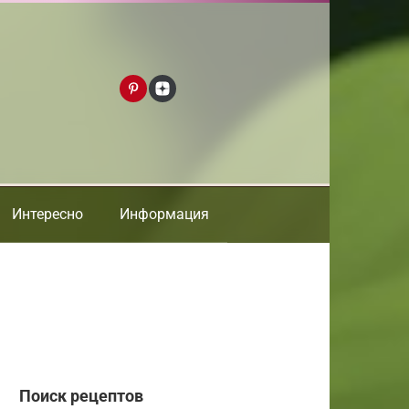
Интересно
Информация
Поиск рецептов