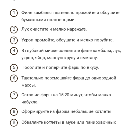
Филе камбалы тщательно промойте и обсушите
бумажными полотенцами.
Лук очистите и мелко нарежьте.
Укроп промойте, обсушите и мелко порубите.
В глубокой миске соедините филе камбалы, лук,
укроп, яйцо, манную крупу и сметану.
Посолите и поперчите фарш по вкусу.
Тщательно перемешайте фарш до однородной
массы.
Оставьте фарш на 15-20 минут, чтобы манка
набухла.
Сформируйте из фарша небольшие котлеты.
Обваляйте котлеты в муке или панировочных