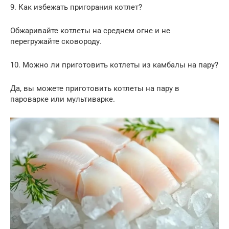
9. Как избежать пригорания котлет?
Обжаривайте котлеты на среднем огне и не
перегружайте сковороду.
10. Можно ли приготовить котлеты из камбалы на пару?
Да, вы можете приготовить котлеты на пару в
пароварке или мультиварке.