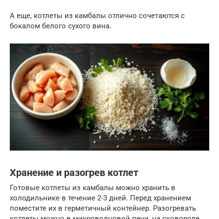
А еще, котлеты из камбалы отлично сочетаются с
бокалом белого сухого вина.
Хранение и разогрев котлет
Готовые котлеты из камбалы можно хранить в
холодильнике в течение 2-3 дней. Перед хранением
поместите их в герметичный контейнер. Разогревать
котлеты можно в микроволновой печи, на сковороде