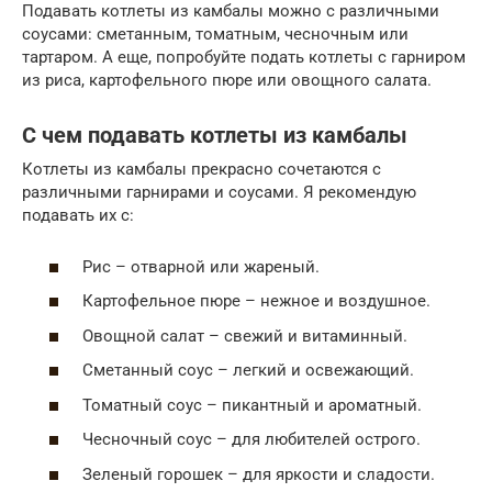
Подавать котлеты из камбалы можно с различными
соусами: сметанным, томатным, чесночным или
тартаром. А еще, попробуйте подать котлеты с гарниром
из риса, картофельного пюре или овощного салата.
С чем подавать котлеты из камбалы
Котлеты из камбалы прекрасно сочетаются с
различными гарнирами и соусами. Я рекомендую
подавать их с:
Рис – отварной или жареный.
Картофельное пюре – нежное и воздушное.
Овощной салат – свежий и витаминный.
Сметанный соус – легкий и освежающий.
Томатный соус – пикантный и ароматный.
Чесночный соус – для любителей острого.
Зеленый горошек – для яркости и сладости.