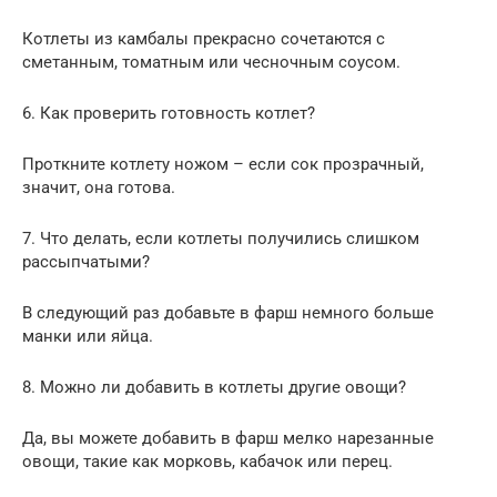
Котлеты из камбалы прекрасно сочетаются с
сметанным, томатным или чесночным соусом.
6. Как проверить готовность котлет?
Проткните котлету ножом – если сок прозрачный,
значит, она готова.
7. Что делать, если котлеты получились слишком
рассыпчатыми?
В следующий раз добавьте в фарш немного больше
манки или яйца.
8. Можно ли добавить в котлеты другие овощи?
Да, вы можете добавить в фарш мелко нарезанные
овощи, такие как морковь, кабачок или перец.