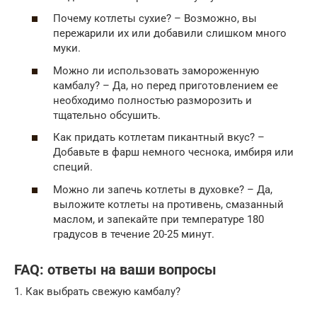
Почему котлеты сухие? – Возможно, вы
пережарили их или добавили слишком много
муки.
Можно ли использовать замороженную
камбалу? – Да, но перед приготовлением ее
необходимо полностью разморозить и
тщательно обсушить.
Как придать котлетам пикантный вкус? –
Добавьте в фарш немного чеснока, имбиря или
специй.
Можно ли запечь котлеты в духовке? – Да,
выложите котлеты на противень, смазанный
маслом, и запекайте при температуре 180
градусов в течение 20-25 минут.
FAQ: ответы на ваши вопросы
1. Как выбрать свежую камбалу?