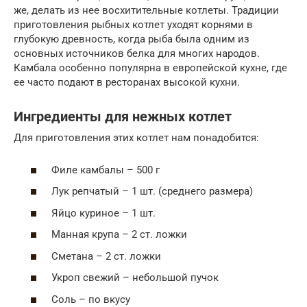
же, делать из нее восхитительные котлеты. Традиции
приготовления рыбных котлет уходят корнями в
глубокую древность, когда рыба была одним из
основных источников белка для многих народов.
Камбала особенно популярна в европейской кухне, где
ее часто подают в ресторанах высокой кухни.
Ингредиенты для нежных котлет
Для приготовления этих котлет нам понадобится:
Филе камбалы – 500 г
Лук репчатый – 1 шт. (среднего размера)
Яйцо куриное – 1 шт.
Манная крупа – 2 ст. ложки
Сметана – 2 ст. ложки
Укроп свежий – небольшой пучок
Соль – по вкусу