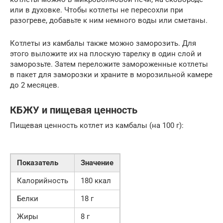
или в духовке. Чтобы котлеты не пересохли при
разогреве, добавьте к ним немного воды или сметаны.
Котлеты из камбалы также можно заморозить. Для
этого выложите их на плоскую тарелку в один слой и
заморозьте. Затем переложите замороженные котлеты
в пакет для заморозки и храните в морозильной камере
до 2 месяцев.
КБЖУ и пищевая ценность
Пищевая ценность котлет из камбалы (на 100 г):
Показатель
Значение
Калорийность
180 ккал
Белки
18 г
Жиры
8 г