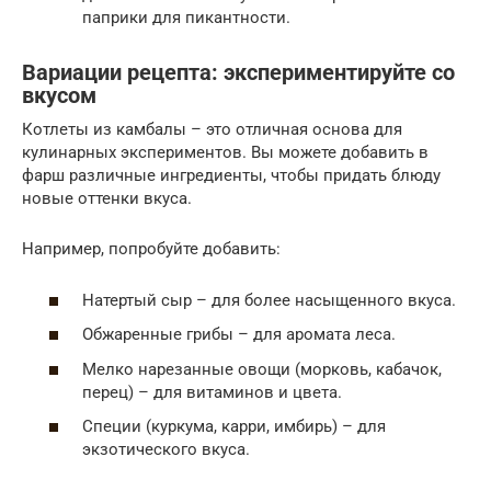
паприки для пикантности.
Вариации рецепта: экспериментируйте со
вкусом
Котлеты из камбалы – это отличная основа для
кулинарных экспериментов. Вы можете добавить в
фарш различные ингредиенты, чтобы придать блюду
новые оттенки вкуса.
Например, попробуйте добавить:
Натертый сыр – для более насыщенного вкуса.
Обжаренные грибы – для аромата леса.
Мелко нарезанные овощи (морковь, кабачок,
перец) – для витаминов и цвета.
Специи (куркума, карри, имбирь) – для
экзотического вкуса.