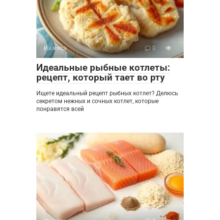
Из мяса
0
Идеальные рыбные котлеты:
рецепт, который тает во рту
Ищете идеальный рецепт рыбных котлет? Делюсь
секретом нежных и сочных котлет, которые
понравятся всей