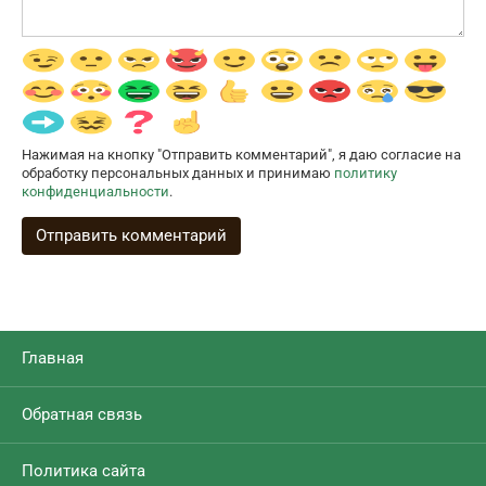
Нажимая на кнопку "Отправить комментарий", я даю согласие на
обработку персональных данных и принимаю
политику
конфиденциальности
.
Главная
Обратная связь
Политика сайта