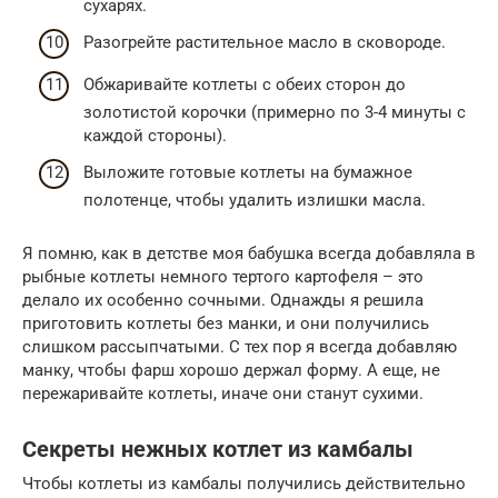
сухарях.
Разогрейте растительное масло в сковороде.
Обжаривайте котлеты с обеих сторон до
золотистой корочки (примерно по 3-4 минуты с
каждой стороны).
Выложите готовые котлеты на бумажное
полотенце, чтобы удалить излишки масла.
Я помню, как в детстве моя бабушка всегда добавляла в
рыбные котлеты немного тертого картофеля – это
делало их особенно сочными. Однажды я решила
приготовить котлеты без манки, и они получились
слишком рассыпчатыми. С тех пор я всегда добавляю
манку, чтобы фарш хорошо держал форму. А еще, не
пережаривайте котлеты, иначе они станут сухими.
Секреты нежных котлет из камбалы
Чтобы котлеты из камбалы получились действительно