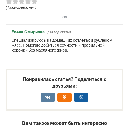
( Пока оценок нет )
Елена Смирнова
/ автор статьи
Специализируюсь на домашних котлетах и рубленом
мясе. Помогаю добиться сочности и правильной
корочки без масляного жира.
Понравилась статья? Поделиться с
друзьями:
Вам также может быть интересно