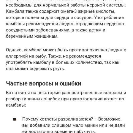
необходимы для нормальной работы нервной системы.
Камбала также содержит омега-3 жирные кислоты,
которые полезны для сердца и сосудов. Употребление
камбалы рекомендуется людям, страдающим сердечно-
сосудистыми заболеваниями, а также детям и
беременным женщинам.
Однако, камбала может быть противопоказана людям с
аллергией на рыбу. Также, не рекомендуется
употреблять камбалу в больших количествах, так как
она может содержать ртуть.
Частые вопросы и ошибки
Вот ответы на некоторые распространенные вопросы и
разбор типичных ошибок при приготовлении котлет из
камбалы:
Почему котлеты разваливаются? – Возможно,
вы добавили слишком мало манки или не дали
ей достаточно времени набухнуть.