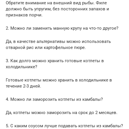
Обратите внимание на внешний вид рыбы. Филе
должно быть упругим, без посторонних запахов и
признаков порчи.
2. Можно ли заменить манную крупу на что-то другое?
Да, в качестве альтернативы можно использовать
отварной рис или картофельное пюре.
3. Как долго можно хранить готовые котлеты в
холодильнике?
Готовые котлеты можно хранить в холодильнике в
течение 2-3 дней.
4. Можно ли заморозить котлеты из камбалы?
Да, котлеты можно заморозить на срок до 2 месяцев.
5. С каким соусом лучше подавать котлеты из камбалы?