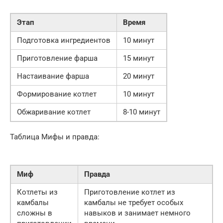
Этап
Время
Подготовка ингредиентов
10 минут
Приготовление фарша
15 минут
Настаивание фарша
20 минут
Формирование котлет
10 минут
Обжаривание котлет
8-10 минут
Таблица Мифы и правда:
Миф
Правда
Котлеты из
Приготовление котлет из
камбалы
камбалы не требует особых
сложны в
навыков и занимает немного