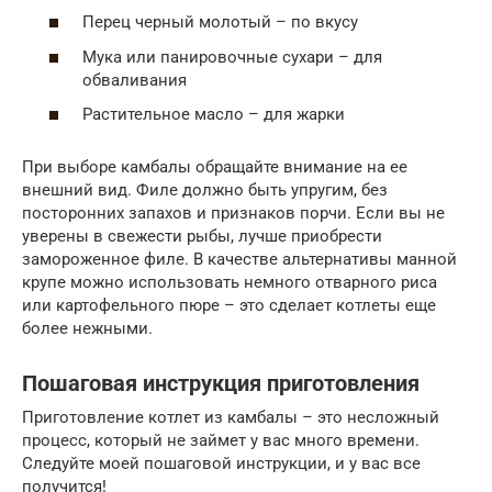
Перец черный молотый – по вкусу
Мука или панировочные сухари – для
обваливания
Растительное масло – для жарки
При выборе камбалы обращайте внимание на ее
внешний вид. Филе должно быть упругим, без
посторонних запахов и признаков порчи. Если вы не
уверены в свежести рыбы, лучше приобрести
замороженное филе. В качестве альтернативы манной
крупе можно использовать немного отварного риса
или картофельного пюре – это сделает котлеты еще
более нежными.
Пошаговая инструкция приготовления
Приготовление котлет из камбалы – это несложный
процесс, который не займет у вас много времени.
Следуйте моей пошаговой инструкции, и у вас все
получится!