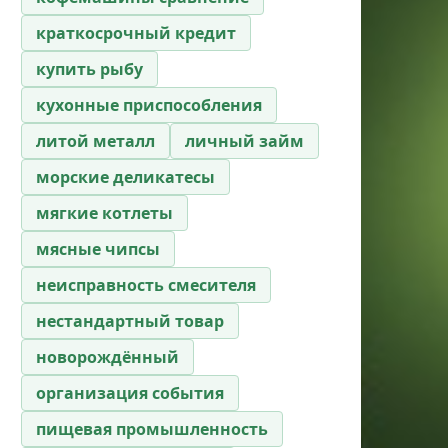
краткосрочный кредит
купить рыбу
кухонные приспособления
литой металл
личный займ
морские деликатесы
мягкие котлеты
мясные чипсы
неисправность смесителя
нестандартный товар
новорождённый
организация события
пищевая промышленность