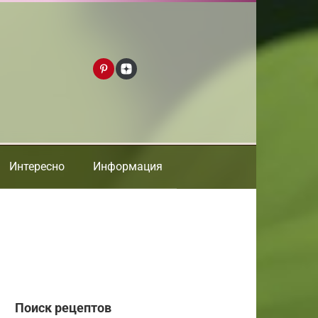
Интересно
Информация
Поиск рецептов