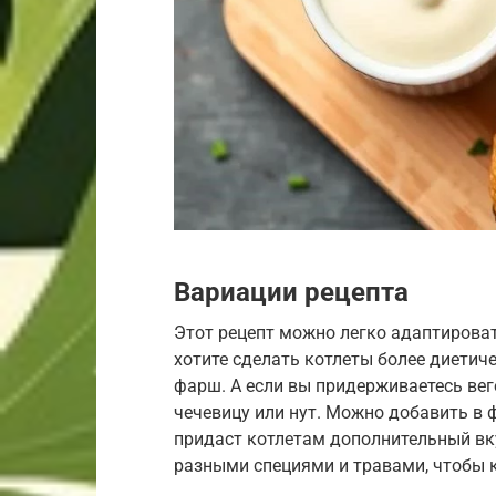
Вариации рецепта
Этот рецепт можно легко адаптироват
хотите сделать котлеты более диети
фарш. А если вы придерживаетесь вег
чечевицу или нут. Можно добавить в 
придаст котлетам дополнительный вк
разными специями и травами, чтобы 