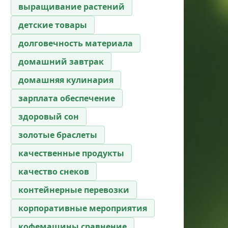
выращивание растений
детские товары
долговечность материала
домашний завтрак
домашняя кулинария
зарплата обеспечение
здоровый сон
золотые браслеты
качественные продукты
качество снеков
контейнерные перевозки
корпоративные мероприятия
кофемашины сравнение