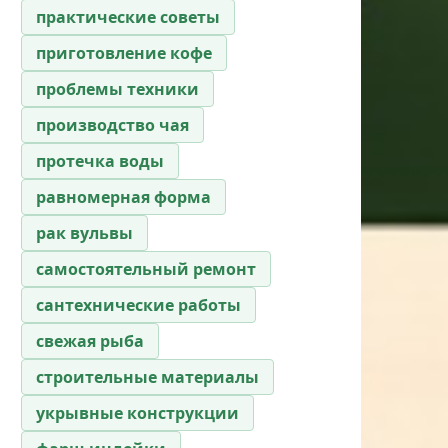
практические советы
приготовление кофе
проблемы техники
производство чая
протечка воды
равномерная форма
рак вульвы
самостоятельный ремонт
сантехнические работы
свежая рыба
строительные материалы
укрывные конструкции