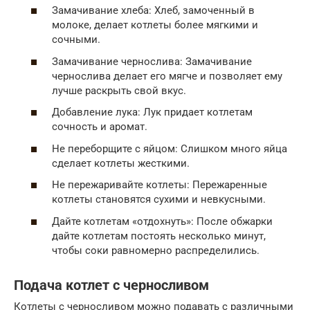
Замачивание хлеба: Хлеб, замоченный в
молоке, делает котлеты более мягкими и
сочными.
Замачивание чернослива: Замачивание
чернослива делает его мягче и позволяет ему
лучше раскрыть свой вкус.
Добавление лука: Лук придает котлетам
сочность и аромат.
Не переборщите с яйцом: Слишком много яйца
сделает котлеты жесткими.
Не пережаривайте котлеты: Пережаренные
котлеты становятся сухими и невкусными.
Дайте котлетам «отдохнуть»: После обжарки
дайте котлетам постоять несколько минут,
чтобы соки равномерно распределились.
Подача котлет с черносливом
Котлеты с черносливом можно подавать с различными