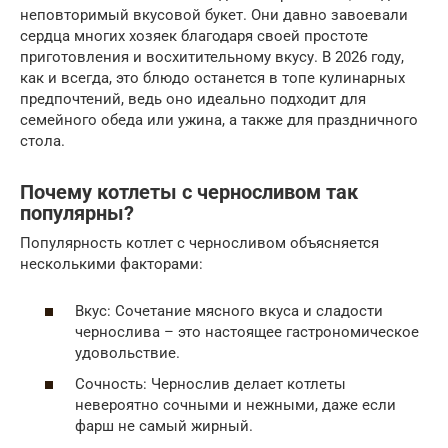
неповторимый вкусовой букет. Они давно завоевали
сердца многих хозяек благодаря своей простоте
приготовления и восхитительному вкусу. В 2026 году,
как и всегда, это блюдо останется в топе кулинарных
предпочтений, ведь оно идеально подходит для
семейного обеда или ужина, а также для праздничного
стола.
Почему котлеты с черносливом так
популярны?
Популярность котлет с черносливом объясняется
несколькими факторами:
Вкус: Сочетание мясного вкуса и сладости
чернослива – это настоящее гастрономическое
удовольствие.
Сочность: Чернослив делает котлеты
невероятно сочными и нежными, даже если
фарш не самый жирный.