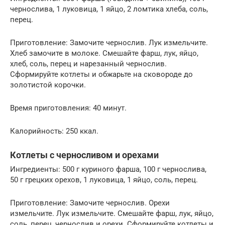
чернослива, 1 луковица, 1 яйцо, 2 ломтика хлеба, соль,
перец.
Приготовление: Замочите чернослив. Лук измельчите.
Хлеб замочите в молоке. Смешайте фарш, лук, яйцо,
хлеб, соль, перец и нарезанный чернослив.
Сформируйте котлеты и обжарьте на сковороде до
золотистой корочки.
Время приготовления: 40 минут.
Калорийность: 250 ккал.
Котлеты с черносливом и орехами
Ингредиенты: 500 г куриного фарша, 100 г чернослива,
50 г грецких орехов, 1 луковица, 1 яйцо, соль, перец.
Приготовление: Замочите чернослив. Орехи
измельчите. Лук измельчите. Смешайте фарш, лук, яйцо,
соль, перец, чернослив и орехи. Сформируйте котлеты и