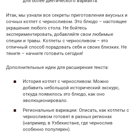
для более диетического варианта.
Итак, мы узнали все секреты приготовления вкусных и
сочных котлет с черносливом. Это блюдо – настоящее
украшение любого стола. Не бойтесь
экспериментировать, добавляйте свои любимые
специи и травы. Котлеты с черносливом – это
отличный способ порадовать себя и своих близких. Не
тяните – начните готовить сегодня!
Дополнительные идеи для расширения текста:
История котлет с черносливом: Можно
добавить небольшой исторический экскурс,
откуда появилось это блюдо, как оно
эволюционировало.
Региональные вариации: Описать, как котлеты с
черносливом готовят в разных регионах
(например, в Узбекистане, где чернослив
особенно популярен).