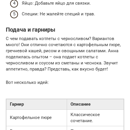
Яйцо: Добавьте яйцо для связки.
Специи: Не жалейте специй и трав.
Подача и гарниры
С чем подавать котлеты с черносливом? Вариантов
много! Они отлично сочетаются с картофельным пюре,
гречневой кашей, рисом и овощными салатами. Анна
поделилась опытом – она подает котлеты с
черносливом и соусом из сметаны и чеснока. Звучит
аппетитно, правда? Представь, как вкусно будет!
Вот несколько идей:
Гарнир
Описание
Классическое
Картофельное пюре
сочетание.