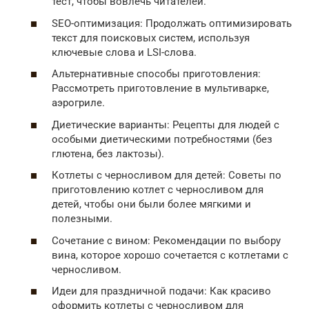
тест, чтобы вовлечь читателей.
SEO-оптимизация: Продолжать оптимизировать
текст для поисковых систем, используя
ключевые слова и LSI-слова.
Альтернативные способы приготовления:
Рассмотреть приготовление в мультиварке,
аэрогриле.
Диетические варианты: Рецепты для людей с
особыми диетическими потребностями (без
глютена, без лактозы).
Котлеты с черносливом для детей: Советы по
приготовлению котлет с черносливом для
детей, чтобы они были более мягкими и
полезными.
Сочетание с вином: Рекомендации по выбору
вина, которое хорошо сочетается с котлетами с
черносливом.
Идеи для праздничной подачи: Как красиво
оформить котлеты с черносливом для