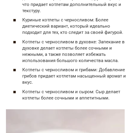
что придает котлетам дополнительный вкус и
текстуру.
Куриные котлеты с черносливом: Более
диетический вариант, который идеально
подходит для тех, кто следит за своей фигурой.
Котлеты с черносливом в духовке: Запекание в
духовке делает котлеты более сочными и
нежными, а также позволяет избежать
использования большого количества масла.
Котлеты с черносливом и грибами: Добавление
грибов придает котлетам насыщенный аромат и
вкус.
Котлеты с черносливом и сыром: Сыр делает
котлеты более сочными и аппетитными.