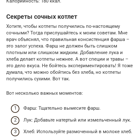
Калорийность: 180 ккал.
Секреты сочных котлет
Хотите, чтобы котлеты получились по-настоящему
сочными? Тогда прислушайтесь к моим советам. Мне
врач объяснял, что правильная консистенция фарша –
это залог успеха. Фарш не должен быть слишком
плотным или слишком жидким. Добавление лука и
хлеба делает котлеты нежнее. А вот специи и травы –
это дело вкуса. Не бойтесь экспериментировать! Я тоже
думала, что можно обойтись без хлеба, но котлеты
получились сухими. Вот так.
Вот несколько важных моментов:
Фарш: Тщательно вымесите фарш.
Лук: Добавьте натертый или измельченный лук.
Хлеб: Используйте размоченный в молоке хлеб.