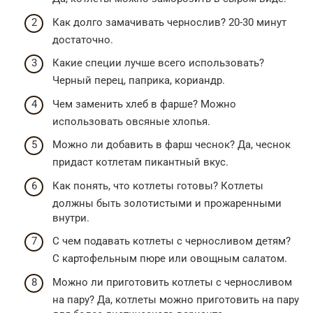
Как долго замачивать чернослив? 20-30 минут
достаточно.
Какие специи лучше всего использовать?
Черный перец, паприка, кориандр.
Чем заменить хлеб в фарше? Можно
использовать овсяные хлопья.
Можно ли добавить в фарш чеснок? Да, чеснок
придаст котлетам пикантный вкус.
Как понять, что котлеты готовы? Котлеты
должны быть золотистыми и прожаренными
внутри.
С чем подавать котлеты с черносливом детям?
С картофельным пюре или овощным салатом.
Можно ли приготовить котлеты с черносливом
на пару? Да, котлеты можно приготовить на пару