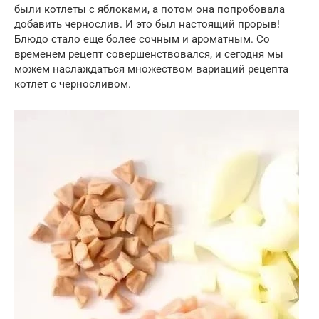
были котлеты с яблоками, а потом она попробовала
добавить чернослив. И это был настоящий прорыв!
Блюдо стало еще более сочным и ароматным. Со
временем рецепт совершенствовался, и сегодня мы
можем наслаждаться множеством вариаций рецепта
котлет с черносливом.