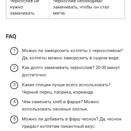
Чернослив не
Чернослив необходимо
нужно
замачивать, чтобы он стал
замачивать
мягче.
FAQ
Можно ли заморозить котлеты с черносливом?
Да, котлеты можно заморозить в сыром виде.
Как долго замачивать чернослив? 20-30 минут
достаточно.
Какие специи лучше всего использовать?
Черный перец, паприка, кориандр.
Чем заменить хлеб в фарше? Можно
использовать овсяные хлопья.
Можно ли добавить в фарш чеснок? Да, чеснок
придаст котлетам пикантный вкус.