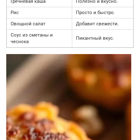
Гречневая каша
Полезно и вкусно.
Рис
Просто и быстро.
Овощной салат
Добавит свежести.
Соус из сметаны и
Пикантный вкус.
чеснока