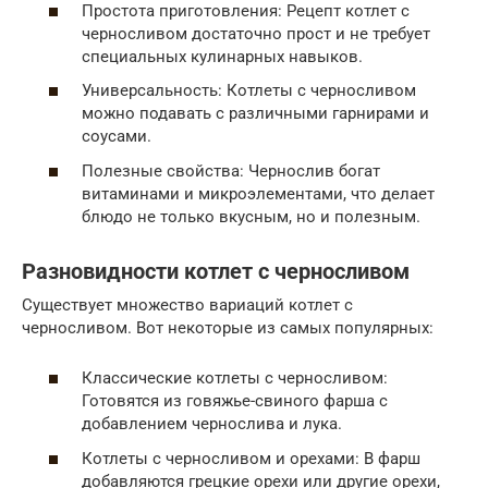
Простота приготовления: Рецепт котлет с
черносливом достаточно прост и не требует
специальных кулинарных навыков.
Универсальность: Котлеты с черносливом
можно подавать с различными гарнирами и
соусами.
Полезные свойства: Чернослив богат
витаминами и микроэлементами, что делает
блюдо не только вкусным, но и полезным.
Разновидности котлет с черносливом
Существует множество вариаций котлет с
черносливом. Вот некоторые из самых популярных:
Классические котлеты с черносливом:
Готовятся из говяжье-свиного фарша с
добавлением чернослива и лука.
Котлеты с черносливом и орехами: В фарш
добавляются грецкие орехи или другие орехи,