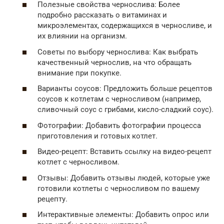
Полезные свойства чернослива: Более
подробно рассказать о витаминах и
микроэлементах, содержащихся в черносливе, и
их влиянии на организм.
Советы по выбору чернослива: Как выбрать
качественный чернослив, на что обращать
внимание при покупке.
Варианты соусов: Предложить больше рецептов
соусов к котлетам с черносливом (например,
сливочный соус с грибами, кисло-сладкий соус).
Фотографии: Добавить фотографии процесса
приготовления и готовых котлет.
Видео-рецепт: Вставить ссылку на видео-рецепт
котлет с черносливом.
Отзывы: Добавить отзывы людей, которые уже
готовили котлеты с черносливом по вашему
рецепту.
Интерактивные элементы: Добавить опрос или