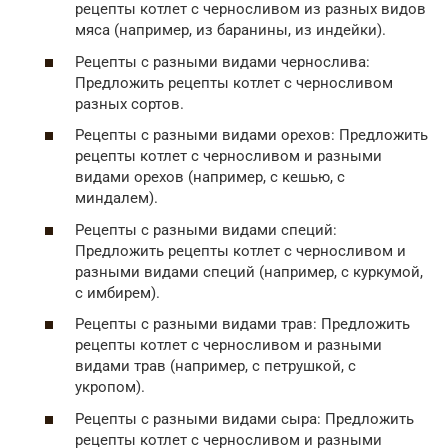
рецепты котлет с черносливом из разных видов
мяса (например, из баранины, из индейки).
Рецепты с разными видами чернослива:
Предложить рецепты котлет с черносливом
разных сортов.
Рецепты с разными видами орехов: Предложить
рецепты котлет с черносливом и разными
видами орехов (например, с кешью, с
миндалем).
Рецепты с разными видами специй:
Предложить рецепты котлет с черносливом и
разными видами специй (например, с куркумой,
с имбирем).
Рецепты с разными видами трав: Предложить
рецепты котлет с черносливом и разными
видами трав (например, с петрушкой, с
укропом).
Рецепты с разными видами сыра: Предложить
рецепты котлет с черносливом и разными