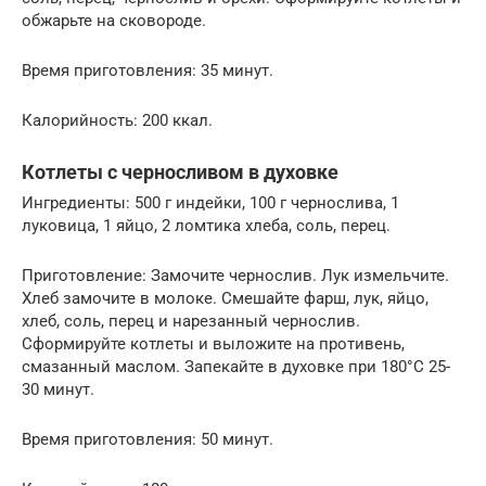
обжарьте на сковороде.
Время приготовления: 35 минут.
Калорийность: 200 ккал.
Котлеты с черносливом в духовке
Ингредиенты: 500 г индейки, 100 г чернослива, 1
луковица, 1 яйцо, 2 ломтика хлеба, соль, перец.
Приготовление: Замочите чернослив. Лук измельчите.
Хлеб замочите в молоке. Смешайте фарш, лук, яйцо,
хлеб, соль, перец и нарезанный чернослив.
Сформируйте котлеты и выложите на противень,
смазанный маслом. Запекайте в духовке при 180°C 25-
30 минут.
Время приготовления: 50 минут.