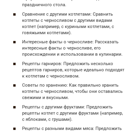
праздничного стола.
Сравнение с другими котлетами: Сравнить
котлеты с черносливом с другими видами
котлет (например, с куриными котлетами, с
говяжьими котлетами).
Интересные факты о черносливе: Рассказать
интересные факты о черносливе, его
происхождении и использовании в кулинарии.
Рецепты гарниров: Предложить несколько
рецептов гарниров, которые идеально подходят
к котлетам с черносливом.
Советы по хранению: Как правильно хранить
котлеты с черносливом, чтобы они оставались
свежими и вкусными.
Рецепты с другими фруктами: Предложить
рецепты котлет с другими фруктами (например,
с яблоками, с грушами).
Рецепты с разными видами мяса: Предложить