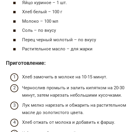
Яйцо куриное – 1 шт.
Хлеб белый – 100 г
Молоко – 100 мл
Соль – по вкусу
Перец черный молотый – по вкусу
Растительное масло – для жарки
Приготовление:
Хлеб замочить в молоке на 10-15 минут.
Чернослив промыть и залить кипятком на 20-30
минут, затем нарезать небольшими кусочками.
Лук мелко нарезать и обжарить на растительном
масле до золотистого цвета.
Хлеб отжать от молока и добавить к фаршу.