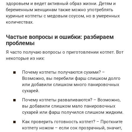
здоровьем и ведет активный образ жизни. Детям и
беременным женщинам также можно употреблять
куриные котлеты с медовым соусом, но в умеренных
количествах.
Частые вопросы и ошибки: разбираем
проблемы
Я часто получаю вопросы о приготовлении котлет. Вот
некоторые из них:
Почему котлеты получаются сухими? –
Возможно, вы перебили фарш слишком долго
или добавили слишком много панировочных
сухарей.
Почему котлеты разваливаются? – Возможно,
вы добавили слишком мало панировочных
сухарей или фарш получился слишком жидким.
Как проверить готовность котлет? – Проткните
котлету ножом – если сок прозрачный, значит,