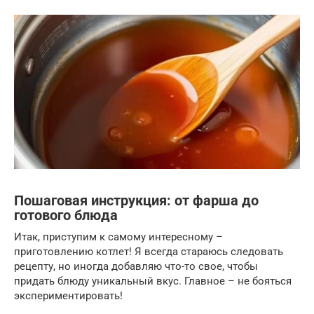
Пошаговая инструкция: от фарша до
готового блюда
Итак, приступим к самому интересному –
приготовлению котлет! Я всегда стараюсь следовать
рецепту, но иногда добавляю что-то свое, чтобы
придать блюду уникальный вкус. Главное – не бояться
экспериментировать!