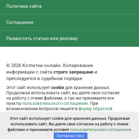
Политика сайта
Соглашение
Разместить статью или рекламу
© 2026 Котлетки.онлайн. Копирование
информации с сайта
строго запрещено
и
преследуется в судебном порядке
Этот сайт использует
cookie
для хранения данных.
Продолжая использовать сайт, вы даете свое согласие
на работу с этими файлами, а так же принимаете все
пункты
пользовательского соглашения
. При
возникновении вопросов пишите в
форму обратной
связи
.
Этот сайт использует cookie для хранения данных. Продолжая
использовать сайт, Вы даете свое согласие на работу с этими
файлами и принимаете условия
пользовательского соглашения
.
Согласна (-ен)