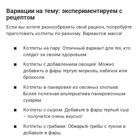
Вариации на тему: экспериментируем с
рецептом
Если вы хотите разнообразить свой рацион, попробуйте
приготовить котлеты по-разному. Вариантов масса!
Котлеты на пару: Отличный вариант для тех, кто
следит за своим здоровьем.
Котлеты с добавлением овощей: Можно
добавить в фарш тертую морковь, кабачок или
брокколи.
Котлеты в панировке из овсяных хлопьев:
Более полезная альтернатива панировочным
сухарям.
Котлеты с сыром: Добавьте в фарш тертый сыр
– получится очень вкусно!
Котлеты с грибами: Обжарьте грибы с луком и
добавьте в фарш.