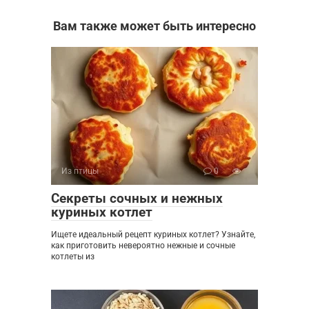
Вам также может быть интересно
Из птицы
0
Секреты сочных и нежных
куриных котлет
Ищете идеальный рецепт куриных котлет? Узнайте,
как приготовить невероятно нежные и сочные
котлеты из