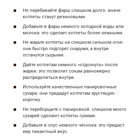
Не перебивайте фарш слишком долго: иначе
котлеты станут резиновыми.
Добавьте в фарш немного холодной воды или
молока: это сделает котлеты более нежными.
Не жарьте котлеты на слишком сильном огне:
они быстро подгорят снаружи, а внутри
останутся сырыми.
Дайте котлетам немного «отдохнуть» после
жарки: это позволит сокам равномерно
распределиться внутри.
Используйте качественные панировочные
сухари: они придадут котлетам хрустящую
корочку.
Не переборщите с панировкой: слишком много
сухарей сделают котлеты сухими.
Добавьте в соус немного чеснока: это придаст
ему пикантный вкус.