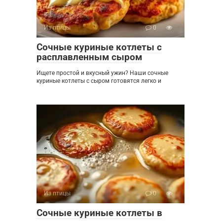
Из птицы
0
Сочные куриные котлеты с
расплавленным сыром
Ищете простой и вкусный ужин? Наши сочные
куриные котлеты с сыром готовятся легко и
Из птицы
0
Сочные куриные котлеты в