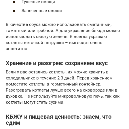
Тушеные овощи
Запеченные овощи
В качестве соуса можно использовать сметанный,
томатный или грибной. А для украшения блюда можно
использовать свежую зелень. Я всегда украшаю
котлеты веточкой петрушки – выглядит очень
аппетитно!
Хранение и разогрев: сохраняем вкус
Если у вас остались котлеты, их можно хранить в
холодильнике в течение 2-3 дней. Перед хранением
поместите котлеты в герметичный контейнер.
Разогревать котлеты лучше всего на сковороде или в
духовке. Не используйте микроволновую печь, так как
котлеты могут стать сухими.
КБЖУ и пищевая ценность: знаем, что
едим