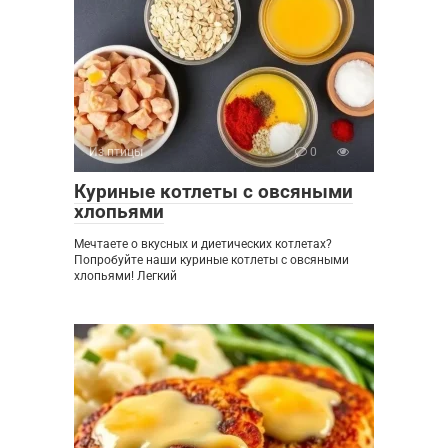
Из птицы
0
Куриные котлеты с овсяными
хлопьями
Мечтаете о вкусных и диетических котлетах?
Попробуйте наши куриные котлеты с овсяными
хлопьями! Легкий