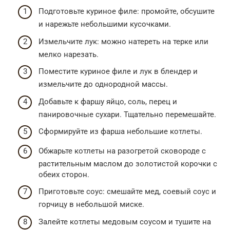
Подготовьте куриное филе: промойте, обсушите
и нарежьте небольшими кусочками.
Измельчите лук: можно натереть на терке или
мелко нарезать.
Поместите куриное филе и лук в блендер и
измельчите до однородной массы.
Добавьте к фаршу яйцо, соль, перец и
панировочные сухари. Тщательно перемешайте.
Сформируйте из фарша небольшие котлеты.
Обжарьте котлеты на разогретой сковороде с
растительным маслом до золотистой корочки с
обеих сторон.
Приготовьте соус: смешайте мед, соевый соус и
горчицу в небольшой миске.
Залейте котлеты медовым соусом и тушите на