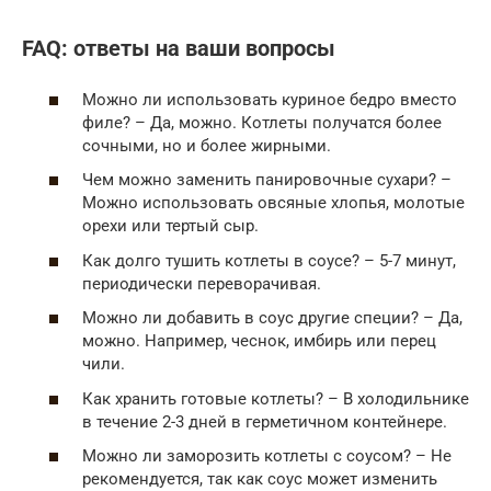
FAQ: ответы на ваши вопросы
Можно ли использовать куриное бедро вместо
филе? – Да, можно. Котлеты получатся более
сочными, но и более жирными.
Чем можно заменить панировочные сухари? –
Можно использовать овсяные хлопья, молотые
орехи или тертый сыр.
Как долго тушить котлеты в соусе? – 5-7 минут,
периодически переворачивая.
Можно ли добавить в соус другие специи? – Да,
можно. Например, чеснок, имбирь или перец
чили.
Как хранить готовые котлеты? – В холодильнике
в течение 2-3 дней в герметичном контейнере.
Можно ли заморозить котлеты с соусом? – Не
рекомендуется, так как соус может изменить