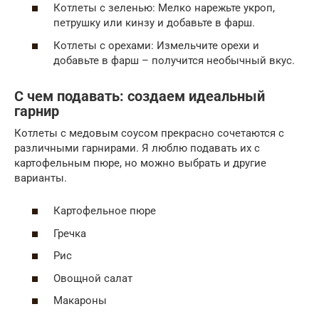
Котлеты с зеленью: Мелко нарежьте укроп,
петрушку или кинзу и добавьте в фарш.
Котлеты с орехами: Измельчите орехи и
добавьте в фарш – получится необычный вкус.
С чем подавать: создаем идеальный
гарнир
Котлеты с медовым соусом прекрасно сочетаются с
различными гарнирами. Я люблю подавать их с
картофельным пюре, но можно выбрать и другие
варианты.
Картофельное пюре
Гречка
Рис
Овощной салат
Макароны