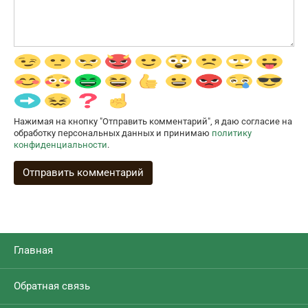
Нажимая на кнопку "Отправить комментарий", я даю согласие на
обработку персональных данных и принимаю
политику
конфиденциальности
.
Главная
Обратная связь