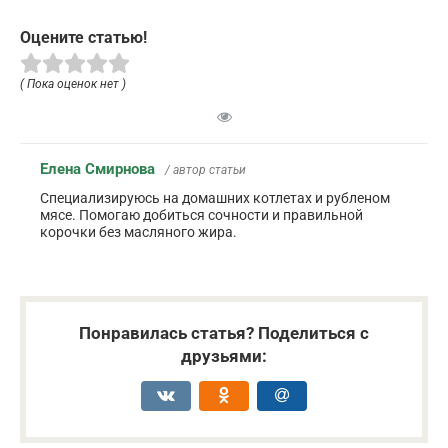
Оцените статью!
( Пока оценок нет )
Елена Смирнова
/ автор статьи
Специализируюсь на домашних котлетах и рубленом
мясе. Помогаю добиться сочности и правильной
корочки без масляного жира.
Понравилась статья? Поделиться с
друзьями: