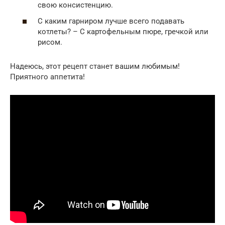
свою консистенцию.
С каким гарниром лучше всего подавать
котлеты? – С картофельным пюре, гречкой или
рисом.
Надеюсь, этот рецепт станет вашим любимым!
Приятного аппетита!