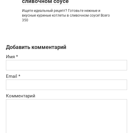
сливочном соусе
Ищете идеальный рецепт? Готовьте нежные и
вкусные куриные котлеты в сливочном соусе! Всего
350
Добавить комментарий
Имя
*
Email
*
Комментарий