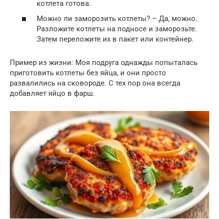
котлета готова.
Можно ли заморозить котлеты? – Да, можно.
Разложите котлеты на подносе и заморозьте.
Затем переложите их в пакет или контейнер.
Пример из жизни: Моя подруга однажды попыталась
приготовить котлеты без яйца, и они просто
развалились на сковороде. С тех пор она всегда
добавляет яйцо в фарш.