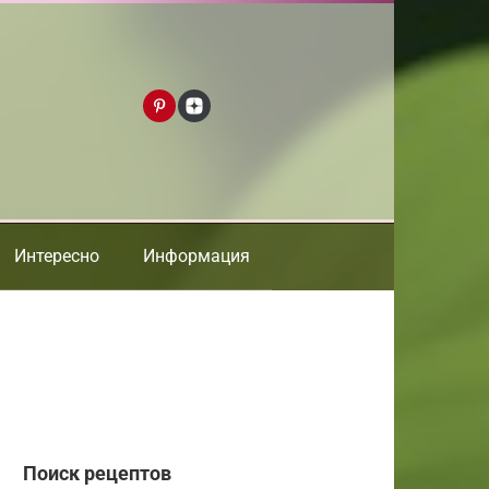
Интересно
Информация
Поиск рецептов