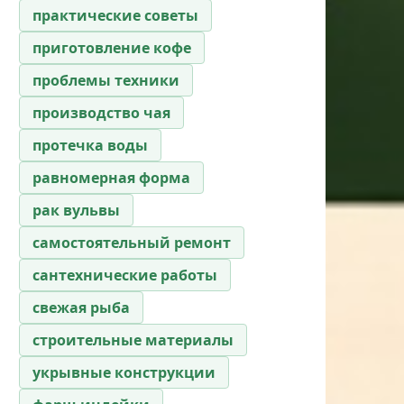
практические советы
приготовление кофе
проблемы техники
производство чая
протечка воды
равномерная форма
рак вульвы
самостоятельный ремонт
сантехнические работы
свежая рыба
строительные материалы
укрывные конструкции