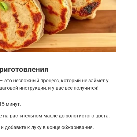
риготовления
– это несложный процесс, который не займет у
аговой инструкции, и у вас все получится!
15 минут.
е на растительном масле до золотистого цвета.
 и добавьте к луку в конце обжаривания.