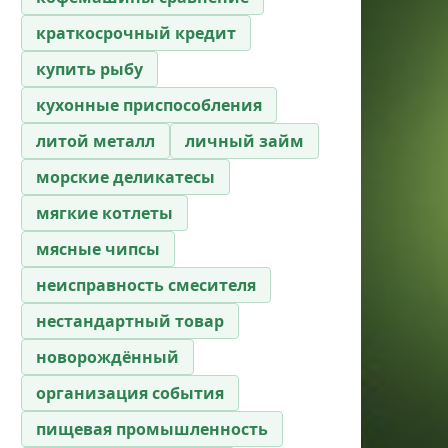
краткосрочный кредит
купить рыбу
кухонные приспособления
литой металл
личный займ
морские деликатесы
мягкие котлеты
мясные чипсы
неисправность смесителя
нестандартный товар
новорождённый
организация события
пищевая промышленность