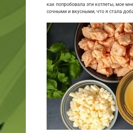
как попробовала эти котлеты, мое мн
сочными и вкусными, что я стала доб