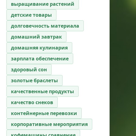
выращивание растений
детские товары
долговечность материала
домашний завтрак
домашняя кулинария
зарплата обеспечение
здоровый сон
золотые браслеты
качественные продукты
качество снеков
контейнерные перевозки
корпоративные мероприятия
кофемашины сравнение