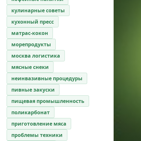
кулинарные советы
кухонный пресс
матрас-кокон
морепродукты
москва логистика
мясные снеки
неинвазивные процедуры
пивные закуски
пищевая промышленность
поликарбонат
приготовление мяса
проблемы техники