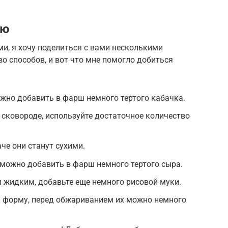
ию
и, я хочу поделиться с вами несколькими
о способов, и вот что мне помогло добиться
жно добавить в фарш немного тертого кабачка.
 сковороде, используйте достаточное количество
че они станут сухими.
можно добавить в фарш немного тертого сыра.
 жидким, добавьте еще немного рисовой муки.
 форму, перед обжариванием их можно немного