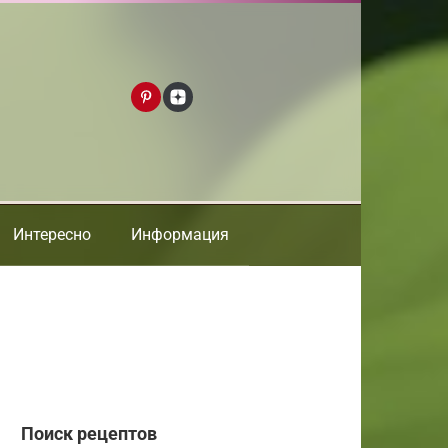
Интересно
Информация
Поиск рецептов