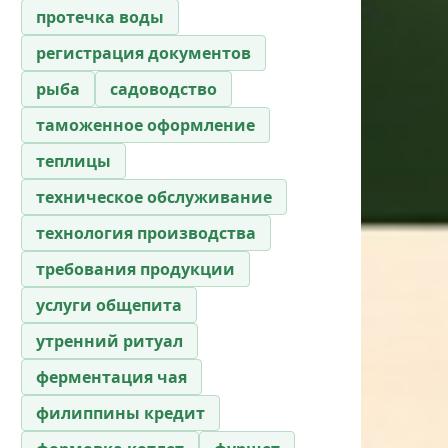
протечка воды
регистрация документов
рыба
садоводство
таможенное оформление
теплицы
техническое обслуживание
технология производства
требования продукции
услуги общепита
утренний ритуал
ферментация чая
филиппины кредит