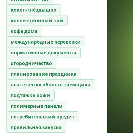
кокон-гнёздышко
коллекционный чай
кофе дома
международные перевозки
нормативные документы
огородничество
планирование праздника
платежеспособность заемщика
подтяжка кожи
полимерные панели
потребительский кредит
правильная закуска