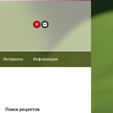
Интересно
Информация
Поиск рецептов