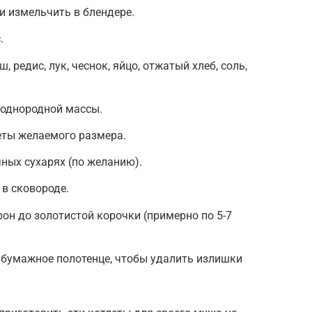
и измельчить в блендере.
.
 редис, лук, чеснок, яйцо, отжатый хлеб, соль,
однородной массы.
ты желаемого размера.
ных сухарях (по желанию).
 в сковороде.
рон до золотистой корочки (примерно по 5-7
 бумажное полотенце, чтобы удалить излишки