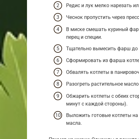
Редис и лук мелко нарезать ил
Чеснок пропустить через пресс
В миске смешать куриный фарш,
перец и специи.
Тщательно вымесить фарш до 
Сформировать из фарша котле
Обвалять котлеты в панировоч
Разогреть растительное масло
Обжарить котлеты с обеих сто
минут с каждой стороны).
Выложить готовые котлеты на
масла.