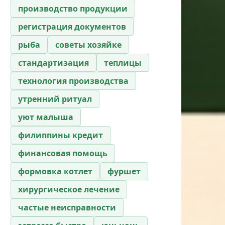
производство продукции
регистрация документов
рыба
советы хозяйке
стандартизация
теплицы
технология производства
утренний ритуал
уют малыша
филиппины кредит
финансовая помощь
формовка котлет
фуршет
хирургическое лечение
частые неисправности