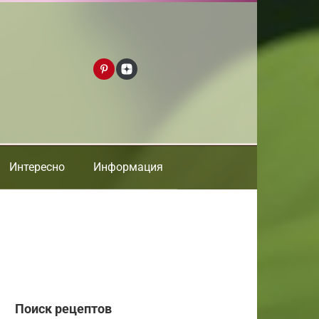
Интересно
Информация
Поиск рецептов