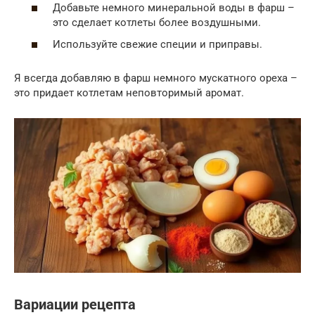
Добавьте немного минеральной воды в фарш –
это сделает котлеты более воздушными.
Используйте свежие специи и приправы.
Я всегда добавляю в фарш немного мускатного ореха –
это придает котлетам неповторимый аромат.
Вариации рецепта