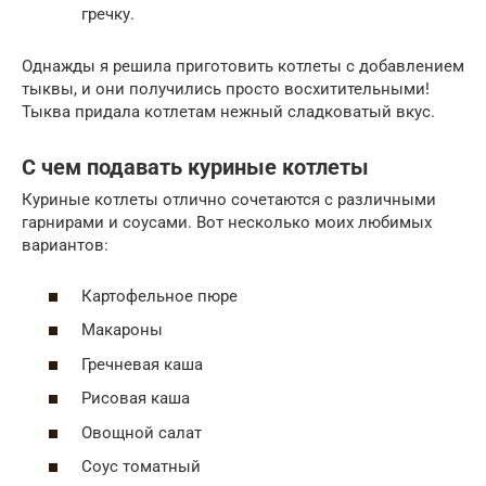
гречку.
Однажды я решила приготовить котлеты с добавлением
тыквы, и они получились просто восхитительными!
Тыква придала котлетам нежный сладковатый вкус.
С чем подавать куриные котлеты
Куриные котлеты отлично сочетаются с различными
гарнирами и соусами. Вот несколько моих любимых
вариантов:
Картофельное пюре
Макароны
Гречневая каша
Рисовая каша
Овощной салат
Соус томатный