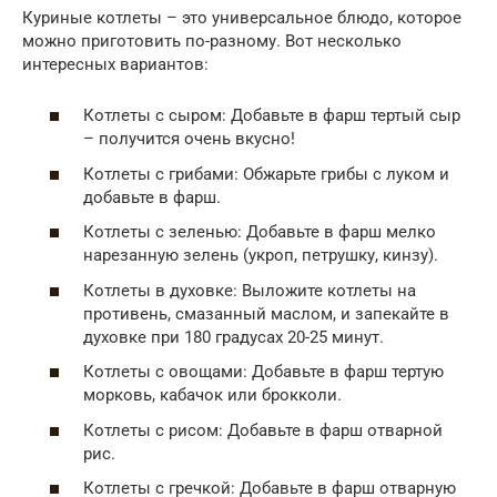
Куриные котлеты – это универсальное блюдо, которое
можно приготовить по-разному. Вот несколько
интересных вариантов:
Котлеты с сыром: Добавьте в фарш тертый сыр
– получится очень вкусно!
Котлеты с грибами: Обжарьте грибы с луком и
добавьте в фарш.
Котлеты с зеленью: Добавьте в фарш мелко
нарезанную зелень (укроп, петрушку, кинзу).
Котлеты в духовке: Выложите котлеты на
противень, смазанный маслом, и запекайте в
духовке при 180 градусах 20-25 минут.
Котлеты с овощами: Добавьте в фарш тертую
морковь, кабачок или брокколи.
Котлеты с рисом: Добавьте в фарш отварной
рис.
Котлеты с гречкой: Добавьте в фарш отварную