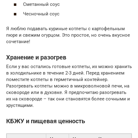
Сметанный соус
Чесночный соус
Я люблю подавать куриные котлеты с картофельным
пюре и свежим огурцом. Это простое, но очень вкусное
сочетание!
Хранение и разогрев
Если у вас остались готовые котлеты, их можно хранить
в холодильнике в течение 2-3 дней. Перед хранением
поместите котлеты в герметичный контейнер.
Разогревать котлеты можно в микроволновой печи, на
сковороде или в духовке. Я предпочитаю разогревать
их на сковороде – так они становятся более сочными и
хрустящими.
КБЖУ и пищевая ценность