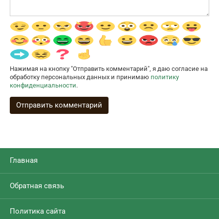
Нажимая на кнопку "Отправить комментарий", я даю согласие на
обработку персональных данных и принимаю
политику
конфиденциальности
.
Главная
Обратная связь
Политика сайта