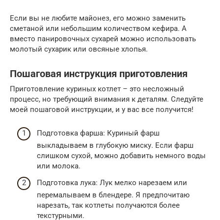
Если вы не любите майонез, его можно заменить
сметаной или небольшим количеством кефира. А
вместо панировочных сухарей можно использовать
молотый сухарик или овсяные хлопья.
Пошаговая инструкция приготовления
Приготовление куриных котлет – это несложный
процесс, но требующий внимания к деталям. Следуйте
моей пошаговой инструкции, и у вас все получится!
Подготовка фарша: Куриный фарш
выкладываем в глубокую миску. Если фарш
слишком сухой, можно добавить немного воды
или молока.
Подготовка лука: Лук мелко нарезаем или
перемалываем в блендере. Я предпочитаю
нарезать, так котлеты получаются более
текстурными.