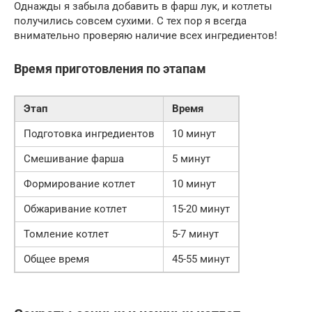
Однажды я забыла добавить в фарш лук, и котлеты
получились совсем сухими. С тех пор я всегда
внимательно проверяю наличие всех ингредиентов!
Время приготовления по этапам
Этап
Время
Подготовка ингредиентов
10 минут
Смешивание фарша
5 минут
Формирование котлет
10 минут
Обжаривание котлет
15-20 минут
Томление котлет
5-7 минут
Общее время
45-55 минут