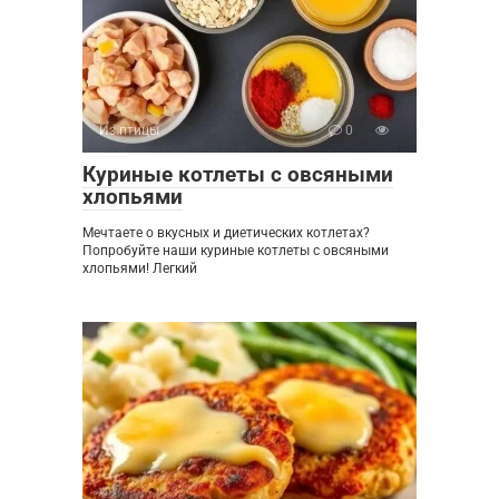
Из птицы
0
Куриные котлеты с овсяными
хлопьями
Мечтаете о вкусных и диетических котлетах?
Попробуйте наши куриные котлеты с овсяными
хлопьями! Легкий