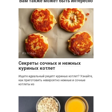
Вам также может быть интересно
Из птицы
0
Секреты сочных и нежных
куриных котлет
Ищете идеальный рецепт куриных котлет? Узнайте,
как приготовить невероятно нежные и сочные
котлеты из