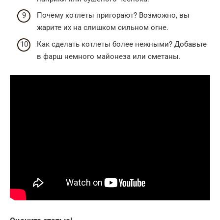
Почему котлеты пригорают? Возможно, вы
жарите их на слишком сильном огне.
Как сделать котлеты более нежными? Добавьте
в фарш немного майонеза или сметаны.