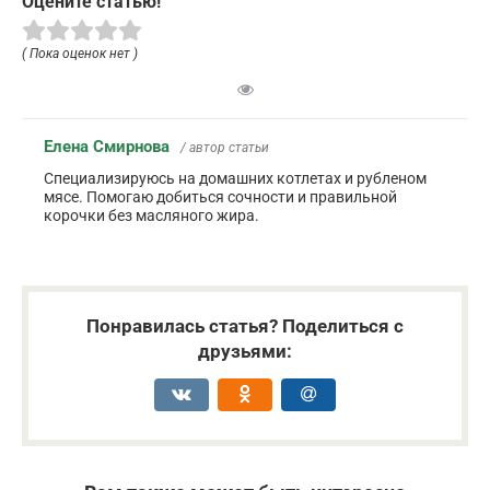
Оцените статью!
( Пока оценок нет )
Елена Смирнова
/ автор статьи
Специализируюсь на домашних котлетах и рубленом
мясе. Помогаю добиться сочности и правильной
корочки без масляного жира.
Понравилась статья? Поделиться с
друзьями: