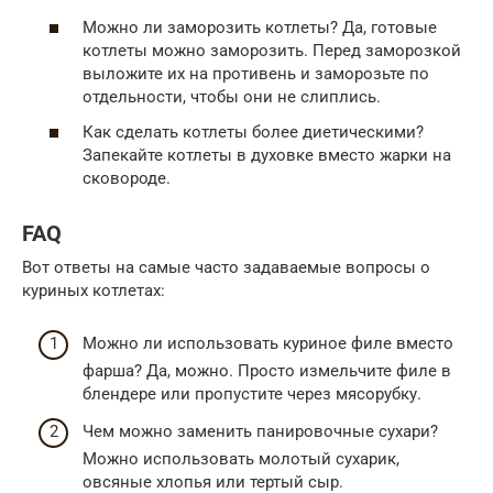
Можно ли заморозить котлеты? Да, готовые
котлеты можно заморозить. Перед заморозкой
выложите их на противень и заморозьте по
отдельности, чтобы они не слиплись.
Как сделать котлеты более диетическими?
Запекайте котлеты в духовке вместо жарки на
сковороде.
FAQ
Вот ответы на самые часто задаваемые вопросы о
куриных котлетах:
Можно ли использовать куриное филе вместо
фарша? Да, можно. Просто измельчите филе в
блендере или пропустите через мясорубку.
Чем можно заменить панировочные сухари?
Можно использовать молотый сухарик,
овсяные хлопья или тертый сыр.