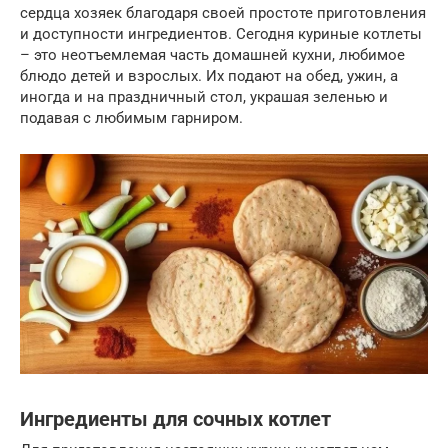
сердца хозяек благодаря своей простоте приготовления
и доступности ингредиентов. Сегодня куриные котлеты
– это неотъемлемая часть домашней кухни, любимое
блюдо детей и взрослых. Их подают на обед, ужин, а
иногда и на праздничный стол, украшая зеленью и
подавая с любимым гарниром.
Ингредиенты для сочных котлет