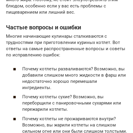
блюдом, особенно если у вас есть проблемы с
пищеварением или лишний вес.
Частые вопросы и ошибки
Многие начинающие кулинары сталкиваются с
трудностями при приготовлении куриных котлет. Вот
ответы на самые распространенные вопросы и советы
по исправлению ошибок:
Почему котлеты разваливаются? Возможно, вы
добавили слишком много жидкости в фарш или
недостаточно хорошо перемешали
ингредиенты.
Почему котлеты сухие? Возможно, вы
переборщили с панировочными сухарями или
пережарили котлеты.
Почему котлеты не прожариваются внутри?
Возможно, вы жарили котлеты на слишком
сильном огне или они были слишком толстыми.