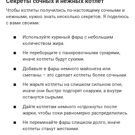
Секреты сочных и нежных котлет
Чтобы котлеты получились по-настоящему сочными и
нежными, нужно знать несколько секретов. Я поделюсь
с вами своими:
Используйте куриный фарш с небольшим
количеством жира.
Не переборщите с панировочными сухарями,
иначе котлеты будут сухими.
Добавьте в фарш немного майонеза или
сметаны – это сделает котлеты более сочными.
Не жарьте котлеты на слишком сильном огне,
иначе они быстро подгорят снаружи, а внутри
останутся сырыми.
Дайте котлетам немного «отдохнуть» после
жарки, чтобы соки равномерно распределились.
Не переминайте фарш слишком долго, иначе
котлеты станут жесткими.