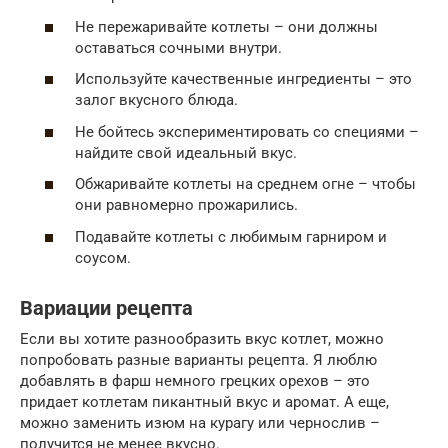
Не пережаривайте котлеты – они должны
оставаться сочными внутри.
Используйте качественные ингредиенты – это
залог вкусного блюда.
Не бойтесь экспериментировать со специями –
найдите свой идеальный вкус.
Обжаривайте котлеты на среднем огне – чтобы
они равномерно прожарились.
Подавайте котлеты с любимым гарниром и
соусом.
Вариации рецепта
Если вы хотите разнообразить вкус котлет, можно
попробовать разные варианты рецепта. Я люблю
добавлять в фарш немного грецких орехов – это
придает котлетам пикантный вкус и аромат. А еще,
можно заменить изюм на курагу или чернослив –
получится не менее вкусно.