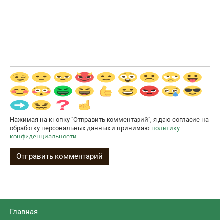
Нажимая на кнопку "Отправить комментарий", я даю согласие на
обработку персональных данных и принимаю
политику
конфиденциальности
.
Главная