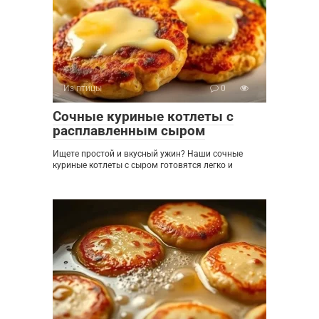
Из птицы
0
Сочные куриные котлеты с
расплавленным сыром
Ищете простой и вкусный ужин? Наши сочные
куриные котлеты с сыром готовятся легко и