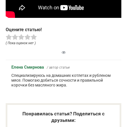
Оцените статью!
( Пока оценок нет )
Елена Смирнова
/ автор статьи
Специализируюсь на домашних котлетах и рубленом
мясе. Помогаю добиться сочности и правильной
корочки без масляного жира.
Понравилась статья? Поделиться с
друзьями: