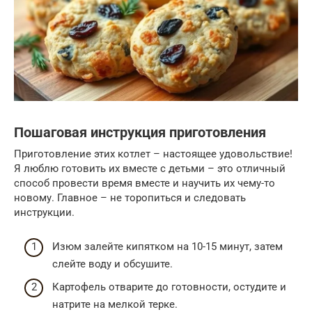
Пошаговая инструкция приготовления
Приготовление этих котлет – настоящее удовольствие!
Я люблю готовить их вместе с детьми – это отличный
способ провести время вместе и научить их чему-то
новому. Главное – не торопиться и следовать
инструкции.
Изюм залейте кипятком на 10-15 минут, затем
слейте воду и обсушите.
Картофель отварите до готовности, остудите и
натрите на мелкой терке.