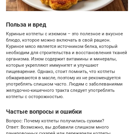
Польза и вред
Куриные котлеты с изюмом – это полезное и вкусное
блюдо, которое можно включать в свой рацион.
Куриное мясо является источником белка, который
необходим для строительства и восстановления тканей
организма. Изюм содержит витамины и минералы,
которые укрепляют иммунитет и улучшают
пищеварение. Однако, стоит помнить, что котлеты
обжариваются в масле, поэтому их не рекомендуется
употреблять слишком часто. Людям с заболеваниями
желудочно-кишечного тракта следует употреблять
котлеты с осторожностью.
Частые вопросы и ошибки
Вопрос: Почему котлеты получились сухими?
Ответ: Возможно, вы добавили слишком много
панировочных сухарей или пережарили котлеты.