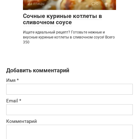
Из птицы
0
Сочные куриные котлеты в
сливочном соусе
Ищете идеальный рецепт? Готовьте нежные и
вкусные куриные котлеты в сливочном соусе! Всего
350
Добавить комментарий
Имя
*
Email
*
Комментарий