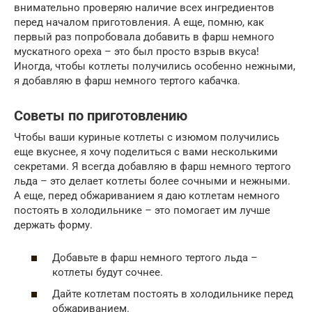
внимательно проверяю наличие всех ингредиентов
перед началом приготовления. А еще, помню, как
первый раз попробовала добавить в фарш немного
мускатного ореха – это был просто взрыв вкуса!
Иногда, чтобы котлеты получились особенно нежными,
я добавляю в фарш немного тертого кабачка.
Советы по приготовлению
Чтобы ваши куриные котлеты с изюмом получились
еще вкуснее, я хочу поделиться с вами несколькими
секретами. Я всегда добавляю в фарш немного тертого
льда – это делает котлеты более сочными и нежными.
А еще, перед обжариванием я даю котлетам немного
постоять в холодильнике – это помогает им лучше
держать форму.
Добавьте в фарш немного тертого льда –
котлеты будут сочнее.
Дайте котлетам постоять в холодильнике перед
обжариванием.