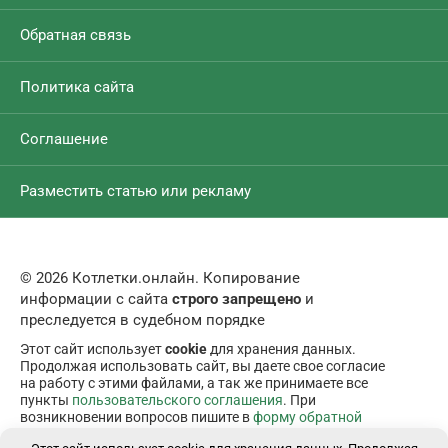
Обратная связь
Политика сайта
Соглашение
Разместить статью или рекламу
© 2026 Котлетки.онлайн. Копирование
информации с сайта
строго запрещено
и
преследуется в судебном порядке
Этот сайт использует
cookie
для хранения данных.
Продолжая использовать сайт, вы даете свое согласие
на работу с этими файлами, а так же принимаете все
пункты
пользовательского соглашения
. При
возникновении вопросов пишите в
форму обратной
связи
.