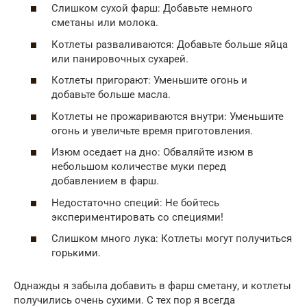
Слишком сухой фарш: Добавьте немного
сметаны или молока.
Котлеты разваливаются: Добавьте больше яйца
или панировочных сухарей.
Котлеты пригорают: Уменьшите огонь и
добавьте больше масла.
Котлеты не прожариваются внутри: Уменьшите
огонь и увеличьте время приготовления.
Изюм оседает на дно: Обваляйте изюм в
небольшом количестве муки перед
добавлением в фарш.
Недостаточно специй: Не бойтесь
экспериментировать со специями!
Слишком много лука: Котлеты могут получиться
горькими.
Однажды я забыла добавить в фарш сметану, и котлеты
получились очень сухими. С тех пор я всегда