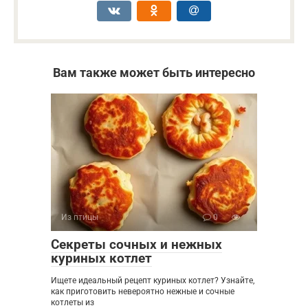
Вам также может быть интересно
Из птицы
0
Секреты сочных и нежных
куриных котлет
Ищете идеальный рецепт куриных котлет? Узнайте,
как приготовить невероятно нежные и сочные
котлеты из