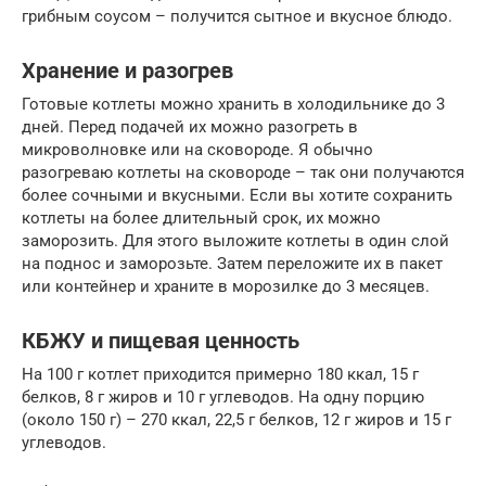
грибным соусом – получится сытное и вкусное блюдо.
Хранение и разогрев
Готовые котлеты можно хранить в холодильнике до 3
дней. Перед подачей их можно разогреть в
микроволновке или на сковороде. Я обычно
разогреваю котлеты на сковороде – так они получаются
более сочными и вкусными. Если вы хотите сохранить
котлеты на более длительный срок, их можно
заморозить. Для этого выложите котлеты в один слой
на поднос и заморозьте. Затем переложите их в пакет
или контейнер и храните в морозилке до 3 месяцев.
КБЖУ и пищевая ценность
На 100 г котлет приходится примерно 180 ккал, 15 г
белков, 8 г жиров и 10 г углеводов. На одну порцию
(около 150 г) – 270 ккал, 22,5 г белков, 12 г жиров и 15 г
углеводов.