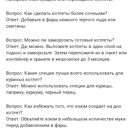
Вопрос: Как сделать котлеты более сочными?
Ответ: Добавьте в фарш немного тертого льда или
сметаны.
Вопрос: Можно ли заморозить готовые котлеты?
Ответ: Да, можно. Выложите котлеты в один слой на
поднос и заморозьте. Затем переложите их в пакет или
контейнер и храните в морозилке до 3 месяцев.
Вопрос: Какие специи лучше всего использовать для
куриных котлет?
Ответ: Можно использовать специи для курицы,
паприку, куркуму, черный перец.
Вопрос: Как избежать того, что изюм оседает на дно
котлет?
Ответ: Обваляйте изюм в небольшом количестве муки
перед добавлением в фарш.