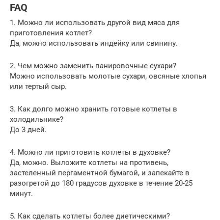
FAQ
1. Можно ли использовать другой вид мяса для
приготовления котлет?
Да, можно использовать индейку или свинину.
2. Чем можно заменить панировочные сухари?
Можно использовать молотые сухари, овсяные хлопья
или тертый сыр.
3. Как долго можно хранить готовые котлеты в
холодильнике?
До 3 дней.
4. Можно ли приготовить котлеты в духовке?
Да, можно. Выложите котлеты на противень,
застеленный пергаментной бумагой, и запекайте в
разогретой до 180 градусов духовке в течение 20-25
минут.
5. Как сделать котлеты более диетическими?