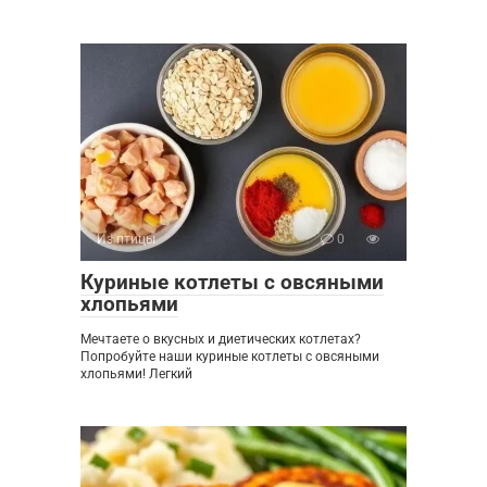
Из птицы
0
Куриные котлеты с овсяными
хлопьями
Мечтаете о вкусных и диетических котлетах?
Попробуйте наши куриные котлеты с овсяными
хлопьями! Легкий