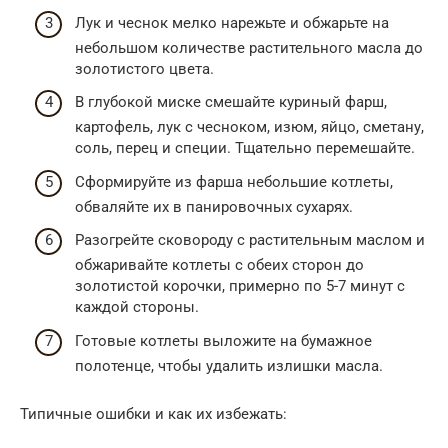
Лук и чеснок мелко нарежьте и обжарьте на
небольшом количестве растительного масла до
золотистого цвета.
В глубокой миске смешайте куриный фарш,
картофель, лук с чесноком, изюм, яйцо, сметану,
соль, перец и специи. Тщательно перемешайте.
Сформируйте из фарша небольшие котлеты,
обваляйте их в панировочных сухарях.
Разогрейте сковороду с растительным маслом и
обжаривайте котлеты с обеих сторон до
золотистой корочки, примерно по 5-7 минут с
каждой стороны.
Готовые котлеты выложите на бумажное
полотенце, чтобы удалить излишки масла.
Типичные ошибки и как их избежать: