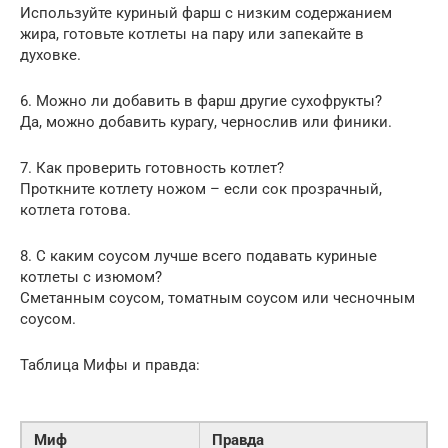
Используйте куриный фарш с низким содержанием
жира, готовьте котлеты на пару или запекайте в
духовке.
6. Можно ли добавить в фарш другие сухофрукты?
Да, можно добавить курагу, чернослив или финики.
7. Как проверить готовность котлет?
Проткните котлету ножом – если сок прозрачный,
котлета готова.
8. С каким соусом лучше всего подавать куриные
котлеты с изюмом?
Сметанным соусом, томатным соусом или чесночным
соусом.
Таблица Мифы и правда:
Миф
Правда