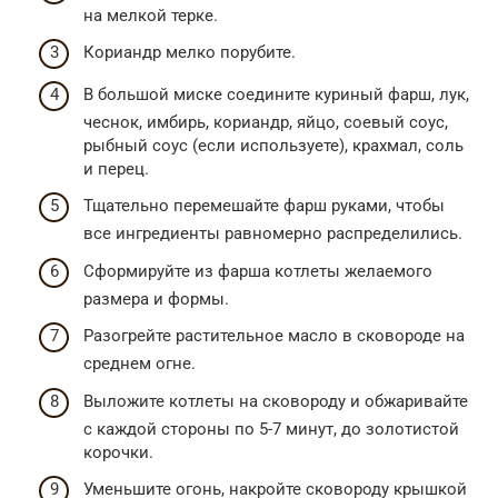
на мелкой терке.
Кориандр мелко порубите.
В большой миске соедините куриный фарш, лук,
чеснок, имбирь, кориандр, яйцо, соевый соус,
рыбный соус (если используете), крахмал, соль
и перец.
Тщательно перемешайте фарш руками, чтобы
все ингредиенты равномерно распределились.
Сформируйте из фарша котлеты желаемого
размера и формы.
Разогрейте растительное масло в сковороде на
среднем огне.
Выложите котлеты на сковороду и обжаривайте
с каждой стороны по 5-7 минут, до золотистой
корочки.
Уменьшите огонь, накройте сковороду крышкой