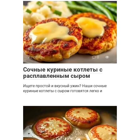
Из птицы
0
Сочные куриные котлеты с
расплавленным сыром
Ищете простой и вкусный ужин? Наши сочные
куриные котлеты с сыром готовятся легко и