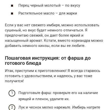
Перец черный молотый – по вкусу
Растительное масло – для жарки
Если у вас нет свежего имбиря, можно использовать
сушеный, но вкус будет немного отличаться. Я
предпочитаю свежий, он дает более яркий и
насыщенный аромат. Кстати, вместо кориандра можно
добавить немного кинзы, если вы ее любите.
Пошаговая инструкция: от фарша до
готового блюда
Итак, приступим к приготовлению! Я всегда стараюсь
готовить с удовольствием, и надеюсь, у вас тоже
получится!
Подготовьте фарш: проверьте его на наличие
хрящей и пленок, удалите их.
Лук и чеснок мелко нарежьте. Имбирь натрите