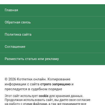
Главная
Обратная связь
Политика сайта
Соглашение
Разместить статью или рекламу
© 2026 Котлетки.онлайн. Копирование
информации с сайта
строго запрещено
и
преследуется в судебном порядке
Этот сайт использует
cookie
для хранения данных.
Продолжая использовать сайт, вы даете свое согласие
на работу с этими файлами, а так же принимаете все