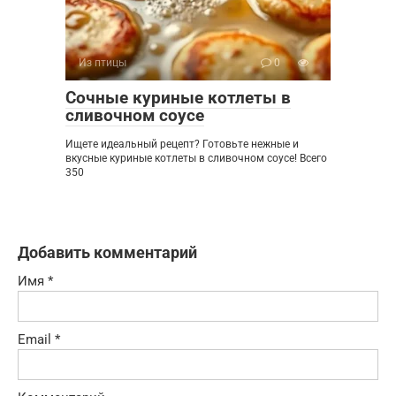
Из птицы
0
Сочные куриные котлеты в
сливочном соусе
Ищете идеальный рецепт? Готовьте нежные и
вкусные куриные котлеты в сливочном соусе! Всего
350
Добавить комментарий
Имя
*
Email
*