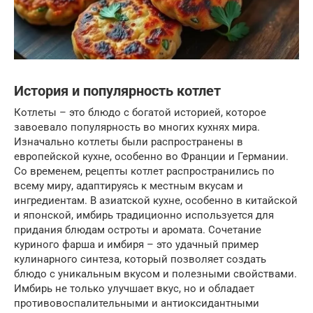
История и популярность котлет
Котлеты – это блюдо с богатой историей, которое
завоевало популярность во многих кухнях мира.
Изначально котлеты были распространены в
европейской кухне, особенно во Франции и Германии.
Со временем, рецепты котлет распространились по
всему миру, адаптируясь к местным вкусам и
ингредиентам. В азиатской кухне, особенно в китайской
и японской, имбирь традиционно используется для
придания блюдам остроты и аромата. Сочетание
куриного фарша и имбиря – это удачный пример
кулинарного синтеза, который позволяет создать
блюдо с уникальным вкусом и полезными свойствами.
Имбирь не только улучшает вкус, но и обладает
противовоспалительными и антиоксидантными