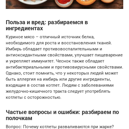
Польза и вред: разбираемся в
ингредиентах
Куриное мясо – отличный источник белка,
необходимого для роста и восстановления тканей.
Имбирь обладает противовоспалительными и
антиоксидантными свойствами, улучшает пищеварение
и укрепляет иммунитет. Чеснок также обладает
антибактериальными и противовирусными свойствами.
Однако, стоит помнить, что у некоторых людей может
быть аллергия на имбирь или другие ингредиенты,
входящие в состав котлет. Людям с заболеваниями
желудочно-кишечного тракта следует употреблять
котлеты с осторожностью.
Частые вопросы и ошибки: разбираем по
полочкам
Вопрос: Почему котлеты разваливаются при жарке?