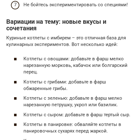
Не бойтесь экспериментировать со специями!
Вариации на тему: новые вкусы и
сочетания
Куриные котлеты с имбирем – это отличная база для
кулинарных экспериментов. Вот несколько идей:
Котлеты с овощами: добавьте в фарш мелко
нарезанную морковь, кабачок или болгарский
перец.
Котлеты с грибами: добавьте в фарш
обжаренные грибы.
Котлеты с зеленью: добавьте в фарш мелко
нарезанную петрушку, укроп или базилик.
Котлеты с сыром: добавьте в фарш тертый сыр.
Котлеты в панировке: обваляйте котлеты в
панировочных сухарях перед жаркой.