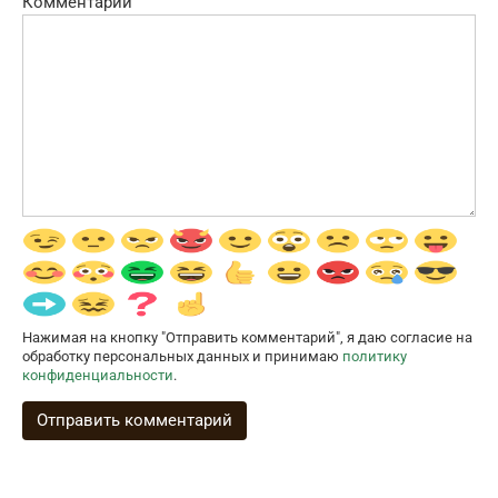
Комментарий
Нажимая на кнопку "Отправить комментарий", я даю согласие на
обработку персональных данных и принимаю
политику
конфиденциальности
.