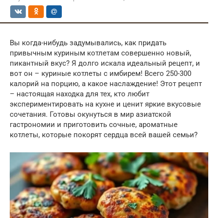
Вы когда-нибудь задумывались, как придать
привычным куриным котлетам совершенно новый,
пикантный вкус? Я долго искала идеальный рецепт, и
вот он – куриные котлеты с имбирем! Всего 250-300
калорий на порцию, а какое наслаждение! Этот рецепт
– настоящая находка для тех, кто любит
экспериментировать на кухне и ценит яркие вкусовые
сочетания. Готовы окунуться в мир азиатской
гастрономии и приготовить сочные, ароматные
котлеты, которые покорят сердца всей вашей семьи?