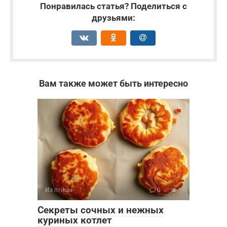
Понравилась статья? Поделиться с
друзьями:
Вам также может быть интересно
Из птицы
0
Секреты сочных и нежных
куриных котлет