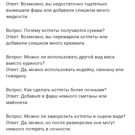
Ответ: Возможно, вы недостаточно тщательно
вымешали фарш или добавили слишком много
жидкости.
Вопрос: Почему котлеты получаются сухими?
Ответ: Возможно, вы пережарили котлеты или
добавили слишком много крахмала.
Вопрос: Можно ли использовать другой вид мяса
вместо куриного?
Ответ: Да, можно использовать индейку, свинину или
говядину.
Вопрос: Как сделать котлеты более сочными?
Ответ: Добавьте в фарш немного сметаны или
майонеза.
Вопрос: Можно ли заморозить котлеты в сыром виде?
Ответ: Да, можно, но после разморозки они могут
немного потерять в сочности.