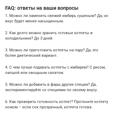
FAQ: ответы на ваши вопросы
1. Можно ли заменить свежий имбирь сушеным? Да, но
вкус будет менее насыщенным.
2. Как долго можно хранить готовые котлеты в
холодильнике? До 3 дней.
3. Можно ли приготовить котлеты на пару? Да, это
более диетический вариант.
4. С чем лучше подавать котлеты с имбирем? С рисом,
лапшой или овощным салатом.
5. Можно ли добавить в фарш другие специи? Да,
экспериментируйте со специями по своему вкусу.
6. Как проверить готовность котлет? Проткните котлету
ножом – если сок прозрачный, котлета готова.