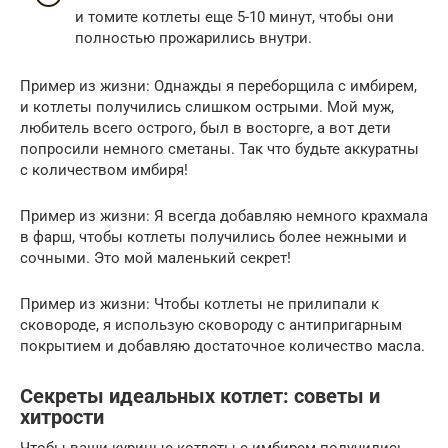
и томите котлеты еще 5-10 минут, чтобы они
полностью прожарились внутри.
Пример из жизни: Однажды я переборщила с имбирем,
и котлеты получились слишком острыми. Мой муж,
любитель всего острого, был в восторге, а вот дети
попросили немного сметаны. Так что будьте аккуратны
с количеством имбиря!
Пример из жизни: Я всегда добавляю немного крахмала
в фарш, чтобы котлеты получились более нежными и
сочными. Это мой маленький секрет!
Пример из жизни: Чтобы котлеты не прилипали к
сковороде, я использую сковороду с антипригарным
покрытием и добавляю достаточное количество масла.
Секреты идеальных котлет: советы и
хитрости