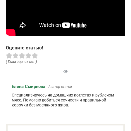
Оцените статью!
( Пока оценок нет )
Елена Смирнова
/ автор статьи
Специализируюсь на домашних котлетах и рубленом
мясе. Помогаю добиться сочности и правильной
корочки без масляного жира.