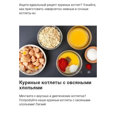
Ищете идеальный рецепт куриных котлет? Узнайте,
как приготовить невероятно нежные и сочные
котлеты из
Из птицы
0
Куриные котлеты с овсяными
хлопьями
Мечтаете о вкусных и диетических котлетах?
Попробуйте наши куриные котлеты с овсяными
хлопьями! Легкий