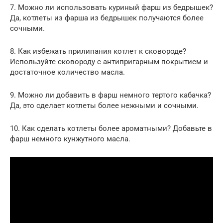
7. Можно ли использовать куриный фарш из бедрышек?
Да, котлеты из фарша из бедрышек получаются более
сочными.
8. Как избежать прилипания котлет к сковороде?
Используйте сковороду с антипригарным покрытием и
достаточное количество масла.
9. Можно ли добавить в фарш немного тертого кабачка?
Да, это сделает котлеты более нежными и сочными.
10. Как сделать котлеты более ароматными? Добавьте в
фарш немного кунжутного масла.