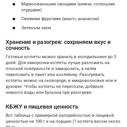
Маринованными овощами (кимчи, солеными
огурцами)
Свежими фруктами (манго, ананасом)
Зеленым чаем
Хранение и разогрев: сохраняем вкус и
сочность
Готовые котлеты можно хранить в холодильнике до 3
дней. Для заморозки котлеты лучше разложить на
плоской поверхности и заморозить, а затем
переложить в пакет или контейнер. Разогревать
котлеты можно на сковороде, в микроволновке или в
духовке. Чтобы котлеты не пересохли, добавьте
немного воды или бульона при разогреве.
КБЖУ и пищевая ценность
Вот таблица с примерной калорийностью и пищевой
ценностью на 100 г и на порцию (1 котлета весом около