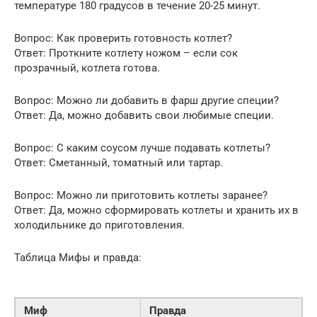
температуре 180 градусов в течение 20-25 минут.
Вопрос: Как проверить готовность котлет?
Ответ: Проткните котлету ножом – если сок
прозрачный, котлета готова.
Вопрос: Можно ли добавить в фарш другие специи?
Ответ: Да, можно добавить свои любимые специи.
Вопрос: С каким соусом лучше подавать котлеты?
Ответ: Сметанный, томатный или тартар.
Вопрос: Можно ли приготовить котлеты заранее?
Ответ: Да, можно сформировать котлеты и хранить их в
холодильнике до приготовления.
Таблица Мифы и правда:
Миф
Правда