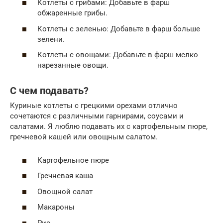
Котлеты с грибами: Добавьте в фарш
обжаренные грибы.
Котлеты с зеленью: Добавьте в фарш больше
зелени.
Котлеты с овощами: Добавьте в фарш мелко
нарезанные овощи.
С чем подавать?
Куриные котлеты с грецкими орехами отлично
сочетаются с различными гарнирами, соусами и
салатами. Я люблю подавать их с картофельным пюре,
гречневой кашей или овощным салатом.
Картофельное пюре
Гречневая каша
Овощной салат
Макароны
Рис