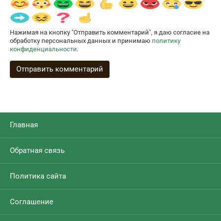
Нажимая на кнопку "Отправить комментарий", я даю согласие на
обработку персональных данных и принимаю
политику
конфиденциальности
.
Главная
Обратная связь
Политика сайта
Соглашение