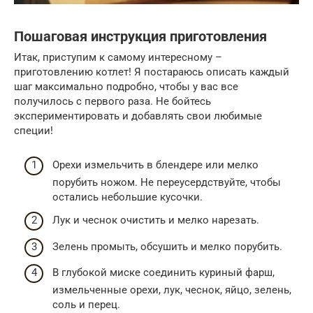
Пошаговая инструкция приготовления
Итак, приступим к самому интересному –
приготовлению котлет! Я постараюсь описать каждый
шаг максимально подробно, чтобы у вас все
получилось с первого раза. Не бойтесь
экспериментировать и добавлять свои любимые
специи!
Орехи измельчить в блендере или мелко
порубить ножом. Не переусердствуйте, чтобы
остались небольшие кусочки.
Лук и чеснок очистить и мелко нарезать.
Зелень промыть, обсушить и мелко порубить.
В глубокой миске соединить куриный фарш,
измельченные орехи, лук, чеснок, яйцо, зелень,
соль и перец.