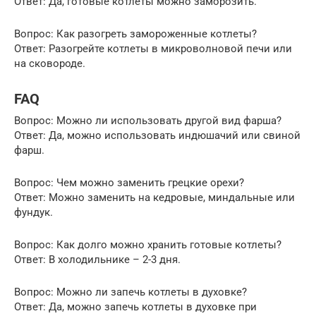
Ответ: Да, готовые котлеты можно заморозить.
Вопрос: Как разогреть замороженные котлеты?
Ответ: Разогрейте котлеты в микроволновой печи или
на сковороде.
FAQ
Вопрос: Можно ли использовать другой вид фарша?
Ответ: Да, можно использовать индюшачий или свиной
фарш.
Вопрос: Чем можно заменить грецкие орехи?
Ответ: Можно заменить на кедровые, миндальные или
фундук.
Вопрос: Как долго можно хранить готовые котлеты?
Ответ: В холодильнике – 2-3 дня.
Вопрос: Можно ли запечь котлеты в духовке?
Ответ: Да, можно запечь котлеты в духовке при