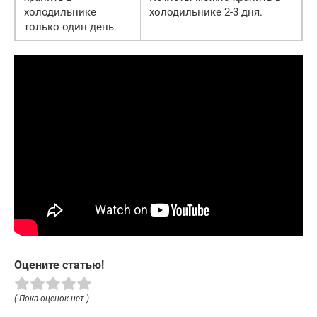
холодильнике
холодильнике 2-3 дня.
только один день.
Оцените статью!
( Пока оценок нет )