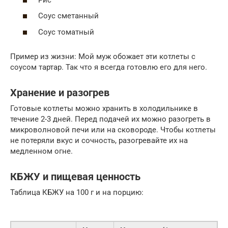
Соус сметанный
Соус томатный
Пример из жизни: Мой муж обожает эти котлеты с
соусом тартар. Так что я всегда готовлю его для него.
Хранение и разогрев
Готовые котлеты можно хранить в холодильнике в
течение 2-3 дней. Перед подачей их можно разогреть в
микроволновой печи или на сковороде. Чтобы котлеты
не потеряли вкус и сочность, разогревайте их на
медленном огне.
КБЖУ и пищевая ценность
Таблица КБЖУ на 100 г и на порцию: