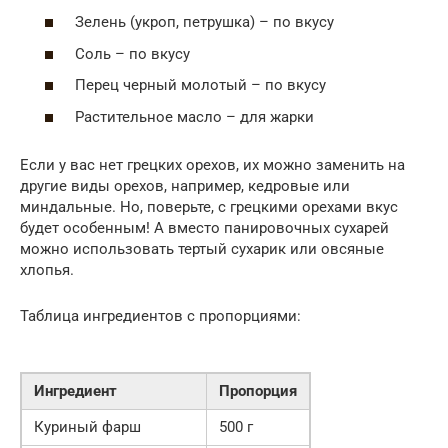
Зелень (укроп, петрушка) – по вкусу
Соль – по вкусу
Перец черный молотый – по вкусу
Растительное масло – для жарки
Если у вас нет грецких орехов, их можно заменить на
другие виды орехов, например, кедровые или
миндальные. Но, поверьте, с грецкими орехами вкус
будет особенным! А вместо панировочных сухарей
можно использовать тертый сухарик или овсяные
хлопья.
Таблица ингредиентов с пропорциями:
Ингредиент
Пропорция
Куриный фарш
500 г