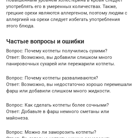
употреблять его в умеренных количествах. Также,
грецкие орехи являются аллергеном, поэтому людям с
аллергией на орехи следует избегать употребления
этого блюда.
Частые вопросы и ошибки
Вопрос: Почему котлеты получились сухими?
Ответ: Возможно, вы добавили слишком много
панировочных сухарей или пережарили котлеты.
Вопрос: Почему котлеты разваливаются?
Ответ: Возможно, вы недостаточно хорошо перемешали
фарш или добавили слишком много жидкости.
Вопрос: Как сделать котлеты более сочными?
Ответ: Добавьте в фарш немного сметаны или
майонеза.
Вопрос: Можно ли заморозить котлеты?