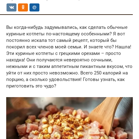
Вы когда-нибудь задумывались, как сделать обычные
куриные котлеты по-настоящему особенными? Я вот
постоянно искала тот самый рецепт, который бы
покорил всех членов моей семьи. И знаете что? Нашла!
Эти куриные котлеты с грецкими орехами – просто
находка! Они получаются невероятно сочными,
нежными и с таким аппетитным пикантным вкусом, что
уйти от них просто невозможно. Всего 250 калорий на
порцию, а сколько удовольствия! Готовы узнать, как
приготовить это чудо?