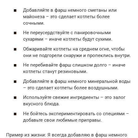
Добавляйте в фарш немного сметаны или
майонеза – это сделает котлеты более
сочными.
Не переусердствуйте с панировочными
сухарями – иначе котлеты будут сухими.
Обжаривайте котлеты на среднем огне, чтобы
они не подгорели снаружи и пропеклись внутри.
Не перебивайте фарш слишком долго – иначе
котлеты станут резиновыми.
Добавляйте в фарш немного минеральной воды
– это сделает котлеты более воздушными.
Используйте свежие ингредиенты – это залог
вкусного блюда.
Не бойтесь экспериментировать со специями –
добавьте свои любимые приправы.
Пример из жизни: Я всегда добавляю в фарш немного