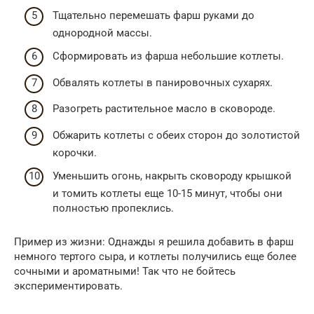
Тщательно перемешать фарш руками до
однородной массы.
Сформировать из фарша небольшие котлеты.
Обвалять котлеты в панировочных сухарях.
Разогреть растительное масло в сковороде.
Обжарить котлеты с обеих сторон до золотистой
корочки.
Уменьшить огонь, накрыть сковороду крышкой
и томить котлеты еще 10-15 минут, чтобы они
полностью пропеклись.
Пример из жизни: Однажды я решила добавить в фарш
немного тертого сыра, и котлеты получились еще более
сочными и ароматными! Так что не бойтесь
экспериментировать.