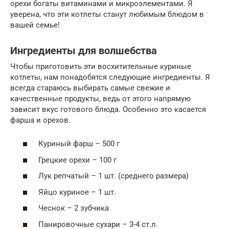
орехи богаты витаминами и микроэлементами. Я
уверена, что эти котлеты станут любимым блюдом в
вашей семье!
Ингредиенты для волшебства
Чтобы приготовить эти восхитительные куриные
котлеты, нам понадобятся следующие ингредиенты. Я
всегда стараюсь выбирать самые свежие и
качественные продукты, ведь от этого напрямую
зависит вкус готового блюда. Особенно это касается
фарша и орехов.
Куриный фарш – 500 г
Грецкие орехи – 100 г
Лук репчатый – 1 шт. (среднего размера)
Яйцо куриное – 1 шт.
Чеснок – 2 зубчика
Панировочные сухари – 3-4 ст.л.