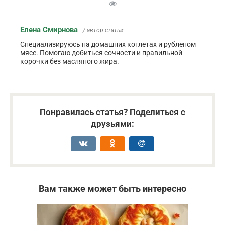
Елена Смирнова
/ автор статьи
Специализируюсь на домашних котлетах и рубленом
мясе. Помогаю добиться сочности и правильной
корочки без масляного жира.
Понравилась статья? Поделиться с
друзьями:
Вам также может быть интересно