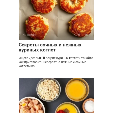
Из птицы
0
Секреты сочных и нежных
куриных котлет
Ищете идеальный рецепт куриных котлет? Узнайте,
как приготовить невероятно нежные и сочные
котлеты из