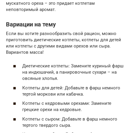
мускатного ореха – это придает котлетам
неповторимый аромат.
Вариации на тему
Если вы хотите разнообразить свой рацион, можно
приготовить диетические котлеты, котлеты для детей
или котлеты с другими видами орехов или сыра.
Вариантов масса!
Диетические котлеты: Замените куриный фарш
на индюшачий, а панировочные сухари – на
овсяные хлопья.
Котлеты для детей: Добавьте в фарш немного
тертой моркови или кабачка.
Котлеты с кедровыми орехами: Замените
грецкие орехи на кедровые.
Котлеты с сыром: Добавьте в фарш немного
тертого твердого сыра.