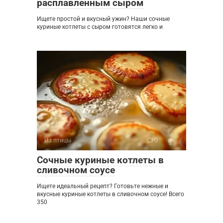
расплавленным сыром
Ищете простой и вкусный ужин? Наши сочные
куриные котлеты с сыром готовятся легко и
Из птицы
0
Сочные куриные котлеты в
сливочном соусе
Ищете идеальный рецепт? Готовьте нежные и
вкусные куриные котлеты в сливочном соусе! Всего
350