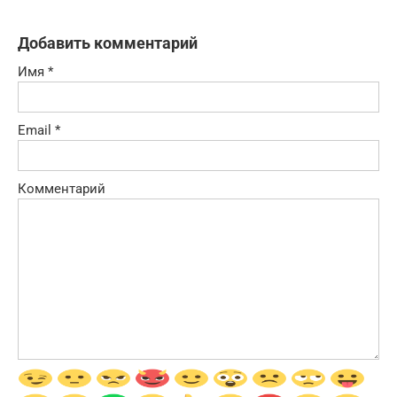
Добавить комментарий
Имя
*
Email
*
Комментарий