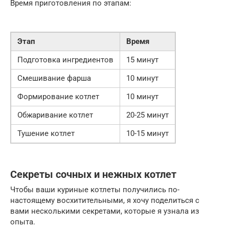
Время приготовления по этапам:
Этап
Время
Подготовка ингредиентов
15 минут
Смешивание фарша
10 минут
Формирование котлет
10 минут
Обжаривание котлет
20-25 минут
Тушение котлет
10-15 минут
Секреты сочных и нежных котлет
Чтобы ваши куриные котлеты получились по-
настоящему восхитительными, я хочу поделиться с
вами несколькими секретами, которые я узнала из
опыта.