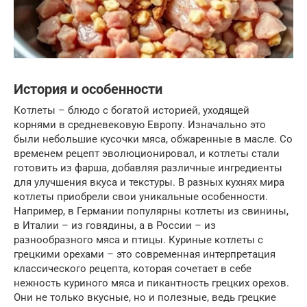
История и особенности
Котлеты – блюдо с богатой историей, уходящей
корнями в средневековую Европу. Изначально это
были небольшие кусочки мяса, обжаренные в масле. Со
временем рецепт эволюционировал, и котлеты стали
готовить из фарша, добавляя различные ингредиенты
для улучшения вкуса и текстуры. В разных кухнях мира
котлеты приобрели свои уникальные особенности.
Например, в Германии популярны котлеты из свинины,
в Италии – из говядины, а в России – из
разнообразного мяса и птицы. Куриные котлеты с
грецкими орехами – это современная интерпретация
классического рецепта, которая сочетает в себе
нежность куриного мяса и пикантность грецких орехов.
Они не только вкусные, но и полезные, ведь грецкие