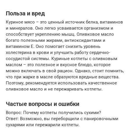
Польза и вред
Куриное мясо – это ценный источник белка, витаминов
и минералов. Оно легко усваивается организмом и
способствует укреплению мышц. Оливковое масло
богато полезными жирами, антиоксидантами и
витамином Е. Оно помогает снизить уровень
холестерина в крови и улучшить работу сердечно-
сосудистой системы. Куриные котлеты с оливковым
маслом – это полезное и вкусное блюдо, которое
можно включать в свой рацион. Однако, стоит помнить,
что при жарке в масле образуются вредные вещества.
Поэтому, рекомендуется использовать качественное
оливковое масло и не пережаривать котлеты.
Частые вопросы и ошибки
Вопрос: Почему котлеты получились сухими?
Ответ: Возможно, вы переборщили с панировочными
сухарями или пережарили котлеты.