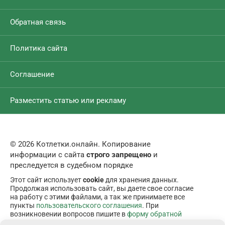
Обратная связь
Политика сайта
Соглашение
Разместить статью или рекламу
© 2026 Котлетки.онлайн. Копирование
информации с сайта
строго запрещено
и
преследуется в судебном порядке
Этот сайт использует
cookie
для хранения данных.
Продолжая использовать сайт, вы даете свое согласие
на работу с этими файлами, а так же принимаете все
пункты
пользовательского соглашения
. При
возникновении вопросов пишите в
форму обратной
связи
.