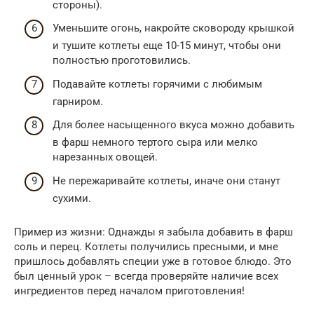
стороны).
Уменьшите огонь, накройте сковороду крышкой
и тушите котлеты еще 10-15 минут, чтобы они
полностью проготовились.
Подавайте котлеты горячими с любимым
гарниром.
Для более насыщенного вкуса можно добавить
в фарш немного тертого сыра или мелко
нарезанных овощей.
Не пережаривайте котлеты, иначе они станут
сухими.
Пример из жизни: Однажды я забыла добавить в фарш
соль и перец. Котлеты получились пресными, и мне
пришлось добавлять специи уже в готовое блюдо. Это
был ценный урок – всегда проверяйте наличие всех
ингредиентов перед началом приготовления!