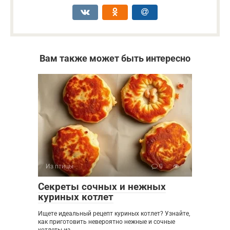
Вам также может быть интересно
Из птицы
0
Секреты сочных и нежных
куриных котлет
Ищете идеальный рецепт куриных котлет? Узнайте,
как приготовить невероятно нежные и сочные