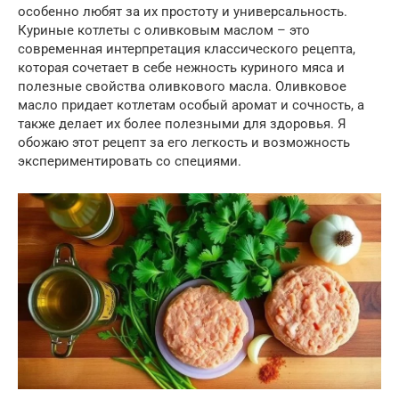
особенно любят за их простоту и универсальность.
Куриные котлеты с оливковым маслом – это
современная интерпретация классического рецепта,
которая сочетает в себе нежность куриного мяса и
полезные свойства оливкового масла. Оливковое
масло придает котлетам особый аромат и сочность, а
также делает их более полезными для здоровья. Я
обожаю этот рецепт за его легкость и возможность
экспериментировать со специями.