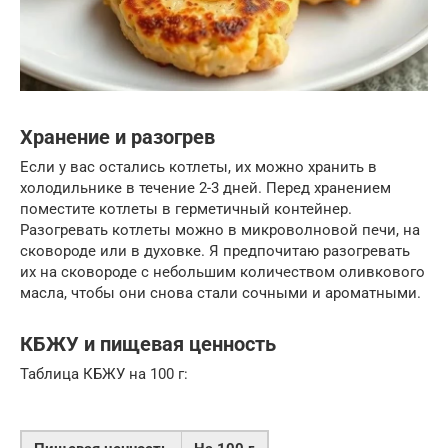
Хранение и разогрев
Если у вас остались котлеты, их можно хранить в
холодильнике в течение 2-3 дней. Перед хранением
поместите котлеты в герметичный контейнер.
Разогревать котлеты можно в микроволновой печи, на
сковороде или в духовке. Я предпочитаю разогревать
их на сковороде с небольшим количеством оливкового
масла, чтобы они снова стали сочными и ароматными.
КБЖУ и пищевая ценность
Таблица КБЖУ на 100 г: