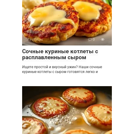
Из птицы
0
Сочные куриные котлеты с
расплавленным сыром
Ищете простой и вкусный ужин? Наши сочные
куриные котлеты с сыром готовятся легко и