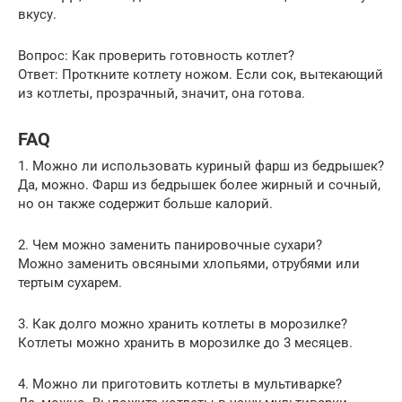
вкусу.
Вопрос: Как проверить готовность котлет?
Ответ: Проткните котлету ножом. Если сок, вытекающий
из котлеты, прозрачный, значит, она готова.
FAQ
1. Можно ли использовать куриный фарш из бедрышек?
Да, можно. Фарш из бедрышек более жирный и сочный,
но он также содержит больше калорий.
2. Чем можно заменить панировочные сухари?
Можно заменить овсяными хлопьями, отрубями или
тертым сухарем.
3. Как долго можно хранить котлеты в морозилке?
Котлеты можно хранить в морозилке до 3 месяцев.
4. Можно ли приготовить котлеты в мультиварке?