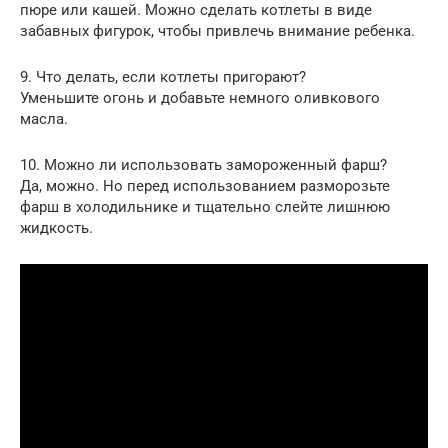
пюре или кашей. Можно сделать котлеты в виде
забавных фигурок, чтобы привлечь внимание ребенка.
9. Что делать, если котлеты пригорают?
Уменьшите огонь и добавьте немного оливкового
масла.
10. Можно ли использовать замороженный фарш?
Да, можно. Но перед использованием разморозьте
фарш в холодильнике и тщательно слейте лишнюю
жидкость.