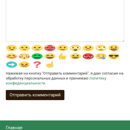
Нажимая на кнопку "Отправить комментарий", я даю согласие на
обработку персональных данных и принимаю
политику
конфиденциальности
.
Главная