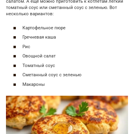
салатом. А еще можно приготовить к котлетам легкий
томатный соус или сметанный соус с зеленью. Вот
несколько вариантов:
Картофельное пюре
Гречневая каша
Рис
Овощной салат
Томатный соус
Сметанный соус с зеленью
Макароны