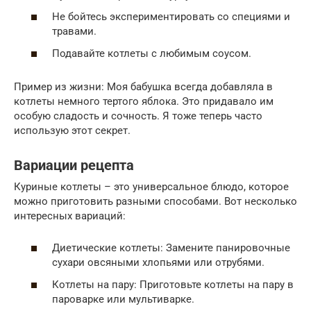
Не бойтесь экспериментировать со специями и
травами.
Подавайте котлеты с любимым соусом.
Пример из жизни: Моя бабушка всегда добавляла в
котлеты немного тертого яблока. Это придавало им
особую сладость и сочность. Я тоже теперь часто
использую этот секрет.
Вариации рецепта
Куриные котлеты – это универсальное блюдо, которое
можно приготовить разными способами. Вот несколько
интересных вариаций:
Диетические котлеты: Замените панировочные
сухари овсяными хлопьями или отрубями.
Котлеты на пару: Приготовьте котлеты на пару в
пароварке или мультиварке.