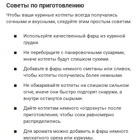
Советы по приготовлению
Чтобы ваши куриные котлеты всегда получались
сочными и вкусными, следуйте этим простым советам:
Используйте качественный фарш из куриной
грудки.
Не переборщите с панировочными сухарями,
иначе котлеты будут слишком сухими.
Добавьте в фарш немного сметаны или сливок,
чтобы котлеты получились более нежными.
Не обжаривайте котлеты на слишком сильном
огне, иначе они быстро подгорят снаружи, а
внутри останутся сырыми.
Дайте котлетам немного «отдохнуть» после
приготовления, чтобы соки равномерно
распределились.
Для аромата можно добавить в фарш немного
мускатного ореха или куркумы.