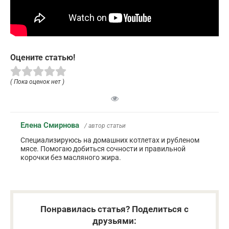
Оцените статью!
( Пока оценок нет )
Елена Смирнова
/ автор статьи
Специализируюсь на домашних котлетах и рубленом
мясе. Помогаю добиться сочности и правильной
корочки без масляного жира.
Понравилась статья? Поделиться с
друзьями: