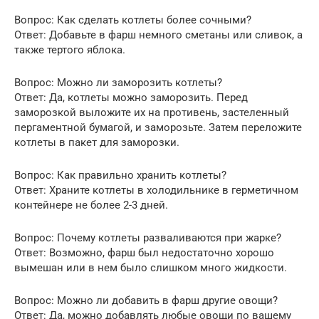
Вопрос: Как сделать котлеты более сочными?
Ответ: Добавьте в фарш немного сметаны или сливок, а
также тертого яблока.
Вопрос: Можно ли заморозить котлеты?
Ответ: Да, котлеты можно заморозить. Перед
заморозкой выложите их на противень, застеленный
пергаментной бумагой, и заморозьте. Затем переложите
котлеты в пакет для заморозки.
Вопрос: Как правильно хранить котлеты?
Ответ: Храните котлеты в холодильнике в герметичном
контейнере не более 2-3 дней.
Вопрос: Почему котлеты разваливаются при жарке?
Ответ: Возможно, фарш был недостаточно хорошо
вымешан или в нем было слишком много жидкости.
Вопрос: Можно ли добавить в фарш другие овощи?
Ответ: Да, можно добавлять любые овощи по вашему