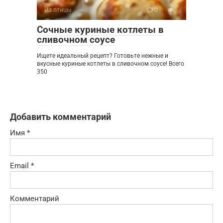
Из птицы
0
Сочные куриные котлеты в
сливочном соусе
Ищете идеальный рецепт? Готовьте нежные и
вкусные куриные котлеты в сливочном соусе! Всего
350
Добавить комментарий
Имя
*
Email
*
Комментарий