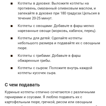
Котлеты в духовке: Выложите котлеты на
противень, смазанный оливковым маслом, и
запекайте в духовке при 180 градусах Цельсия в
течение 20-25 минут.
Котлеты с овощами: Добавьте в фарш мелко
нарезанные овощи (морковь, кабачок, перец).
Котлеты для детей: Сделайте котлеты
небольшого размера и подавайте их с овощным
пюре.
Котлеты с грибами: Добавьте в фарш
обжаренные грибы.
Котлеты с сыром: Положите внутрь каждой
котлеты кусочек сыра.
С чем подавать
Куриные котлеты отлично сочетаются с различными
гарнирами и соусами. Я люблю подавать их с
картофельным пюре, гречкой, рисом или овощным