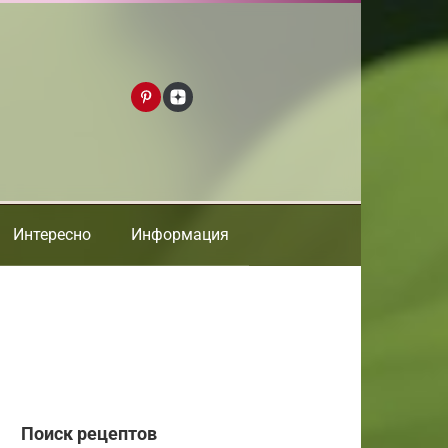
Интересно
Информация
Поиск рецептов