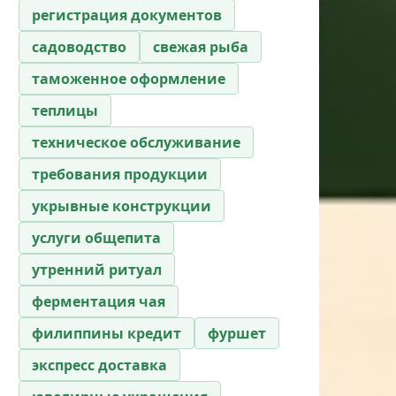
регистрация документов
садоводство
свежая рыба
таможенное оформление
теплицы
техническое обслуживание
требования продукции
укрывные конструкции
услуги общепита
утренний ритуал
ферментация чая
филиппины кредит
фуршет
экспресс доставка