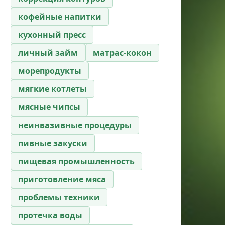
кофейные напитки
кухонный пресс
личный займ
матрас-кокон
морепродукты
мягкие котлеты
мясные чипсы
неинвазивные процедуры
пивные закуски
пищевая промышленность
приготовление мяса
проблемы техники
протечка воды