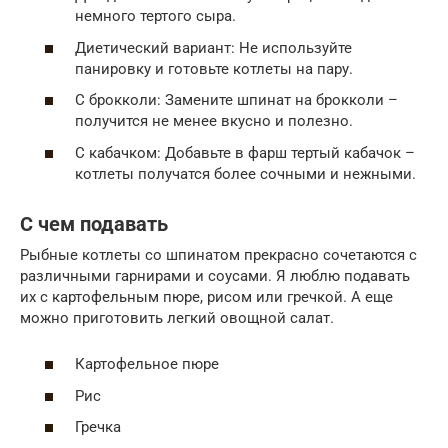
немного тертого сыра.
Диетический вариант: Не используйте
панировку и готовьте котлеты на пару.
С брокколи: Замените шпинат на брокколи –
получится не менее вкусно и полезно.
С кабачком: Добавьте в фарш тертый кабачок –
котлеты получатся более сочными и нежными.
С чем подавать
Рыбные котлеты со шпинатом прекрасно сочетаются с
различными гарнирами и соусами. Я люблю подавать
их с картофельным пюре, рисом или гречкой. А еще
можно приготовить легкий овощной салат.
Картофельное пюре
Рис
Гречка