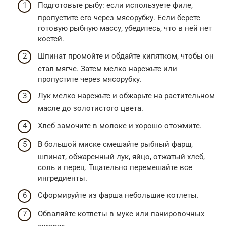
Подготовьте рыбу: если используете филе,
пропустите его через мясорубку. Если берете
готовую рыбную массу, убедитесь, что в ней нет
костей.
Шпинат промойте и обдайте кипятком, чтобы он
стал мягче. Затем мелко нарежьте или
пропустите через мясорубку.
Лук мелко нарежьте и обжарьте на растительном
масле до золотистого цвета.
Хлеб замочите в молоке и хорошо отожмите.
В большой миске смешайте рыбный фарш,
шпинат, обжаренный лук, яйцо, отжатый хлеб,
соль и перец. Тщательно перемешайте все
ингредиенты.
Сформируйте из фарша небольшие котлеты.
Обваляйте котлеты в муке или панировочных