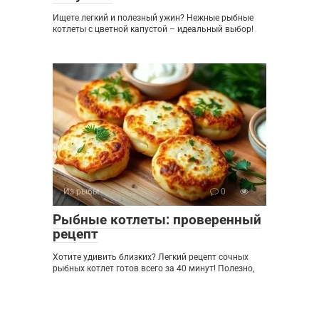
Ищете легкий и полезный ужин? Нежные рыбные
котлеты с цветной капустой – идеальный выбор!
Из рыбы
0
Рыбные котлеты: проверенный
рецепт
Хотите удивить близких? Легкий рецепт сочных
рыбных котлет готов всего за 40 минут! Полезно,