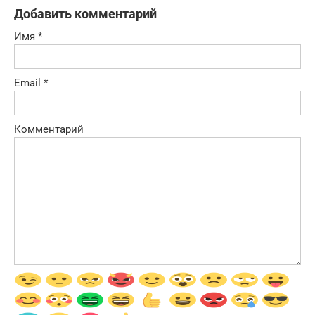
Добавить комментарий
Имя
*
Email
*
Комментарий