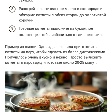
сухарях.
Разогрейте растительное масло в сковороде и
обжарьте котлеты с обеих сторон до золотистой
корочки.
Готовые котлеты выложите на бумажное
полотенце, чтобы избавиться от лишнего жира.
Пример из жизни: Однажды я решила приготовить
котлеты на пару, чтобы сделать их более диетическими.
Получилось очень вкусно и нежно! Просто выложите
котлеты в пароварку и готовьте около 20-25 минут.