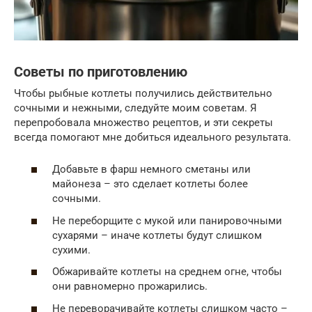
Советы по приготовлению
Чтобы рыбные котлеты получились действительно
сочными и нежными, следуйте моим советам. Я
перепробовала множество рецептов, и эти секреты
всегда помогают мне добиться идеального результата.
Добавьте в фарш немного сметаны или
майонеза – это сделает котлеты более
сочными.
Не переборщите с мукой или панировочными
сухарями – иначе котлеты будут слишком
сухими.
Обжаривайте котлеты на среднем огне, чтобы
они равномерно прожарились.
Не переворачивайте котлеты слишком часто –