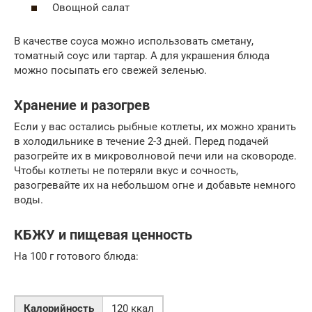
Овощной салат
В качестве соуса можно использовать сметану,
томатный соус или тартар. А для украшения блюда
можно посыпать его свежей зеленью.
Хранение и разогрев
Если у вас остались рыбные котлеты, их можно хранить
в холодильнике в течение 2-3 дней. Перед подачей
разогрейте их в микроволновой печи или на сковороде.
Чтобы котлеты не потеряли вкус и сочность,
разогревайте их на небольшом огне и добавьте немного
воды.
КБЖУ и пищевая ценность
На 100 г готового блюда:
Калорийность
120 ккал