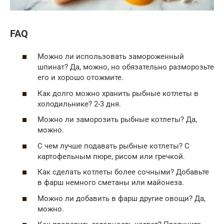
FAQ
Можно ли использовать замороженный
шпинат? Да, можно, но обязательно разморозьте
его и хорошо отожмите.
Как долго можно хранить рыбные котлеты в
холодильнике? 2-3 дня.
Можно ли заморозить рыбные котлеты? Да,
можно.
С чем лучше подавать рыбные котлеты? С
картофельным пюре, рисом или гречкой.
Как сделать котлеты более сочными? Добавьте
в фарш немного сметаны или майонеза.
Можно ли добавить в фарш другие овощи? Да,
можно.