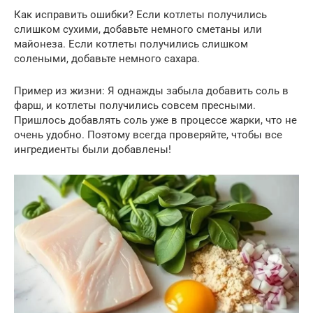
Как исправить ошибки? Если котлеты получились
слишком сухими, добавьте немного сметаны или
майонеза. Если котлеты получились слишком
солеными, добавьте немного сахара.
Пример из жизни: Я однажды забыла добавить соль в
фарш, и котлеты получились совсем пресными.
Пришлось добавлять соль уже в процессе жарки, что не
очень удобно. Поэтому всегда проверяйте, чтобы все
ингредиенты были добавлены!