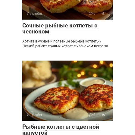
Из рыбы
0
Сочные рыбные котлеты с
чесноком
Хотите вкусные и полезные рыбные котлеты?
Легкий рецепт сочных котлет с чесноком всего за
Из рыбы
0
Рыбные котлеты с цветной
капустой