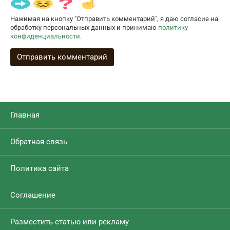
Нажимая на кнопку "Отправить комментарий", я даю согласие на
обработку персональных данных и принимаю
политику
конфиденциальности
.
Главная
Обратная связь
Политика сайта
Соглашение
Разместить статью или рекламу