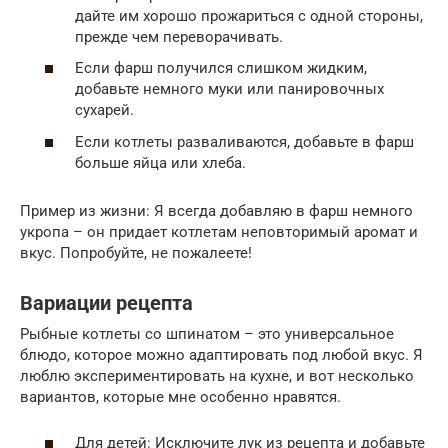
дайте им хорошо прожариться с одной стороны,
прежде чем переворачивать.
Если фарш получился слишком жидким,
добавьте немного муки или панировочных
сухарей.
Если котлеты разваливаются, добавьте в фарш
больше яйца или хлеба.
Пример из жизни: Я всегда добавляю в фарш немного
укропа – он придает котлетам неповторимый аромат и
вкус. Попробуйте, не пожалеете!
Вариации рецепта
Рыбные котлеты со шпинатом – это универсальное
блюдо, которое можно адаптировать под любой вкус. Я
люблю экспериментировать на кухне, и вот несколько
вариантов, которые мне особенно нравятся.
Для детей: Исключите лук из рецепта и добавьте