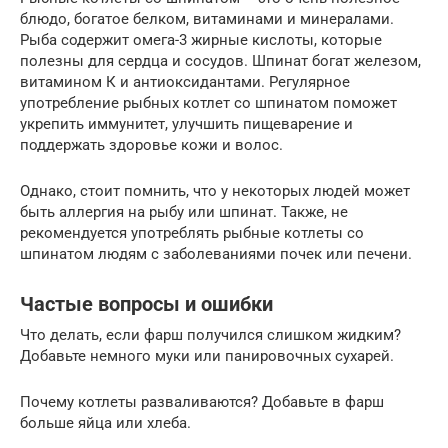
блюдо, богатое белком, витаминами и минералами.
Рыба содержит омега-3 жирные кислоты, которые
полезны для сердца и сосудов. Шпинат богат железом,
витамином К и антиоксидантами. Регулярное
употребление рыбных котлет со шпинатом поможет
укрепить иммунитет, улучшить пищеварение и
поддержать здоровье кожи и волос.
Однако, стоит помнить, что у некоторых людей может
быть аллергия на рыбу или шпинат. Также, не
рекомендуется употреблять рыбные котлеты со
шпинатом людям с заболеваниями почек или печени.
Частые вопросы и ошибки
Что делать, если фарш получился слишком жидким?
Добавьте немного муки или панировочных сухарей.
Почему котлеты разваливаются? Добавьте в фарш
больше яйца или хлеба.