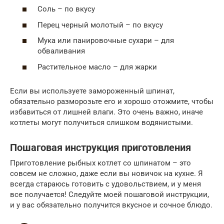
Соль – по вкусу
Перец черный молотый – по вкусу
Мука или панировочные сухари – для
обваливания
Растительное масло – для жарки
Если вы используете замороженный шпинат,
обязательно разморозьте его и хорошо отожмите, чтобы
избавиться от лишней влаги. Это очень важно, иначе
котлеты могут получиться слишком водянистыми.
Пошаговая инструкция приготовления
Приготовление рыбных котлет со шпинатом – это
совсем не сложно, даже если вы новичок на кухне. Я
всегда стараюсь готовить с удовольствием, и у меня
все получается! Следуйте моей пошаговой инструкции,
и у вас обязательно получится вкусное и сочное блюдо.