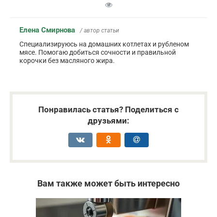
Елена Смирнова
/ автор статьи
Специализируюсь на домашних котлетах и рубленом
мясе. Помогаю добиться сочности и правильной
корочки без масляного жира.
Понравилась статья? Поделиться с
друзьями:
Вам также может быть интересно