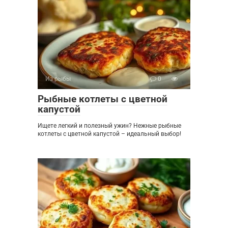
Из рыбы
0
Рыбные котлеты с цветной
капустой
Ищете легкий и полезный ужин? Нежные рыбные
котлеты с цветной капустой – идеальный выбор!