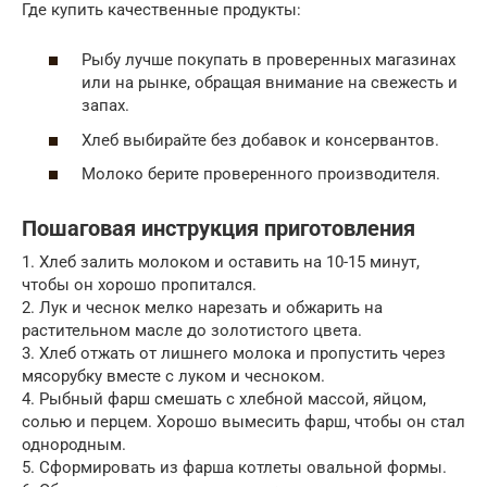
Где купить качественные продукты:
Рыбу лучше покупать в проверенных магазинах
или на рынке, обращая внимание на свежесть и
запах.
Хлеб выбирайте без добавок и консервантов.
Молоко берите проверенного производителя.
Пошаговая инструкция приготовления
1. Хлеб залить молоком и оставить на 10-15 минут,
чтобы он хорошо пропитался.
2. Лук и чеснок мелко нарезать и обжарить на
растительном масле до золотистого цвета.
3. Хлеб отжать от лишнего молока и пропустить через
мясорубку вместе с луком и чесноком.
4. Рыбный фарш смешать с хлебной массой, яйцом,
солью и перцем. Хорошо вымесить фарш, чтобы он стал
однородным.
5. Сформировать из фарша котлеты овальной формы.