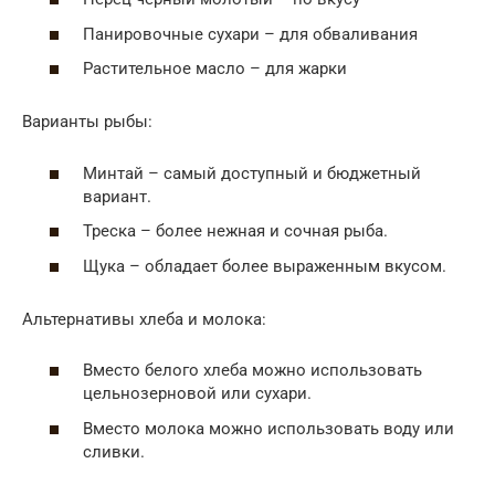
Панировочные сухари – для обваливания
Растительное масло – для жарки
Варианты рыбы:
Минтай – самый доступный и бюджетный
вариант.
Треска – более нежная и сочная рыба.
Щука – обладает более выраженным вкусом.
Альтернативы хлеба и молока:
Вместо белого хлеба можно использовать
цельнозерновой или сухари.
Вместо молока можно использовать воду или
сливки.