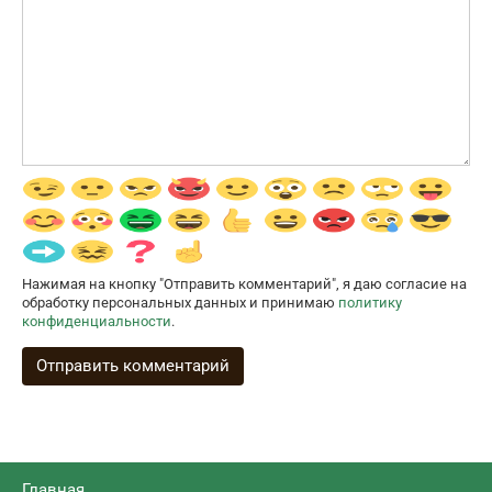
Нажимая на кнопку "Отправить комментарий", я даю согласие на
обработку персональных данных и принимаю
политику
конфиденциальности
.
Главная