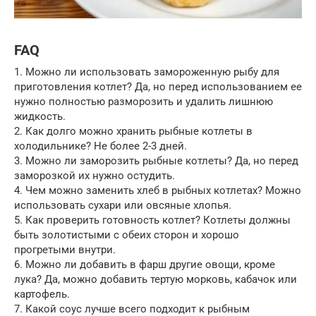
FAQ
1. Можно ли использовать замороженную рыбу для
приготовления котлет? Да, но перед использованием ее
нужно полностью разморозить и удалить лишнюю
жидкость.
2. Как долго можно хранить рыбные котлеты в
холодильнике? Не более 2-3 дней.
3. Можно ли заморозить рыбные котлеты? Да, но перед
заморозкой их нужно остудить.
4. Чем можно заменить хлеб в рыбных котлетах? Можно
использовать сухари или овсяные хлопья.
5. Как проверить готовность котлет? Котлеты должны
быть золотистыми с обеих сторон и хорошо
прогретыми внутри.
6. Можно ли добавить в фарш другие овощи, кроме
лука? Да, можно добавить тертую морковь, кабачок или
картофель.
7. Какой соус лучше всего подходит к рыбным