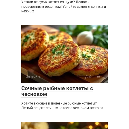
Устали от сухих котлет из щуки? Делюсь
проверенным рецептом! Узнайте секреты сочных и
нежных
Из рыбы
0
Сочные рыбные котлеты с
чесноком
Хотите вкусные и полезные рыбные котлеты?
Легкий рецепт сочных котлет с чесноком всего за