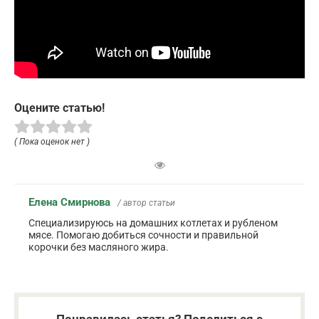
Оцените статью!
( Пока оценок нет )
Елена Смирнова
/ автор статьи
Специализируюсь на домашних котлетах и рубленом
мясе. Помогаю добиться сочности и правильной
корочки без масляного жира.
Понравилась статья? Поделиться с