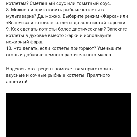
котлетам? Сметанный соус или томатный соус.
8. Можно ли приготовить рыбные котлеты в
мультиварке? Да, можно. Выберите режим «Жарка» или
«Выпечка» и готовьте котлеты до золотистой корочки.
9. Как сделать котлеты более диетическими? Запеките
котлеты в духовке вместо жарки и используйте
нежирный фарш.
10. Что делать, если котлеты пригорают? Уменьшите
огонь и добавьте немного растительного масла.
Надеюсь, этот рецепт поможет вам приготовить
вкусные и сочные рыбные котлеты! Приятного
аппетита!