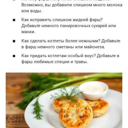
Возможно, вы добавили слишком много молока
или воды.
Как исправить слишком жидкий фарш?
Добавьте немного панировочных сухарей или
манки.
Как сделать котлеты более нежными? Добавьте
в фарш немного сметаны или майонеза.
Как придать котлетам особый вкус? Добавьте в
фарш любимые специи и травы.