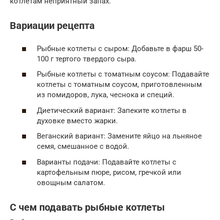
котлетам неприятный запах.
Вариации рецепта
Рыбные котлеты с сыром: Добавьте в фарш 50-
100 г тертого твердого сыра.
Рыбные котлеты с томатным соусом: Подавайте
котлеты с томатным соусом, приготовленным
из помидоров, лука, чеснока и специй.
Диетический вариант: Запеките котлеты в
духовке вместо жарки.
Веганский вариант: Замените яйцо на льняное
семя, смешанное с водой.
Варианты подачи: Подавайте котлеты с
картофельным пюре, рисом, гречкой или
овощным салатом.
С чем подавать рыбные котлеты