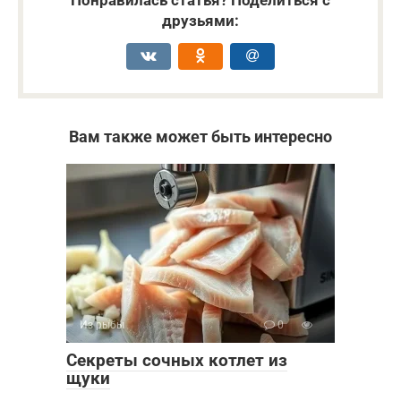
друзьями:
Вам также может быть интересно
Из рыбы
0
Секреты сочных котлет из
щуки