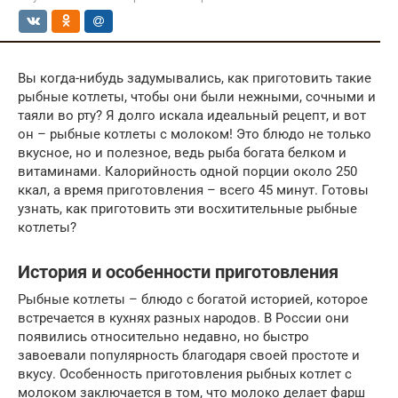
Вы когда-нибудь задумывались, как приготовить такие
рыбные котлеты, чтобы они были нежными, сочными и
таяли во рту? Я долго искала идеальный рецепт, и вот
он – рыбные котлеты с молоком! Это блюдо не только
вкусное, но и полезное, ведь рыба богата белком и
витаминами. Калорийность одной порции около 250
ккал, а время приготовления – всего 45 минут. Готовы
узнать, как приготовить эти восхитительные рыбные
котлеты?
История и особенности приготовления
Рыбные котлеты – блюдо с богатой историей, которое
встречается в кухнях разных народов. В России они
появились относительно недавно, но быстро
завоевали популярность благодаря своей простоте и
вкусу. Особенность приготовления рыбных котлет с
молоком заключается в том, что молоко делает фарш