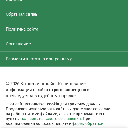
Обратная связь
Политика сайта
Соглашение
Разместить статью или рекламу
© 2026 Котлетки.онлайн. Копирование
информации с сайта
строго запрещено
и
преследуется в судебном порядке
Этот сайт использует
cookie
для хранения данных.
Продолжая использовать сайт, вы даете свое согласие
на работу с этими файлами, а так же принимаете все
пункты
пользовательского соглашения
. При
возникновении вопросов пишите в
форму обратной