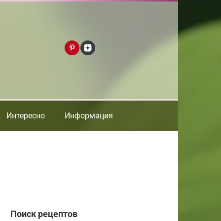
Интересно
Информация
Поиск рецептов