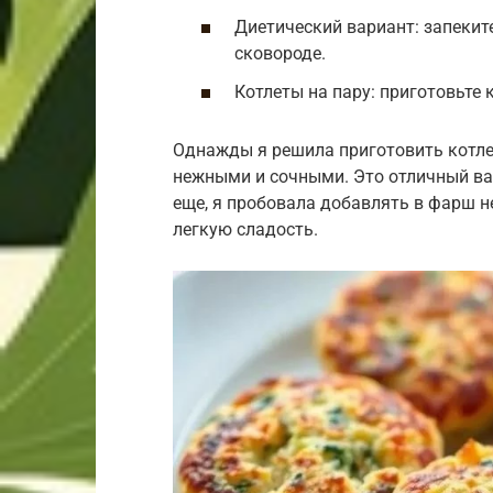
Диетический вариант: запекит
сковороде.
Котлеты на пару: приготовьте 
Однажды я решила приготовить котлет
нежными и сочными. Это отличный вар
еще, я пробовала добавлять в фарш н
легкую сладость.