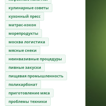
кулинарные советы
кухонный пресс
матрас-кокон
морепродукты
москва логистика
мясные снеки
неинвазивные процедуры
пивные закуски
пищевая промышленность
поликарбонат
приготовление мяса
проблемы техники