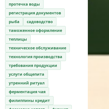
протечка воды
регистрация документов
рыба
садоводство
таможенное оформление
теплицы
техническое обслуживание
технология производства
требования продукции
услуги общепита
утренний ритуал
ферментация чая
филиппины кредит