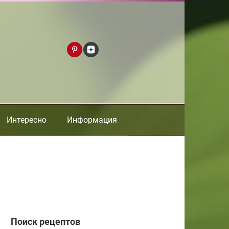
Интересно
Информация
Поиск рецептов