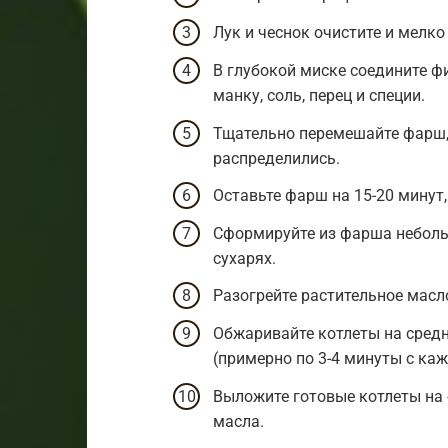
Лук и чеснок очистите и мелко
В глубокой миске соедините фил
манку, соль, перец и специи.
Тщательно перемешайте фарш,
распределились.
Оставьте фарш на 15-20 минут
Сформируйте из фарша неболь
сухарях.
Разогрейте растительное масл
Обжаривайте котлеты на средн
(примерно по 3-4 минуты с ка
Выложите готовые котлеты на
масла.