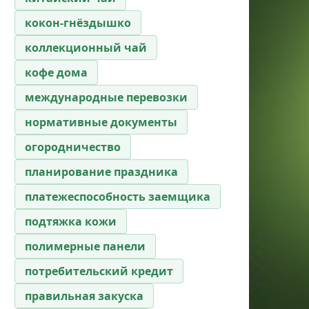
кокон-гнёздышко
коллекционный чай
кофе дома
международные перевозки
нормативные документы
огородничество
планирование праздника
платежеспособность заемщика
подтяжка кожи
полимерные панели
потребительский кредит
правильная закуска