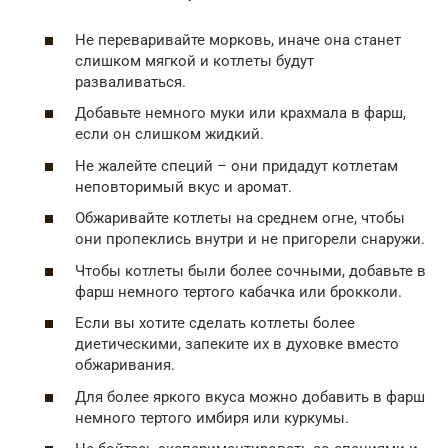
Не переваривайте морковь, иначе она станет
слишком мягкой и котлеты будут
разваливаться.
Добавьте немного муки или крахмала в фарш,
если он слишком жидкий.
Не жалейте специй – они придадут котлетам
неповторимый вкус и аромат.
Обжаривайте котлеты на среднем огне, чтобы
они пропеклись внутри и не пригорели снаружи.
Чтобы котлеты были более сочными, добавьте в
фарш немного тертого кабачка или брокколи.
Если вы хотите сделать котлеты более
диетическими, запеките их в духовке вместо
обжаривания.
Для более яркого вкуса можно добавить в фарш
немного тертого имбиря или куркумы.