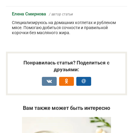
Елена Смирнова
/ автор статьи
Специализируюсь на домашних котлетах и рубленом
мясе. Помогаю добиться сочности и правильной
корочки без масляного жира.
Понравилась статья? Поделиться с
друзьями:
Вам также может быть интересно