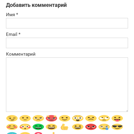
Добавить комментарий
Имя
*
Email
*
Комментарий