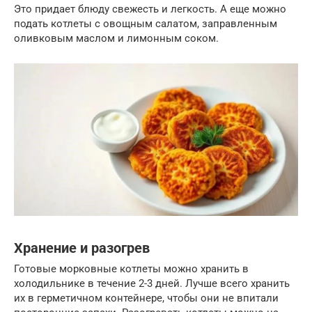
Это придает блюду свежесть и легкость. А еще можно
подать котлеты с овощным салатом, заправленным
оливковым маслом и лимонным соком.
Хранение и разогрев
Готовые морковные котлеты можно хранить в
холодильнике в течение 2-3 дней. Лучше всего хранить
их в герметичном контейнере, чтобы они не впитали