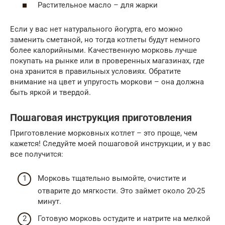
Растительное масло – для жарки
Если у вас нет натурального йогурта, его можно
заменить сметаной, но тогда котлеты будут немного
более калорийными. Качественную морковь лучше
покупать на рынке или в проверенных магазинах, где
она хранится в правильных условиях. Обратите
внимание на цвет и упругость моркови – она должна
быть яркой и твердой.
Пошаговая инструкция приготовления
Приготовление морковных котлет – это проще, чем
кажется! Следуйте моей пошаговой инструкции, и у вас
все получится:
Морковь тщательно вымойте, очистите и
отварите до мягкости. Это займет около 20-25
минут.
Готовую морковь остудите и натрите на мелкой