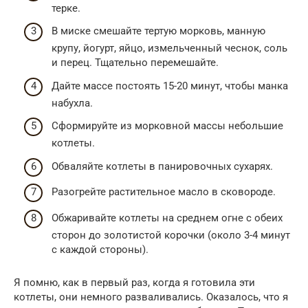
терке.
В миске смешайте тертую морковь, манную
крупу, йогурт, яйцо, измельченный чеснок, соль
и перец. Тщательно перемешайте.
Дайте массе постоять 15-20 минут, чтобы манка
набухла.
Сформируйте из морковной массы небольшие
котлеты.
Обваляйте котлеты в панировочных сухарях.
Разогрейте растительное масло в сковороде.
Обжаривайте котлеты на среднем огне с обеих
сторон до золотистой корочки (около 3-4 минут
с каждой стороны).
Я помню, как в первый раз, когда я готовила эти
котлеты, они немного разваливались. Оказалось, что я