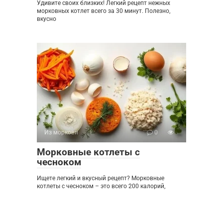
Удивите своих близких! Легкий рецепт нежных
морковных котлет всего за 30 минут. Полезно,
вкусно
Из моркови
0
Морковные котлеты с
чесноком
Ищете легкий и вкусный рецепт? Морковные
котлеты с чесноком – это всего 200 калорий,