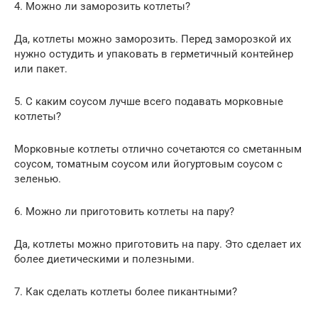
4. Можно ли заморозить котлеты?
Да, котлеты можно заморозить. Перед заморозкой их
нужно остудить и упаковать в герметичный контейнер
или пакет.
5. С каким соусом лучше всего подавать морковные
котлеты?
Морковные котлеты отлично сочетаются со сметанным
соусом, томатным соусом или йогуртовым соусом с
зеленью.
6. Можно ли приготовить котлеты на пару?
Да, котлеты можно приготовить на пару. Это сделает их
более диетическими и полезными.
7. Как сделать котлеты более пикантными?