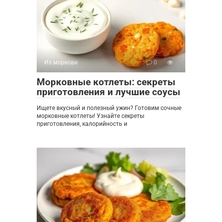
Из моркови
0
Морковные котлеты: секреты
приготовления и лучшие соусы
Ищете вкусный и полезный ужин? Готовим сочные
морковные котлеты! Узнайте секреты
приготовления, калорийность и