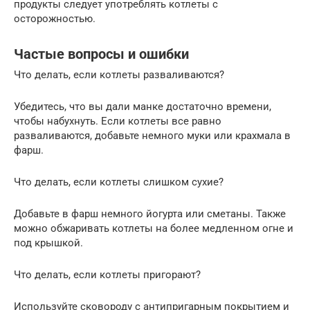
продукты следует употреблять котлеты с
осторожностью.
Частые вопросы и ошибки
Что делать, если котлеты разваливаются?
Убедитесь, что вы дали манке достаточно времени,
чтобы набухнуть. Если котлеты все равно
разваливаются, добавьте немного муки или крахмала в
фарш.
Что делать, если котлеты слишком сухие?
Добавьте в фарш немного йогурта или сметаны. Также
можно обжаривать котлеты на более медленном огне и
под крышкой.
Что делать, если котлеты пригорают?
Используйте сковороду с антипригарным покрытием и