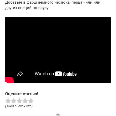
Добавьте в фарш немного чеснока, перца чили или
других специй по вкусу.
Оцените статью!
( Пока оценок нет )