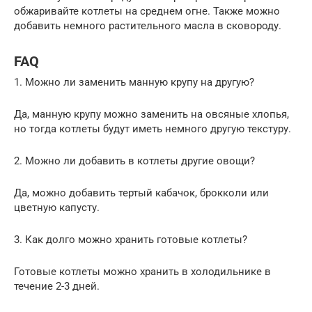
обжаривайте котлеты на среднем огне. Также можно
добавить немного растительного масла в сковороду.
FAQ
1. Можно ли заменить манную крупу на другую?
Да, манную крупу можно заменить на овсяные хлопья,
но тогда котлеты будут иметь немного другую текстуру.
2. Можно ли добавить в котлеты другие овощи?
Да, можно добавить тертый кабачок, брокколи или
цветную капусту.
3. Как долго можно хранить готовые котлеты?
Готовые котлеты можно хранить в холодильнике в
течение 2-3 дней.