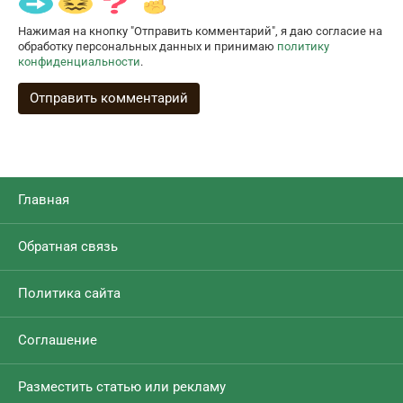
Нажимая на кнопку "Отправить комментарий", я даю согласие на
обработку персональных данных и принимаю
политику
конфиденциальности
.
Главная
Обратная связь
Политика сайта
Соглашение
Разместить статью или рекламу