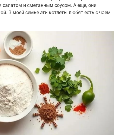
 салатом и сметанным соусом. А еще, они
ой. В моей семье эти котлеты любят есть с чаем