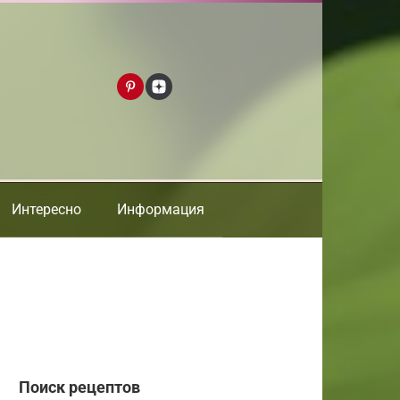
Интересно
Информация
Поиск рецептов