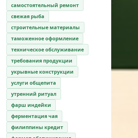
самостоятельный ремонт
свежая рыба
строительные материалы
таможенное оформление
техническое обслуживание
требования продукции
укрывные конструкции
услуги общепита
утренний ритуал
фарш индейки
ферментация чая
филиппины кредит