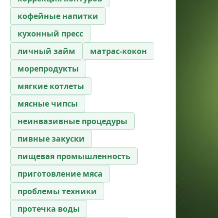
кофейные напитки
кухонный пресс
личный займ
матрас-кокон
морепродукты
мягкие котлеты
мясные чипсы
неинвазивные процедуры
пивные закуски
пищевая промышленность
приготовление мяса
проблемы техники
протечка воды