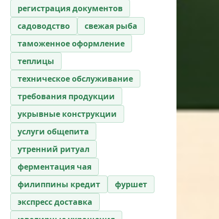
регистрация документов
садоводство
свежая рыба
таможенное оформление
теплицы
техническое обслуживание
требования продукции
укрывные конструкции
услуги общепита
утренний ритуал
ферментация чая
филиппины кредит
фуршет
экспресс доставка