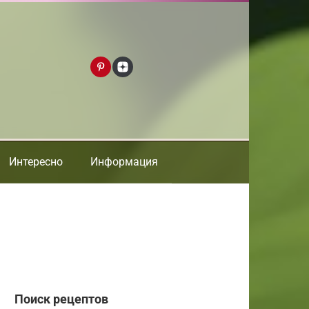
Интересно
Информация
Поиск рецептов