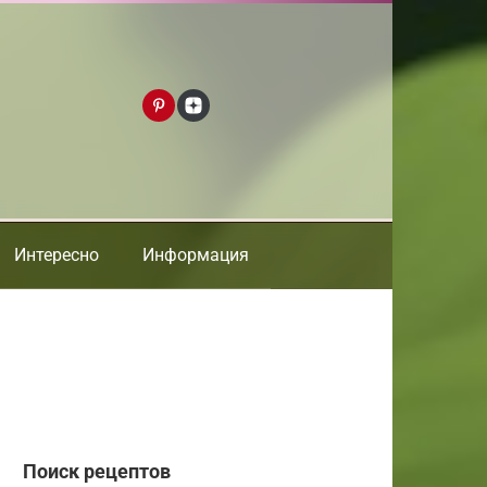
Интересно
Информация
Поиск рецептов