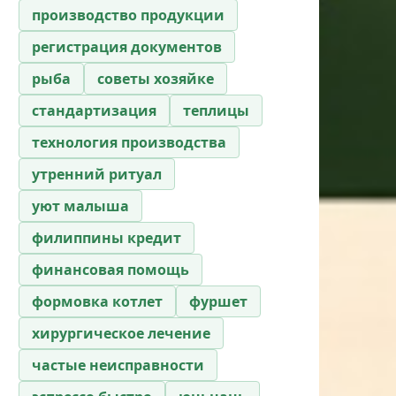
производство продукции
регистрация документов
рыба
советы хозяйке
стандартизация
теплицы
технология производства
утренний ритуал
уют малыша
филиппины кредит
финансовая помощь
формовка котлет
фуршет
хирургическое лечение
частые неисправности