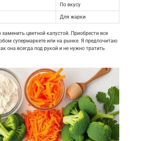
По вкусу
Для жарки
о заменить цветной капустой. Приобрести все
бом супермаркете или на рынке. Я предпочитаю
к она всегда под рукой и не нужно тратить