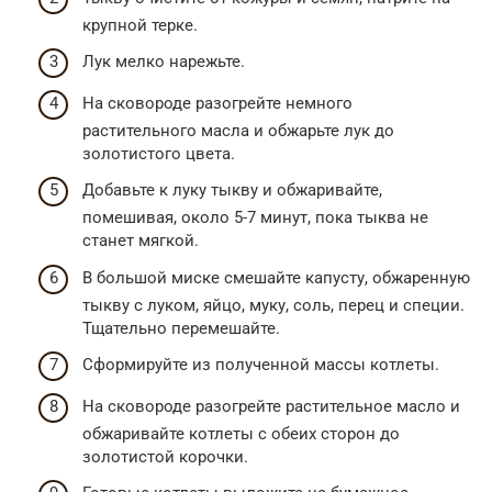
крупной терке.
Лук мелко нарежьте.
На сковороде разогрейте немного
растительного масла и обжарьте лук до
золотистого цвета.
Добавьте к луку тыкву и обжаривайте,
помешивая, около 5-7 минут, пока тыква не
станет мягкой.
В большой миске смешайте капусту, обжаренную
тыкву с луком, яйцо, муку, соль, перец и специи.
Тщательно перемешайте.
Сформируйте из полученной массы котлеты.
На сковороде разогрейте растительное масло и
обжаривайте котлеты с обеих сторон до
золотистой корочки.