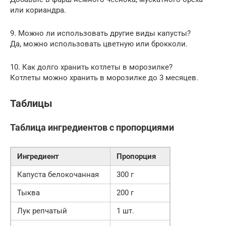
или кориандра.
9. Можно ли использовать другие виды капусты?
Да, можно использовать цветную или брокколи.
10. Как долго хранить котлеты в морозилке?
Котлеты можно хранить в морозилке до 3 месяцев.
Таблицы
Таблица ингредиентов с пропорциями
Ингредиент
Пропорция
Капуста белокочанная
300 г
Тыква
200 г
Лук репчатый
1 шт.