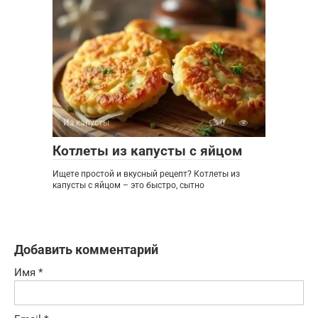
Из капусты
0
Котлеты из капусты с яйцом
Ищете простой и вкусный рецепт? Котлеты из
капусты с яйцом – это быстро, сытно
Добавить комментарий
Имя
*