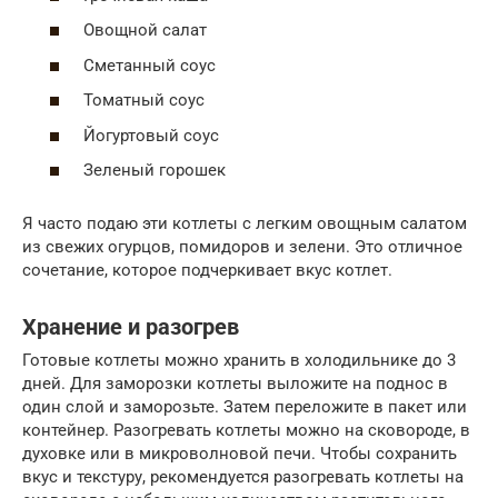
Овощной салат
Сметанный соус
Томатный соус
Йогуртовый соус
Зеленый горошек
Я часто подаю эти котлеты с легким овощным салатом
из свежих огурцов, помидоров и зелени. Это отличное
сочетание, которое подчеркивает вкус котлет.
Хранение и разогрев
Готовые котлеты можно хранить в холодильнике до 3
дней. Для заморозки котлеты выложите на поднос в
один слой и заморозьте. Затем переложите в пакет или
контейнер. Разогревать котлеты можно на сковороде, в
духовке или в микроволновой печи. Чтобы сохранить
вкус и текстуру, рекомендуется разогревать котлеты на