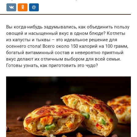
Вы когда-нибудь задумывались, как объединить пользу
овощей и насыщенный вкус в одном блюде? Котлеты
из капусты и тыквы – это идеальное решение для
осеннего стола! Всего около 150 калорий на 100 грамм,
богатый витаминный состав и невероятно приятный
вкус делают их отличным выбором для всей семьи.
Готовы узнать, как приготовить это чудо?