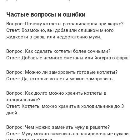
Частые вопросы и ошибки
Вопрос: Почему котлеты разваливаются при жарке?
Ответ: Возможно, вы добавили слишком много
жидкости в фарш или недостаточно муки.
Вопрос: Как сделать котлеты более сочными?
Ответ: Добавьте немного сметаны или йогурта в фарш.
Вопрос: Можно ли заморозить готовые котлеты?
Ответ: Да, готовые котлеты можно заморозить.
Вопрос: Как долго можно хранить котлеты в
холодильнике?
Ответ: Котлеты можно хранить в холодильнике до 3
дней.
Вопрос: Чем можно заменить муку в рецепте?
Ответ: Муку можно заменить на панировочные сухари