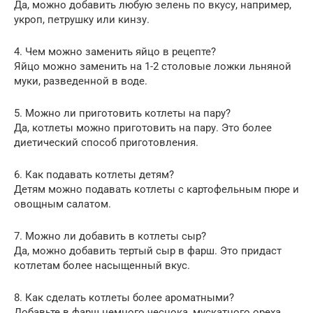
Да, можно добавить любую зелень по вкусу, например,
укроп, петрушку или кинзу.
4. Чем можно заменить яйцо в рецепте?
Яйцо можно заменить на 1-2 столовые ложки льняной
муки, разведенной в воде.
5. Можно ли приготовить котлеты на пару?
Да, котлеты можно приготовить на пару. Это более
диетический способ приготовления.
6. Как подавать котлеты детям?
Детям можно подавать котлеты с картофельным пюре и
овощным салатом.
7. Можно ли добавить в котлеты сыр?
Да, можно добавить тертый сыр в фарш. Это придаст
котлетам более насыщенный вкус.
8. Как сделать котлеты более ароматными?
Добавьте в фарш немного чеснока, мускатного ореха