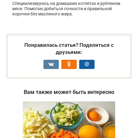
Специализируюсь на домашних котлетах и рубленом
мясе. Помогаю добиться сочности и правильной
корочки без масляного жира.
Понравилась статья? Поделиться с
друзьями:
Вам также может быть интересно