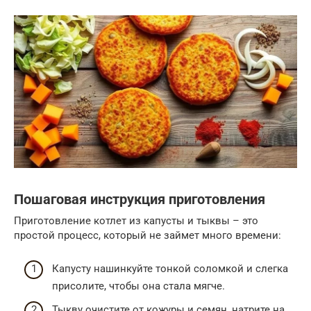
Пошаговая инструкция приготовления
Приготовление котлет из капусты и тыквы – это
простой процесс, который не займет много времени:
Капусту нашинкуйте тонкой соломкой и слегка
присолите, чтобы она стала мягче.
Тыкву очистите от кожуры и семян, натрите на