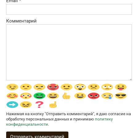
Email
*
Комментарий
Нажимая на кнопку "Отправить комментарий", я даю согласие на
обработку персональных данных и принимаю
политику
конфиденциальности
.