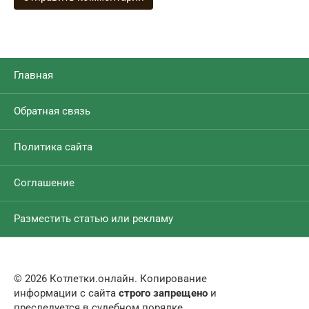
Главная
Обратная связь
Политика сайта
Соглашение
Разместить статью или рекламу
© 2026 Котлетки.онлайн. Копирование
информации с сайта
строго запрещено
и
преследуется в судебном порядке