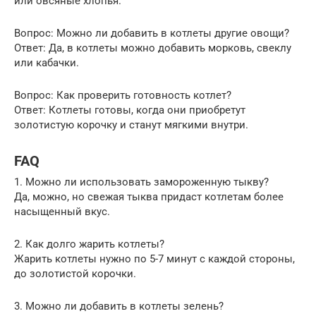
или овсяные хлопья.
Вопрос: Можно ли добавить в котлеты другие овощи?
Ответ: Да, в котлеты можно добавить морковь, свеклу
или кабачки.
Вопрос: Как проверить готовность котлет?
Ответ: Котлеты готовы, когда они приобретут
золотистую корочку и станут мягкими внутри.
FAQ
1. Можно ли использовать замороженную тыкву?
Да, можно, но свежая тыква придаст котлетам более
насыщенный вкус.
2. Как долго жарить котлеты?
Жарить котлеты нужно по 5-7 минут с каждой стороны,
до золотистой корочки.
3. Можно ли добавить в котлеты зелень?