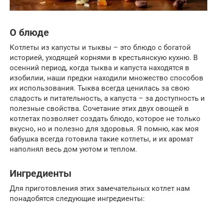
О блюде
Котлеты из капусты и тыквы – это блюдо с богатой
историей, уходящей корнями в крестьянскую кухню. В
осенний период, когда тыква и капуста находятся в
изобилии, наши предки находили множество способов
их использования. Тыква всегда ценилась за свою
сладость и питательность, а капуста – за доступность и
полезные свойства. Сочетание этих двух овощей в
котлетах позволяет создать блюдо, которое не только
вкусно, но и полезно для здоровья. Я помню, как моя
бабушка всегда готовила такие котлеты, и их аромат
наполнял весь дом уютом и теплом.
Ингредиенты
Для приготовления этих замечательных котлет нам
понадобятся следующие ингредиенты: