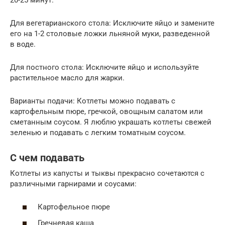
Для вегетарианского стола: Исключите яйцо и замените
его на 1-2 столовые ложки льняной муки, разведенной
в воде.
Для постного стола: Исключите яйцо и используйте
растительное масло для жарки.
Варианты подачи: Котлеты можно подавать с
картофельным пюре, гречкой, овощным салатом или
сметанным соусом. Я люблю украшать котлеты свежей
зеленью и подавать с легким томатным соусом.
С чем подавать
Котлеты из капусты и тыквы прекрасно сочетаются с
различными гарнирами и соусами:
Картофельное пюре
Гречневая каша