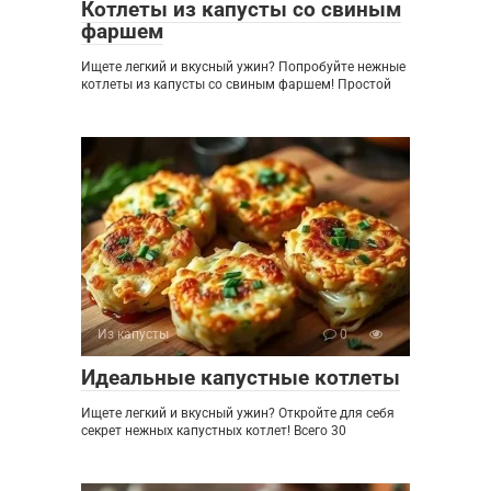
Котлеты из капусты со свиным
фаршем
Ищете легкий и вкусный ужин? Попробуйте нежные
котлеты из капусты со свиным фаршем! Простой
Из капусты
0
Идеальные капустные котлеты
Ищете легкий и вкусный ужин? Откройте для себя
секрет нежных капустных котлет! Всего 30