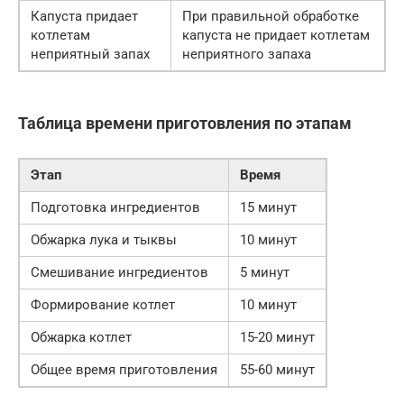
Капуста придает
При правильной обработке
котлетам
капуста не придает котлетам
неприятный запах
неприятного запаха
Таблица времени приготовления по этапам
Этап
Время
Подготовка ингредиентов
15 минут
Обжарка лука и тыквы
10 минут
Смешивание ингредиентов
5 минут
Формирование котлет
10 минут
Обжарка котлет
15-20 минут
Общее время приготовления
55-60 минут