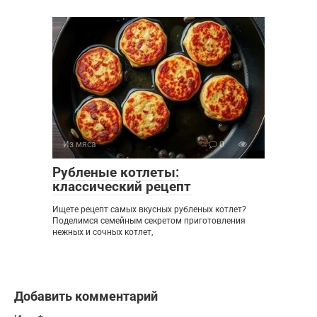
Из мяса
0
Рубленые котлеты:
классический рецепт
Ищете рецепт самых вкусных рубленых котлет?
Поделимся семейным секретом приготовления
нежных и сочных котлет,
Добавить комментарий