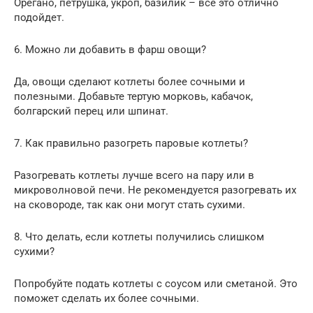
Орегано, петрушка, укроп, базилик – все это отлично
подойдет.
6. Можно ли добавить в фарш овощи?
Да, овощи сделают котлеты более сочными и
полезными. Добавьте тертую морковь, кабачок,
болгарский перец или шпинат.
7. Как правильно разогреть паровые котлеты?
Разогревать котлеты лучше всего на пару или в
микроволновой печи. Не рекомендуется разогревать их
на сковороде, так как они могут стать сухими.
8. Что делать, если котлеты получились слишком
сухими?
Попробуйте подать котлеты с соусом или сметаной. Это
поможет сделать их более сочными.