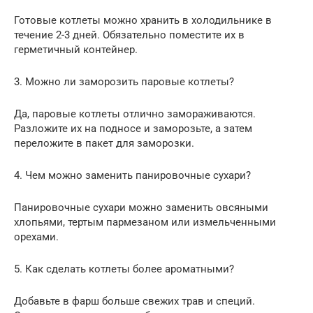
Готовые котлеты можно хранить в холодильнике в
течение 2-3 дней. Обязательно поместите их в
герметичный контейнер.
3. Можно ли заморозить паровые котлеты?
Да, паровые котлеты отлично замораживаются.
Разложите их на подносе и заморозьте, а затем
переложите в пакет для заморозки.
4. Чем можно заменить панировочные сухари?
Панировочные сухари можно заменить овсяными
хлопьями, тертым пармезаном или измельченными
орехами.
5. Как сделать котлеты более ароматными?
Добавьте в фарш больше свежих трав и специй.