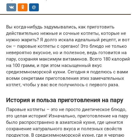
Вы когда-нибудь задумывались, как приготовить
действительно нежные и сочные котлеты, которые не
нужно жарить? Я долго искала идеальный рецепт, и вот
он – паровые котлеты с орегано! Это блюдо не только
невероятно вкусное, но и полезное, ведь готовится на
пару, сохраняя максимум витаминов. Всего 180 калорий
на 100 грамм, и при этом насыщенный вкус
средиземноморской кухни. Сегодня я поделюсь с вами
всеми секретами приготовления этих замечательных
котлет, чтобы у вас все получилось с первого раза.
История и польза приготовления на пару
Паровые котлеты – это не просто диетическое блюдо,
это целая история! Изначально, приготовление на пару
было распространено в азиатской кухне, где ценится
сохранение натурального вкуса и полезных свойств
продуктов. В средиземноморской кухне, где я черпаю