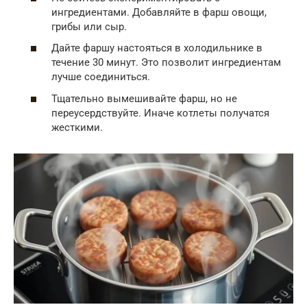
ингредиентами. Добавляйте в фарш овощи,
грибы или сыр.
Дайте фаршу настояться в холодильнике в
течение 30 минут. Это позволит ингредиентам
лучше соединиться.
Тщательно вымешивайте фарш, но не
переусердствуйте. Иначе котлеты получатся
жесткими.