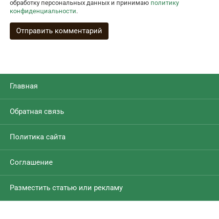
обработку персональных данных и принимаю
политику
конфиденциальности
.
Главная
Обратная связь
Политика сайта
Соглашение
Разместить статью или рекламу