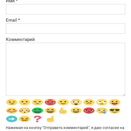
Имя
*
Email
*
Комментарий
Нажимая на кнопку "Отправить комментарий", я даю согласие на