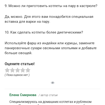
9. Можно ли приготовить котлеты на пару в кастрюле?
Да, можно. Для этого вам понадобится специальная
вставка для варки на пару.
10. Как сделать котлеты более диетическими?
Используйте фарш из индейки или курицы, замените
панировочные сухари овсяными хлопьями и добавьте
больше овощей.
Оцените статью!
( Пока оценок нет )
Елена Смирнова
/ автор статьи
Специализируюсь на домашних котлетах и рубленом