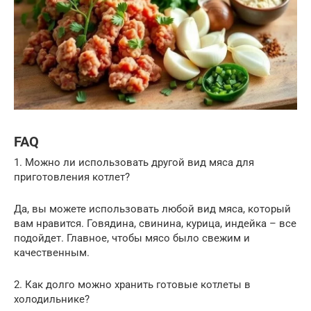
FAQ
1. Можно ли использовать другой вид мяса для
приготовления котлет?
Да, вы можете использовать любой вид мяса, который
вам нравится. Говядина, свинина, курица, индейка – все
подойдет. Главное, чтобы мясо было свежим и
качественным.
2. Как долго можно хранить готовые котлеты в
холодильнике?