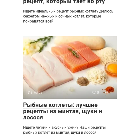
рецепт, который тает во рту
Ищете идеальный рецепт рыбных котлет? Делюсь
секретом нежных и сочных котлет, которые
понравятся всей
Из мяса
0
Рыбные котлеты: лучшие
рецепты из минтая, щуки и
лосося
Ищете легкий и вкусный ужин? Наши рецепты
рыбных котлет из минтая, щуки и лосося