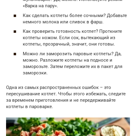
«Варка на пару».
Как сделать котлеты более сочными? Добавьте
немного молока или сливок в фарш.
Как проверить готовность котлет? Проткните
котлеты ножом. Если сок, вытекающий из
котлеты, прозрачный, значит, они готовы.
Можно ли заморозить паровые котлеты? Да,
можно. Разложите котлеты на подносе и
заморозьте. Затем переложите их в пакет для
заморозки.
Одна из самых распространенных ошибок – это
пересушивание котлет. Чтобы этого избежать, следите
за временем приготовления и не передерживайте
котлеты в пароварке.