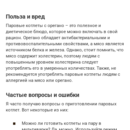
Польза и вред
Паровые котлеты с орегано – это полезное и
диетическое блюдо, которое можно включать в свой
рацион. Орегано обладает антибактериальными и
противовоспалительными свойствами, а мясо является
источником белка и железа. Однако, стоит помнить, что
мясо содержит холестерин, поэтому людям с
повышенным уровнем холестерина следует
употреблять его в умеренных количествах. Также, не
рекомендуется употреблять паровые котлеты людям с
аллергией на мясо или орегано.
Частые вопросы и ошибки
Я часто получаю вопросы о приготовлении паровых
котлет. Вот некоторые из них:
Можно ли готовить котлеты на пару в
мультиварке? Да, можно. Используйте режим