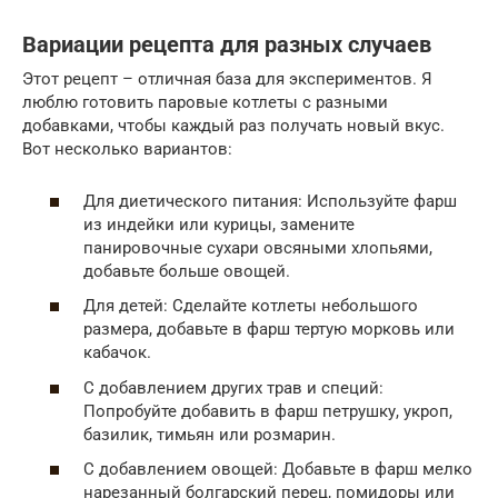
Вариации рецепта для разных случаев
Этот рецепт – отличная база для экспериментов. Я
люблю готовить паровые котлеты с разными
добавками, чтобы каждый раз получать новый вкус.
Вот несколько вариантов:
Для диетического питания: Используйте фарш
из индейки или курицы, замените
панировочные сухари овсяными хлопьями,
добавьте больше овощей.
Для детей: Сделайте котлеты небольшого
размера, добавьте в фарш тертую морковь или
кабачок.
С добавлением других трав и специй:
Попробуйте добавить в фарш петрушку, укроп,
базилик, тимьян или розмарин.
С добавлением овощей: Добавьте в фарш мелко
нарезанный болгарский перец, помидоры или