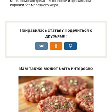
мясе. Помогаю добиться сочности и правильной
корочки без масляного жира.
Понравилась статья? Поделиться с
друзьями:
Вам также может быть интересно