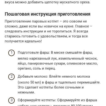
вкуса можно добавить щепотку мускатного ореха.
Пошаговая инструкция приготовления
Приготовление паровых котлет – это совсем не
сложно, даже если вы новичок на кухне. Главное –
следовать инструкции и не торопиться. Я всегда
стараюсь готовить с удовольствием, и тогда все
получается идеально!
Подготовьте фарш: В миске смешайте фарш,
мелко нарезанный лук, измельченный чеснок,
яйцо, панировочные сухари, оливковое масло,
орегано, соль и перец.
Добавьте молоко: Влейте немного молока
(около 50 мл) в фарш и тщательно перемешайте.
Это сделает котлеты более сочными и
нежными.
Сформируйте котлеты: Сформируйте из фарша