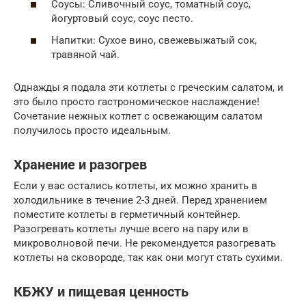
Соусы: Сливочный соус, томатный соус,
йогуртовый соус, соус песто.
Напитки: Сухое вино, свежевыжатый сок,
травяной чай.
Однажды я подала эти котлеты с греческим салатом, и
это было просто гастрономическое наслаждение!
Сочетание нежных котлет с освежающим салатом
получилось просто идеальным.
Хранение и разогрев
Если у вас остались котлеты, их можно хранить в
холодильнике в течение 2-3 дней. Перед хранением
поместите котлеты в герметичный контейнер.
Разогревать котлеты лучше всего на пару или в
микроволновой печи. Не рекомендуется разогревать
котлеты на сковороде, так как они могут стать сухими.
КБЖУ и пищевая ценность